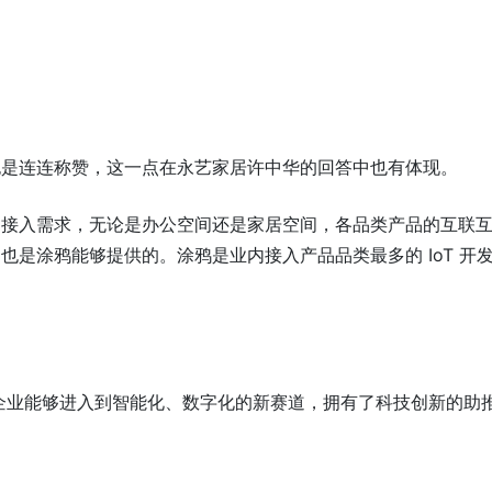
也是连连称赞，这一点在永艺家居许中华的回答中也有体现。
的接入需求，无论是办公空间还是家居空间，各品类产品的互联
也是涂鸦能够提供的。涂鸦是业内接入产品品类最多的 IoT 开
传统企业能够进入到智能化、数字化的新赛道，拥有了科技创新的助