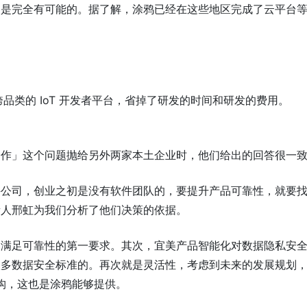
，是完全有可能的。据了解，涂鸦已经在这些地区完成了云平台
品类的 IoT 开发者平台，省掉了研发的时间和研发的费用。
合作」这个问题抛给另外两家本土企业时，他们给出的回答很一
件公司，创业之初是没有软件团队的，要提升产品可靠性，就要
责人邢虹为我们分析了他们决策的依据。
，满足可靠性的第一要求。其次，宜美产品智能化对数据隐私安
很多数据安全标准的。再次就是灵活性，考虑到未来的发展规划
架构，这也是涂鸦能够提供。