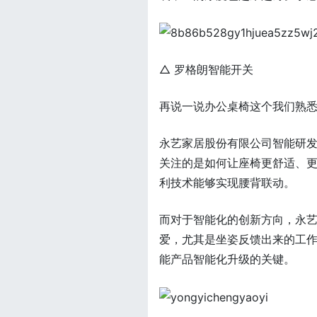
△ 罗格朗智能开关
再说一说办公桌椅这个我们熟
永艺家居股份有限公司智能研
关注的是如何让座椅更舒适、
利技术能够实现腰背联动。
而对于智能化的创新方向，永
爱，尤其是坐姿反馈出来的工
能产品智能化升级的关键。