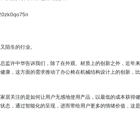
悉又陌生的行业。
发总监许中华告诉我们，除了在外观、材质上的创新之外，近年
更健康，这方面的需求推动了办公椅在机械结构设计上的创新，
艺家居关注的是如何让用户无感地使用产品，以最低的成本获得
作状态，通过智能化的呈现，进而带给用户更多的情绪价值，这