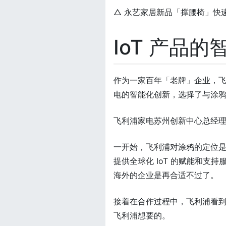
△ 永艺家居新品「撑腰椅」快速
IoT 产品的
作为一家百年「老牌」企业，
电的智能化创新，选择了与涂
飞利浦家电苏州创新中心总经
一开始，飞利浦对涂鸦的定位是
提供全球化 IoT 的赋能和
海外的企业是再合适不过了。
接着在合作过程中，飞利浦看
飞利浦想要的。