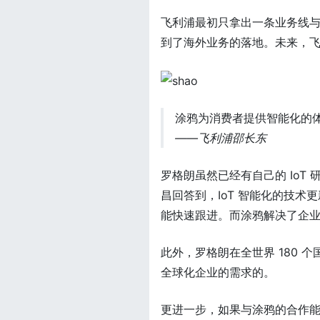
飞利浦最初只拿出一条业务线
到了海外业务的落地。未来，
涂鸦为消费者提供智能化的
——飞利浦邵长东
罗格朗虽然已经有自己的 Io
昌回答到，IoT 智能化的技
能快速跟进。而涂鸦解决了企
此外，罗格朗在全世界 180
全球化企业的需求的。
更进一步，如果与涂鸦的合作