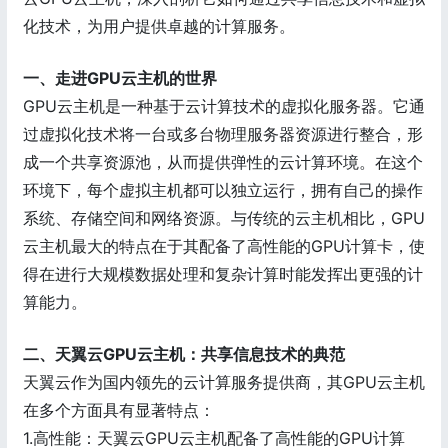
化技术，为用户提供卓越的计算服务。
一、走进GPU云主机的世界
GPU云主机是一种基于云计算技术的虚拟化服务器。它通
过虚拟化技术将一台或多台物理服务器资源进行整合，形
成一个共享资源池，从而提供弹性的云计算环境。在这个
环境下，每个虚拟主机都可以独立运行，拥有自己的操作
系统、存储空间和网络资源。与传统的云主机相比，GPU
云主机最大的特点在于其配备了高性能的GPU计算卡，使
得在进行大规模数据处理和复杂计算时能发挥出更强的计
算能力。
二、天翼云GPU云主机：共享信息技术的典范
天翼云作为国内领先的云计算服务提供商，其GPU云主机
在多个方面具有显著特点：
1.高性能：天翼云GPU云主机配备了高性能的GPU计算