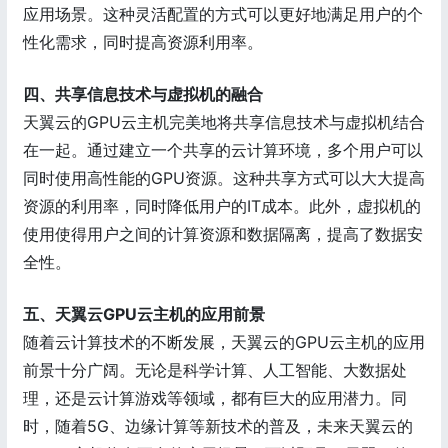
应用场景。这种灵活配置的方式可以更好地满足用户的个
性化需求，同时提高资源利用率。
四、共享信息技术与虚拟机的融合
天翼云的GPU云主机完美地将共享信息技术与虚拟机结合
在一起。通过建立一个共享的云计算环境，多个用户可以
同时使用高性能的GPU资源。这种共享方式可以大大提高
资源的利用率，同时降低用户的IT成本。此外，虚拟机的
使用使得用户之间的计算资源和数据隔离，提高了数据安
全性。
五、天翼云GPU云主机的应用前景
随着云计算技术的不断发展，天翼云的GPU云主机的应用
前景十分广阔。无论是科学计算、人工智能、大数据处
理，还是云计算游戏等领域，都有巨大的应用潜力。同
时，随着5G、边缘计算等新技术的普及，未来天翼云的