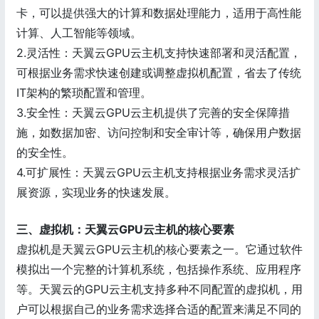
卡，可以提供强大的计算和数据处理能力，适用于高性能
计算、人工智能等领域。
2.灵活性：天翼云GPU云主机支持快速部署和灵活配置，
可根据业务需求快速创建或调整虚拟机配置，省去了传统
IT架构的繁琐配置和管理。
3.安全性：天翼云GPU云主机提供了完善的安全保障措
施，如数据加密、访问控制和安全审计等，确保用户数据
的安全性。
4.可扩展性：天翼云GPU云主机支持根据业务需求灵活扩
展资源，实现业务的快速发展。
三、虚拟机：天翼云GPU云主机的核心要素
虚拟机是天翼云GPU云主机的核心要素之一。它通过软件
模拟出一个完整的计算机系统，包括操作系统、应用程序
等。天翼云的GPU云主机支持多种不同配置的虚拟机，用
户可以根据自己的业务需求选择合适的配置来满足不同的