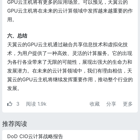
GPU云主机将有更多的应用场景。可以预见，天翼云的
GPU云主机将在未来的云计算领域中发挥越来越重要的作
用。
六、总结
天翼云的GPU云主机通过融合共享信息技术和虚拟化技
术，为用户提供了一种高效、灵活的计算服务。它的出现
为各行各业带来了无限的可能性，展现出强大的生命力和
发展潜力。在未来的云计算领域中，我们有理由相信，天
翼云的GPU云主机将继续发挥重要作用，推动整个行业的
发展。
3
阅读 1.9k
收藏
分享
更多
推荐阅读
DoD CIO云计算战略报告