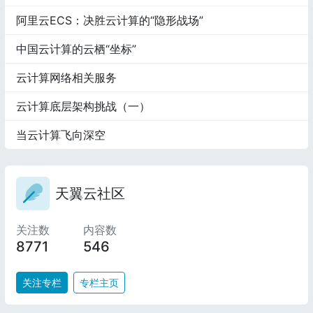
阿里云ECS：决胜云计算的“隐形战场”
中国云计算的云栖“坐标”
云计算网络相关服务
云计算底层架构挑战（一）
当云计算飞向深空
天翼云社区
关注数
内容数
8771
546
关注专栏
专栏主页