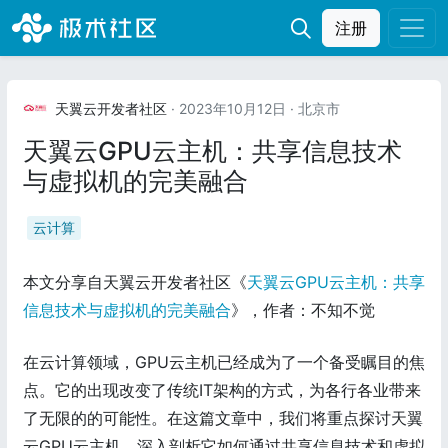
注册
天翼云开发者社区
· 2023年10月12日
· 北京市
天翼云GPU云主机：共享信息技术
与虚拟机的完美融合
云计算
本文分享自天翼云开发者社区《
天翼云GPU云主机：共享
信息技术与虚拟机的完美融合
》，作者：不知不觉
在云计算领域，GPU云主机已经成为了一个备受瞩目的焦
点。它的出现改变了传统IT架构的方式，为各行各业带来
了无限的的可能性。在这篇文章中，我们将重点探讨天翼
云GPU云主机，深入剖析它如何通过共享信息技术和虚拟