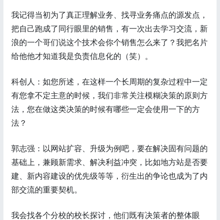
我记得当初为了真正理解业务、找寻业务痛点的源发点，
把自己跑成了同行眼里的销售，有一次出去学习交流，新
浪的一个哥们说这个技术会你个销售怎么来了？我把名片
给他他才知道我是负责信息化的（笑）。
科创人：如您所述，在这样一个长周期的复杂过程中一定
有您拿不定主意的时候，我们非常关注模糊决策的原则方
法，您在做这类决策的时候有哪些一定会使用一下的方
法？
郭志强：以网站扩容、升级为例吧，要在解决固有问题的
基础上，兼顾新需求、解决利益冲突，比如地方站是否要
建、新内容建设的优先级等等，衍生出的争论也成为了内
部交流的重要契机。
我会找各个分校的校长探讨，他们既有决策者的整体眼