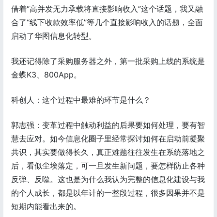
借着“高并发无力承载将直接影响收入”这个话题，我又融
合了“线下收款效率低”等几个直接影响收入的话题，全面
启动了华图信息化转型。
我还记得除了采购服务器之外，第一批采购上线的系统是
金蝶K3、800App。
科创人：这个过程中最难的环节是什么？
郭志强：变革过程中触动利益的后果要如何处理，要有智
慧去应对。如今信息化圈子里经常探讨如何在启动前凝聚
共识，其实要做得长久，真正难题往往发生在系统落地之
后，看似尘埃落定，可一旦发生新问题，要怎样防止各种
反弹、反噬。这也是为什么我认为完整的信息化建设与我
的个人成长，都是以年计的一整段过程，很多因果并不是
短期内能看出来的。