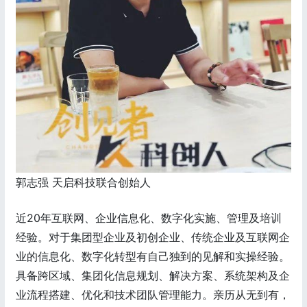
郭志强 天启科技联合创始人
近20年互联网、企业信息化、数字化实施、管理及培训
经验。对于集团型企业及初创企业、传统企业及互联网企
业的信息化、数字化转型有自己独到的见解和实操经验。
具备跨区域、集团化信息规划、解决方案、系统架构及企
业流程搭建、优化和技术团队管理能力。亲历从无到有，