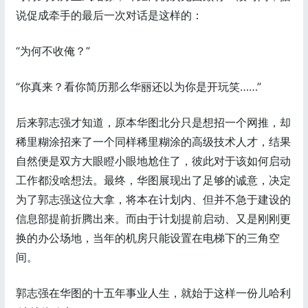
说促成牵手的最后一次对话是这样的：
“为何不收俺？”
“你真来？看你简历那么华丽还以为你是开玩笑……”
后来郭志强才知道，原本华图北分只是想招一个网推，却
稀里糊涂招来了一个同样稀里糊涂的高级技术人才，结果
自然便是双方大眼瞪小眼地尬住了，彼此对于该如何启动
工作都没啥想法。最终，华图展现出了足够的诚意，决定
为了郭志强这位大拿，将本在计划内、但并不急于建设的
信息部提前折腾出来。而由于计划提前启动、又是刚刚更
换的办公场地，当年的机房只能设置在电梯下的三角空
间。
郭志强在华图的十五年事业人生，就始于这样一份儿哈利