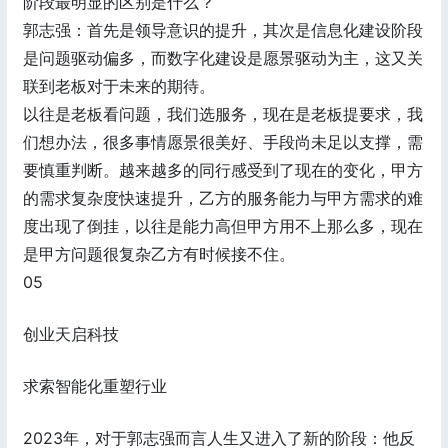
阶段最明显的区别是什么？
郭志强：首先是领导意识的提升，其次是信息化建设阶段
是问题驱动偏多，而数字化建设是愿景驱动为主，这又关
联到老板对于未来的期待。
以往是老板看问题，我们选服务，现在是老板提要求，我
们想办法，很多事情愿景很美好、手段尚未足以支撑，需
要慎重判断。越来越多的同行感受到了现在的变化，甲方
的需求复杂度快速提升，乙方的服务能力与甲方需求的难
度出现了倒挂，以往是能力高但甲方用不上那么多，现在
是甲方问题很复杂乙方有时候接不住。
05
创业天启科技
求索智能化重塑行业
2023年，对于郭志强而言人生又进入了新的阶段：他反