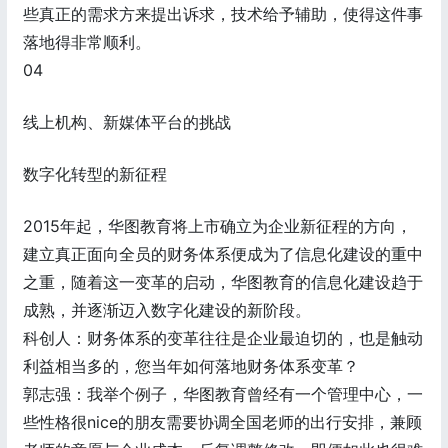
些真正的需求方来提出诉求，技术给予辅助，使得这件事
落地得非常顺利。
04
线上机构、新媒体平台的挑战
数字化转型的新征程
2015年起，华图教育将上市确立为企业新征程的方向，
建立真正面向全员的财务体系便成为了信息化建设的重中
之重，随着这一变革的启动，华图教育的信息化建设趋于
成熟，并逐渐迈入数字化建设的新阶段。
科创人：财务体系的变革往往是企业最迫切的，也是触动
利益相当多的，您当年如何落地财务体系变革？
郭志强：我举个例子，华图教育曾经有一个管理中心，一
些性格很nice的朋友需要协调全国老师的出行安排，兼顾