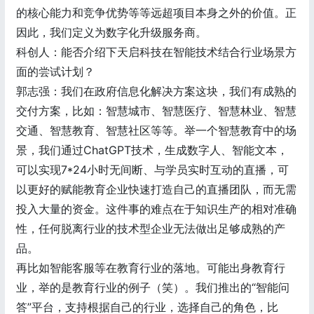
的核心能力和竞争优势等等远超项目本身之外的价值。正
因此，我们定义为数字化升级服务商。
科创人：能否介绍下天启科技在智能技术结合行业场景方
面的尝试计划？
郭志强：我们在政府信息化解决方案这块，我们有成熟的
交付方案，比如：智慧城市、智慧医疗、智慧林业、智慧
交通、智慧教育、智慧社区等等。举一个智慧教育中的场
景，我们通过ChatGPT技术，生成数字人、智能文本，
可以实现7*24小时无间断、与学员实时互动的直播，可
以更好的赋能教育企业快速打造自己的直播团队，而无需
投入大量的资金。这件事的难点在于知识生产的相对准确
性，任何脱离行业的技术型企业无法做出足够成熟的产
品。
再比如智能客服等在教育行业的落地。可能出身教育行
业，举的是教育行业的例子（笑）。我们推出的“智能问
答”平台，支持根据自己的行业，选择自己的角色，比