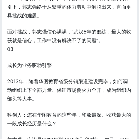
引下，郭志强终于从繁重的体力劳动中解脱出来，直面更
具挑战的难题。
面对挑战，郭志强信心满满，“武汉5年的磨练，最大的收
获就是信心，工作中没有解决不了的问题”。
03
成长为业务驱动引擎
2013年，随着华图教育省级分销渠道建设完毕，如何调
动组织上下全部力量、保证市场侧火力全开，成为组织内
部头等大事。
科创人：您在华图教育的这些年，印象最深、收获最大的
一段成长经历是什么？