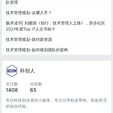
队管理
技术管理规划-从哪入手？
极术读书| 刘建国《知行，技术管理人之路》，异步社区
2021年度Top IT人文书前十
技术管理规划-路径跟资源
技术管理规划-如何规划团队的架构
科创人
关注数
内容数
1408
65
专访科技创业者的小媒体，专注分享粘皮带肉、有血有泪
的创业经验。