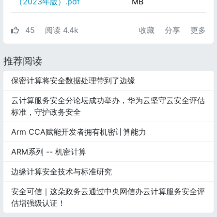
（2023年版）.pdf
MB
45
阅读 4.4k
收藏
分享
更多
推荐阅读
保密计算将安全数据处理带到了边缘
云计算服务安全分论坛成功举办，华为云坚守云安全评估
标准，守护政务安全
Arm CCA赋能开发者拥有机密计算能力
ARM系列 -- 机密计算
边缘计算安全技术与标准研究
安全可信｜这朵政务云通过中央网信办云计算服务安全评
估增强级认证！