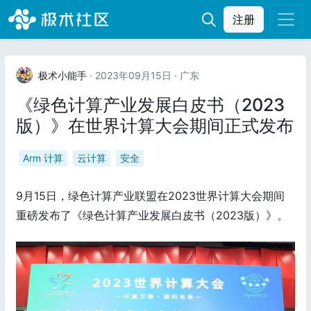
注册
极术小能手
· 2023年09月15日
· 广东
《绿色计算产业发展白皮书（2023
版）》在世界计算大会期间正式发布
Arm 计算
云计算
安全
9月15日，绿色计算产业联盟在2023世界计算大会期间
重磅发布了《绿色计算产业发展白皮书（2023版）》。