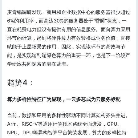
麦肯锡调研发现，商用和企业数据中心的服务器很少超过
6%的利用率，而高达30%的服务器处于“昏睡”状态，一
直在耗费电力但没有提供有用的信息服务。面向算力应用
环节的计算，起到将硬件算力有效转换成业务价值，直接
赋能于上层场景的作用，因此，实现该环节的高效与节
能，是实现端到端绿色算力的重要一环，也是下一阶段产
学研应共同探索的潜在蓝海。
趋势4：
算力多样性特征广为显现，一云多芯成为云服务标配
当前，数据和应用的多样性驱动不同计算架构齐头并进。
Arm、RISC-V等通用计算技术路线全面迸发，GPU、
NPU、DPU等异构智算平台繁荣发展，算力的多样性特