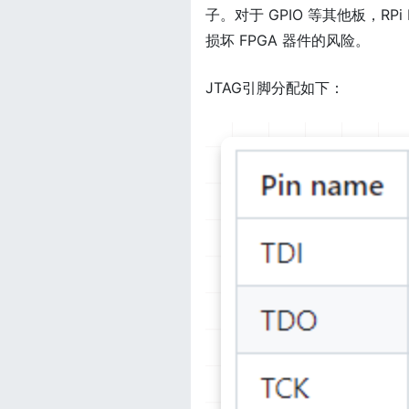
子。对于 GPIO 等其他板，RPi
损坏 FPGA 器件的风险。
JTAG引脚分配如下：