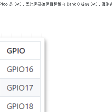
 Pico 是 3v3，因此需要确保目标板向 Bank 0 提供 3v3，否则