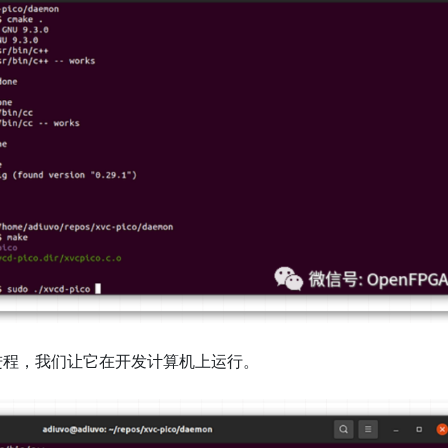
守护进程，我们让它在开发计算机上运行。