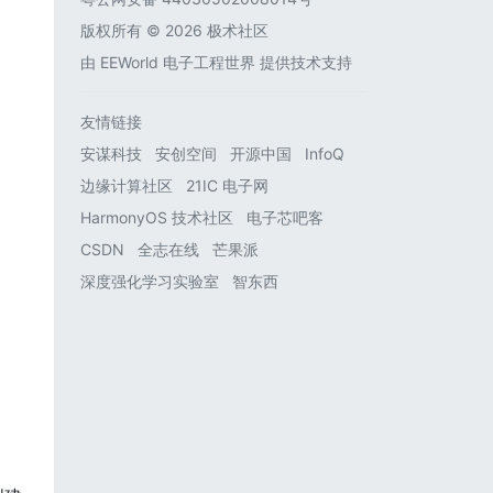
版权所有 © 2026 极术社区
由
EEWorld 电子工程世界
提供技术支持
友情链接
安谋科技
安创空间
开源中国
InfoQ
边缘计算社区
21IC 电子网
HarmonyOS 技术社区
电子芯吧客
CSDN
全志在线
芒果派
深度强化学习实验室
智东西