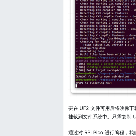
要在 UF2 文件可用后将映像下载到 R
挂载到文件系统中。只需复制 U
通过对 RPi Pico 进行编程，我