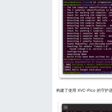
构建了使用 XVC-Pico 的