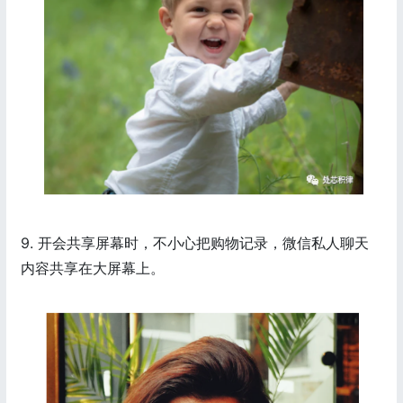
9. 开会共享屏幕时，不小心把购物记录，微信私人聊天
内容共享在大屏幕上。