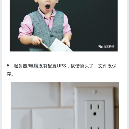
5. 服务器/电脑没有配置UPS，拔错插头了，文件没保
存。