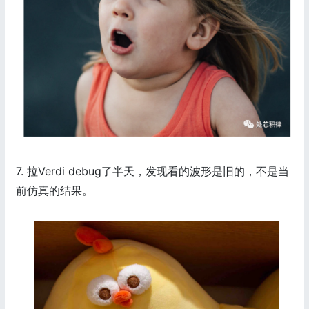
7. 拉Verdi debug了半天，发现看的波形是旧的，不是当
前仿真的结果。