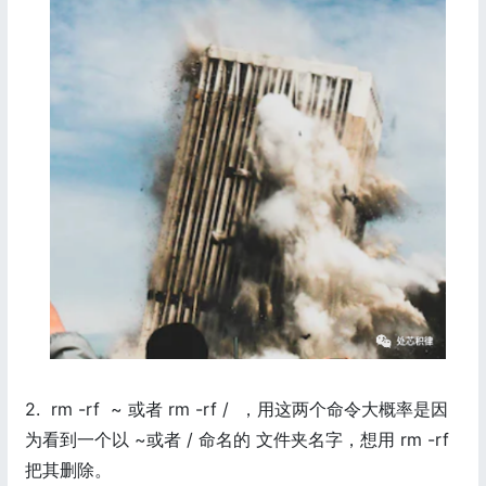
2. rm -rf ~ 或者 rm -rf / ，用这两个命令大概率是因
为看到一个以 ~或者 / 命名的 文件夹名字，想用 rm -rf
把其删除。