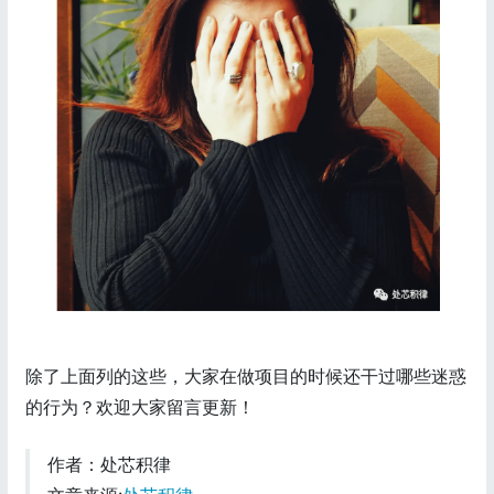
除了上面列的这些，大家在做项目的时候还干过哪些迷惑
的行为？欢迎大家留言更新！
作者：处芯积律