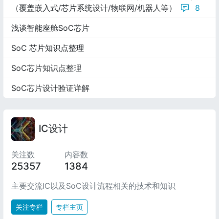
（覆盖嵌入式/芯片系统设计/物联网/机器人等）
8
浅谈智能座舱SoC芯片
SoC 芯片知识点整理
SoC芯片知识点整理
SoC芯片设计验证详解
IC设计
关注数
内容数
25357
1384
主要交流IC以及SoC设计流程相关的技术和知识
关注专栏
专栏主页