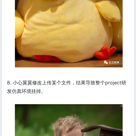
8. 小心翼翼修改上传某个文件，结果导致整个project研
发仿真环境挂掉。