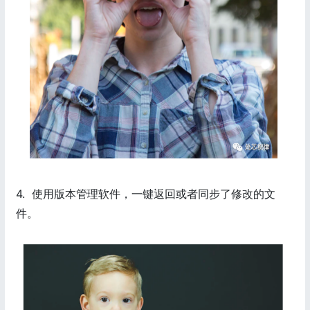
4. 使用版本管理软件，一键返回或者同步了修改的文
件。