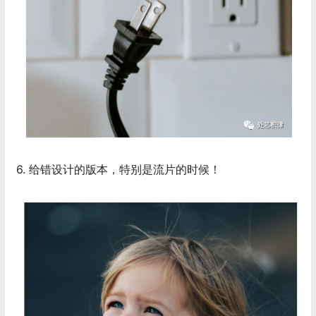
6. 给错设计的版本，特别是流片的时候！