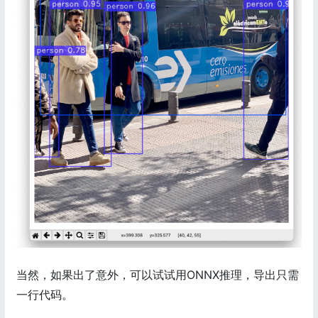
当然，如果出了意外，可以试试用ONNX推理，导出只需
一行代码。