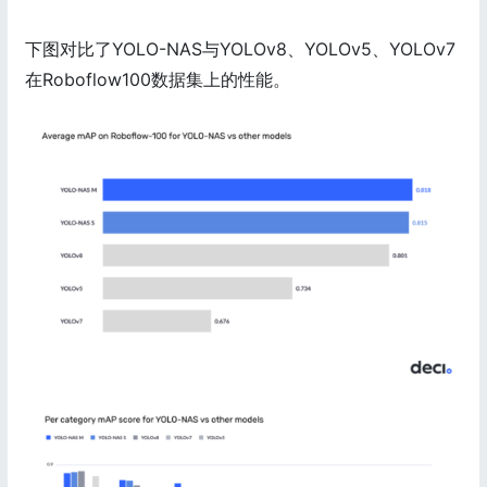
下图对比了YOLO-NAS与YOLOv8、YOLOv5、YOLOv7
在Roboflow100数据集上的性能。