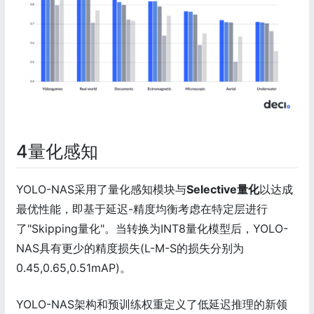
4量化感知
YOLO-NAS采用了量化感知模块与
Selective量化
以达成
最优性能，即基于延迟-精度均衡考虑在特定层进行
了"Skipping量化"。当转换为INT8量化模型后，YOLO-
NAS具有更少的精度损失(L-M-S的损失分别为
0.45,0.65,0.51mAP)。
YOLO-NAS架构和预训练权重定义了低延迟推理的新领