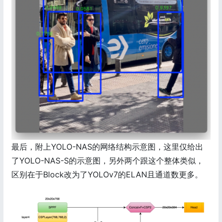
最后，附上YOLO-NAS的网络结构示意图，这里仅给出
了YOLO-NAS-S的示意图，另外两个跟这个整体类似，
区别在于Block改为了YOLOv7的ELAN且通道数更多。