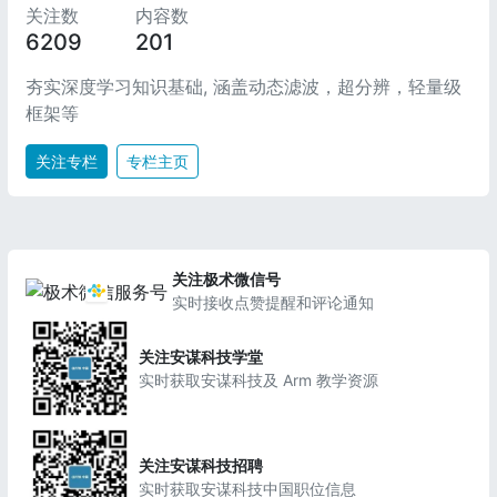
关注数
内容数
6209
201
夯实深度学习知识基础, 涵盖动态滤波，超分辨，轻量级
框架等
关注专栏
专栏主页
关注极术微信号
实时接收点赞提醒和评论通知
关注安谋科技学堂
实时获取安谋科技及 Arm 教学资源
关注安谋科技招聘
实时获取安谋科技中国职位信息