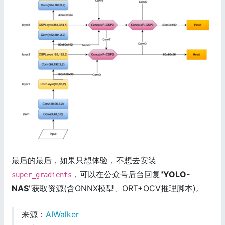
最后的最后，如果只想体验，不想去安装
，可以在公众号后台回复"
YOLO-
super_gradients
NAS
"获取资源(含ONNX模型、ORT+OCV推理脚本)。
来源：
AIWalker