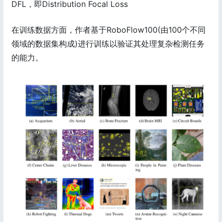
DFL，即Distribution Focal Loss
在训练数据方面，作者基于RoboFlow100(由100个不同
领域的数据集构成)进行训练以验证其处理复杂检测任务
的能力。