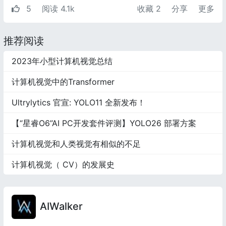
5
阅读 4.1k
收藏
2
分享
更多
推荐阅读
2023年小型计算机视觉总结
计算机视觉中的Transformer
Ultrylytics 官宣: YOLO11 全新发布！
【“星睿O6”AI PC开发套件评测】YOLO26 部署方案
计算机视觉和人类视觉有相似的不足
计算机视觉（ CV）的发展史
AIWalker