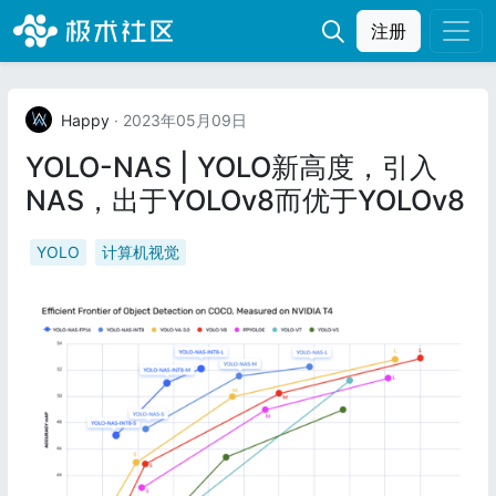
注册
Happy
· 2023年05月09日
YOLO-NAS | YOLO新高度，引入
NAS，出于YOLOv8而优于YOLOv8
YOLO
计算机视觉