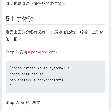
域，也是微调下游任务的绝佳起点。
5上手体验
看完上面的介绍有没有“一头雾水”的感觉，哈哈，上手体
验一把。
Step 1. 安装
super-gradients
`conda create -n sg python=3.7  

conda activate sg  

pip install super-gradients  

`
Step 2. 命令行测试