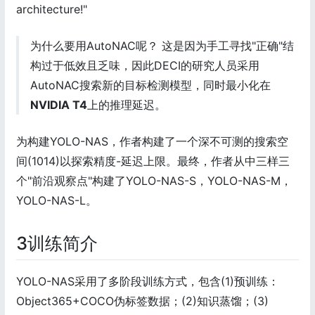
architecture!"
为什么要用AutoNAC呢？ 这是因为手工寻找"正确"结
构过于低效且乏味，因此DECI的研究人员采用
AutoNAC搜索新的目标检测模型，同时最小化在
NVIDIA T4
上的推理延迟。
为构建YOLO-NAS，作者构建了一个深不可测的搜索空
间(1014)以探索精度-延迟上限。最终，作者从中三样三
个"前沿观察点"构建了YOLO-NAS-S，YOLO-NAS-M，
YOLO-NAS-L。
3训练简介
YOLO-NAS采用了多阶段训练方式，包含(1)预训练：
Object365+COCO伪标签数据；(2)知识蒸馏；(3)