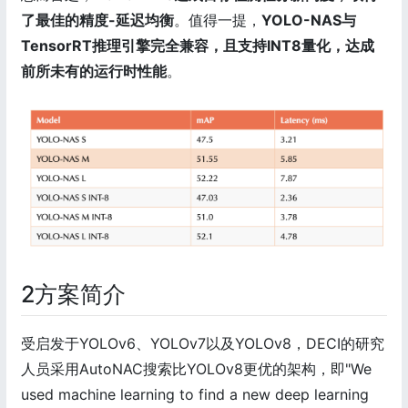
了最佳的精度-延迟均衡
。值得一提，
YOLO-NAS与
TensorRT推理引擎完全兼容，且支持INT8量化，达成
前所未有的运行时性能
。
2方案简介
受启发于YOLOv6、YOLOv7以及YOLOv8，DECI的研究
人员采用AutoNAC搜索比YOLOv8更优的架构，即"We
used machine learning to find a new deep learning