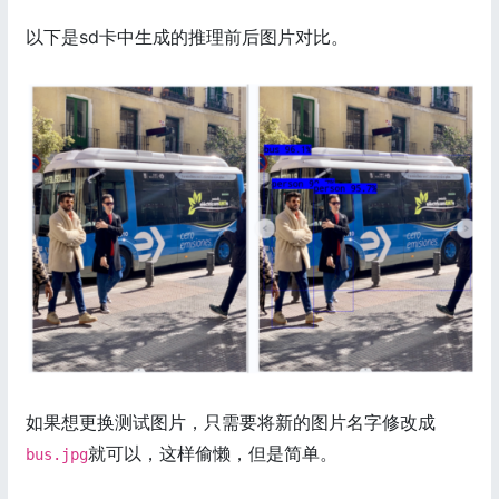
以下是sd卡中生成的推理前后图片对比。
如果想更换测试图片，只需要将新的图片名字修改成
就可以，这样偷懒，但是简单。
bus.jpg