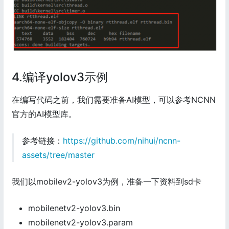
4.编译yolov3示例
在编写代码之前，我们需要准备AI模型，可以参考NCNN
官方的AI模型库。
参考链接：
https://github.com/nihui/ncnn-
assets/tree/master
我们以mobilev2-yolov3为例，准备一下资料到sd卡
mobilenetv2-yolov3.bin
mobilenetv2-yolov3.param