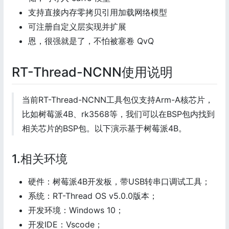
支持直接内存零拷贝引用加载网络模型
可注册自定义层实现并扩展
恩，很强就是了，不怕被塞卷 QvQ
RT-Thread-NCNN使用说明
当前RT-Thread-NCNN工具包仅支持Arm-A核芯片，
比如树莓派4B、rk3568等，我们可以在BSP包内找到
相关芯片的BSP包。以下演示基于树莓派4B。
1.相关环境
硬件：树莓派4B开发板，带USB转串口调试工具；
系统：RT-Thread OS v5.0.0版本；
开发环境：Windows 10；
开发IDE：Vscode；