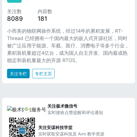
关注数
内容数
8089
181
小而美的物联网操作系统，经过14年的累积发展，RT-
Thread 已经拥有一个国内最大的嵌入式开源社区，同时
被广泛应用于能源、车载、医疗、消费电子等多个行业，
累积装机量超过4亿台，成为国人自主开发、国内最成熟
稳定和装机量最大的开源 RTOS。
关注专栏
专栏主页
关注极术微信号
实时接收点赞提醒和评论通知
关注安谋科技学堂
实时获取安谋科技及 Arm 教学资源