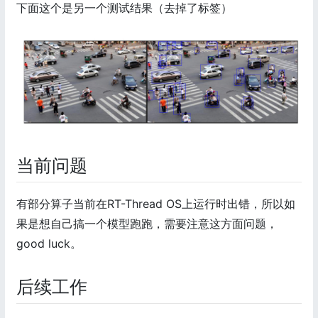
下面这个是另一个测试结果（去掉了标签）
当前问题
有部分算子当前在RT-Thread OS上运行时出错，所以如
果是想自己搞一个模型跑跑，需要注意这方面问题，
good luck。
后续工作