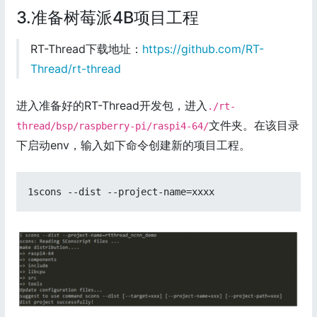
3.准备树莓派4B项目工程
RT-Thread下载地址：
https://github.com/RT-
Thread/rt-thread
进入准备好的RT-Thread开发包，进入
./rt-
文件夹。在该目录
thread/bsp/raspberry-pi/raspi4-64/
下启动env，输入如下命令创建新的项目工程。
1scons --dist --project-name=xxxx