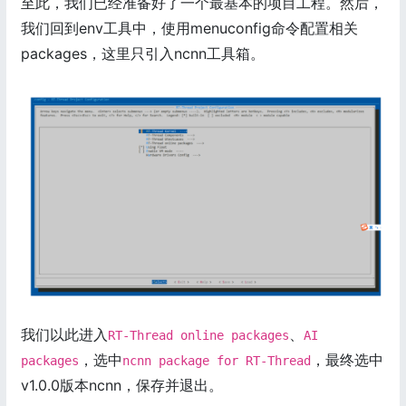
至此，我们已经准备好了一个最基本的项目工程。然后，
我们回到env工具中，使用menuconfig命令配置相关
packages，这里只引入ncnn工具箱。
我们以此进入
、
RT-Thread online packages
AI
，选中
，最终选中
packages
ncnn package for RT-Thread
v1.0.0版本ncnn，保存并退出。