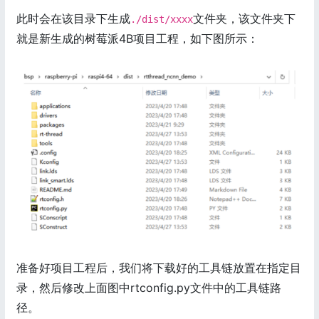
此时会在该目录下生成
文件夹，该文件夹下
./dist/xxxx
就是新生成的树莓派4B项目工程，如下图所示：
准备好项目工程后，我们将下载好的工具链放置在指定目
录，然后修改上面图中rtconfig.py文件中的工具链路
径。