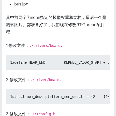
bus.jpg
其中前两个为ncnn指定的模型权重和结构，最后一个是
测试图片。都准备好了，我们现在修改RT-Thread项目工
程
1.修改文件：
./drivers/board.h
1#define HEAP_END        (KERNEL_VADDR_START + 500 
2.修改文件：
./driver/board.c
1struct mem_desc platform_mem_desc[] = {2    {0x002
3.修改文件：
./rtconfig.h