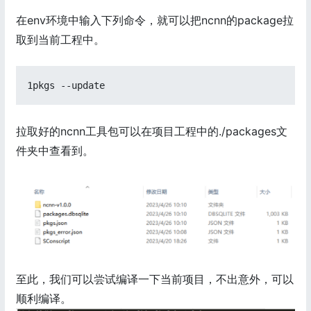
在env环境中输入下列命令，就可以把ncnn的package拉
取到当前工程中。
1pkgs --update
拉取好的ncnn工具包可以在项目工程中的./packages文
件夹中查看到。
至此，我们可以尝试编译一下当前项目，不出意外，可以
顺利编译。