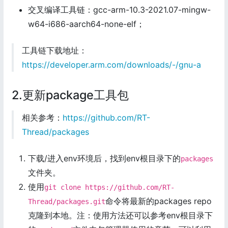
交叉编译工具链：gcc-arm-10.3-2021.07-mingw-
w64-i686-aarch64-none-elf；
工具链下载地址：
https://developer.arm.com/downloads/-/gnu-a
2.更新package工具包
相关参考：
https://github.com/RT-
Thread/packages
下载/进入env环境后，找到env根目录下的
packages
文件夹。
使用
git clone https://github.com/RT-
命令将最新的packages repo
Thread/packages.git
克隆到本地。注：使用方法还可以参考env根目录下