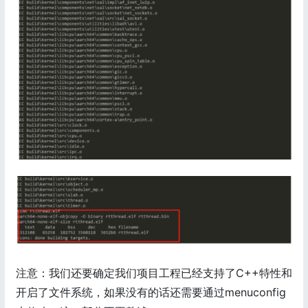
注意：我们还要确定我们项目工程已经支持了C++特性和
开启了文件系统，如果没有的话还需要通过menuconfig