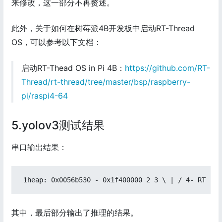
来修改，这一部分不再赘述。
此外，关于如何在树莓派4B开发板中启动RT-Thread
OS，可以参考以下文档：
启动RT-Thead OS in Pi 4B：
https://github.com/RT-
Thread/rt-thread/tree/master/bsp/raspberry-
pi/raspi4-64
5.yolov3测试结果
串口输出结果：
 1heap: 0x0056b530 - 0x1f400000 2 3 \ | / 4- RT -  
其中，最后部分输出了推理的结果。