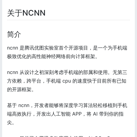
关于NCNN
简介
ncnn 是腾讯优图实验室首个开源项目，是一个为手机端
极致优化的高性能神经网络前向计算框架。
ncnn 从设计之初深刻考虑手机端的部属和使用。无第三
方依赖，跨平台，手机端 cpu 的速度快于目前所有已知
的开源框架。
基于 ncnn，开发者能够将深度学习算法轻松移植到手机
端高效执行，开发出人工智能 APP，将 AI 带到你的指
尖。