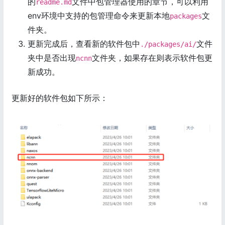
的
文件中包管理器使用的章节，可以利用
readme.md
env环境中支持的包管理命令来更新本地
文
packages
件夹。
更新完成后，查看新的软件包中
文件
./packages/ai/
夹中是否出现
文件夹，如果存在则表示软件包更
ncnn
新成功。
更新好的软件包如下所示：