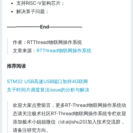
支持RISC-V架构芯片；
解决算子问题；
———————End———————
作者：RTThread物联网操作系统
文章来源：
RTThread物联网操作系统
推荐阅读
STM32 USB高速USB端口加持4G联网
关于时间片调度算法issue的分析与解决
欢迎大家点赞留言，更多RT-Thread物联网操作系统动
态请关注极术社区RT-Thread物联网操作系统专栏欢迎
添加极术小姐姐微信（id:aijishu20)加入技术交流群，
请备注研究方向。