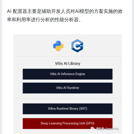
AI 配置器主要是辅助开发人员对AI模型的方案实施的效
率和利用率进行分析的性能分析器。