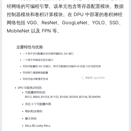
经网络的可编程引擎。该单元包含寄存器配置模块、数据
控制器模块和卷积计算模块。在 DPU 中部署的卷积神经
网络包括 VGG、ResNet、GoogLeNet、YOLO、SSD、
MobileNet 以及 FPN 等。