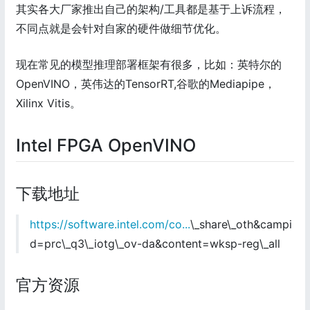
其实各大厂家推出自己的架构/工具都是基于上诉流程，
不同点就是会针对自家的硬件做细节优化。
现在常见的模型推理部署框架有很多，比如：英特尔的
OpenVINO，英伟达的TensorRT,谷歌的Mediapipe，
Xilinx Vitis。
Intel FPGA OpenVINO
下载地址
https://software.intel.com/co...
\_share\_oth&campi
d=prc\_q3\_iotg\_ov-da&content=wksp-reg\_all
官方资源