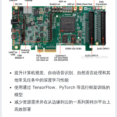
提升计算机视觉、自动语音识别、自然语言处理和其
他常见任务中的深度学习性能
使用通过 TensorFlow、PyTorch 等流行框架训练的
模型
减少资源需求并在从边缘到云的一系列英特尔平台上
高效部署