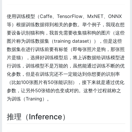
使用训练模型（Caffe、TensorFlow、MxNET、ONNX
等）根据训练数据得到相关的参数。举个例子，我现在想
要设备识别猫和狗，我首先需要收集猫和狗的图片（这些
图片称为训练数据集（training dataset）），但是这些
数据集在进行训练前要有标签（即每张照片是狗，那张照
片是猫），选择好训练模型后，将上诉数据给训练模型进
行训练，训练模型不是万能的，虽然能通过训练不断的优
化参数，但是在训练完还不一定能达到你想要的识别率
（比如100张图片有50张能识别），接下来就是通过优化
参数，让另外50张错的也变成对的。这整个过程就称之
为训练（Traning）。
推理（Inference）