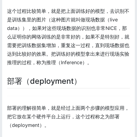
这个过程比较简单，就是把上面训练好的模型，去识别不
是训练集里的图片（这种图片就叫做现场数据（live
data）），如果对这些现场数据的识别也非常NICE，那
么证明你的网络训练的是非常好的，如果不是特别好，就
需要把训练数据集增加，重复这一过程，直到现场数据也
达到比较好的效果。把训练好的模型拿出来进行现场实验
推理的过程，称为推理（Inference）。
部署（deployment）
部署的理解很简单，就是经过上面两个步骤的模型应用，
把它放在某个硬件平台上运行，这个过程称之为部署
（deployment）。