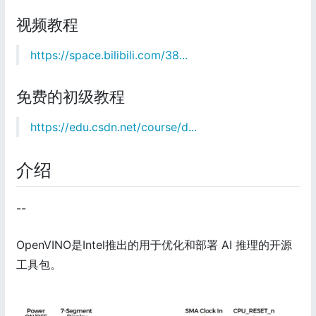
视频教程
https://space.bilibili.com/38...
免费的初级教程
https://edu.csdn.net/course/d...
介绍
--
OpenVINO是Intel推出的用于优化和部署 AI 推理的开源
工具包。