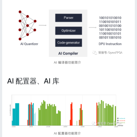
AI 配置器、AI 库