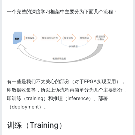
一个完整的深度学习框架中主要分为下面几个流程：
有一些是我们不太关心的部分（对于FPGA实现应用），
即数据收集等，所以上诉流程再简单分为几个主要部分，
即训练（training）和推理（inference）、部署
（deployment）。
训练（Training）