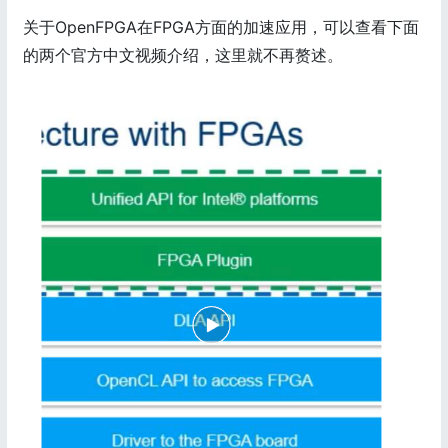
关于OpenFPGA在FPGA方面的加速应用，可以查看下面
的两个官方中文视频介绍，这里就不再赘述。