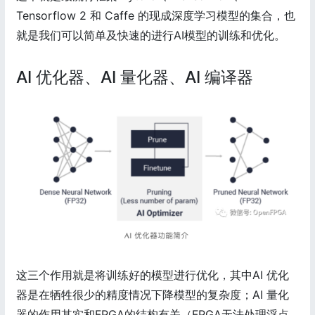
Tensorflow 2 和 Caffe 的现成深度学习模型的集合，也
就是我们可以简单及快速的进行AI模型的训练和优化。
AI 优化器、AI 量化器、AI 编译器
这三个作用就是将训练好的模型进行优化，其中AI 优化
器是在牺牲很少的精度情况下降模型的复杂度；AI 量化
器的作用其实和FPGA的结构有关（FPGA无法处理浮点