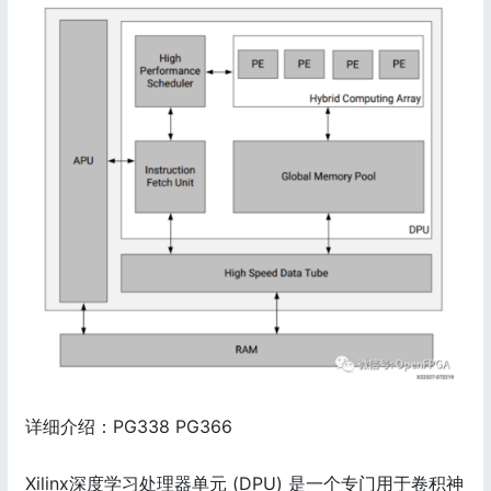
详细介绍：PG338 PG366
Xilinx深度学习处理器单元 (DPU) 是一个专门用于卷积神