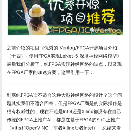
之前介绍的项目《优秀的 Verilog/FPGA开源项目介绍
（十四）- 使用FPGA实现LeNet-5 深度神经网络模型》
最后我们分析了，纯FPGA实现神经网络的缺点，以及现
在FPGA厂家的加速方案，这里引用一下：
到底纯FPGA适不适合这种大型神经网络的设计？这个问
题其实我们不适合回答，但是FPGA厂商是的实际操作是
很有权威性的，现在不论是Intel还是Xilinx都没有在自己
传统的FPGA上推广AI，都是在基于FPGA的SoC上推广
（Vitis和OpenVINO，前者Xilinx后者Intel），总结来看