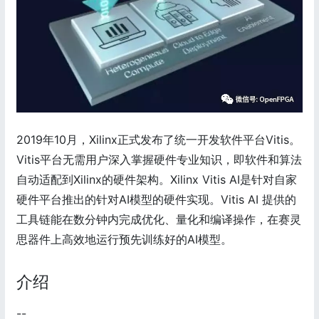
2019年10月，Xilinx正式发布了统一开发软件平台Vitis。
Vitis平台无需用户深入掌握硬件专业知识，即软件和算法
自动适配到Xilinx的硬件架构。Xilinx Vitis AI是针对自家
硬件平台推出的针对AI模型的硬件实现。Vitis AI 提供的
工具链能在数分钟内完成优化、量化和编译操作，在赛灵
思器件上高效地运行预先训练好的AI模型。
介绍
--