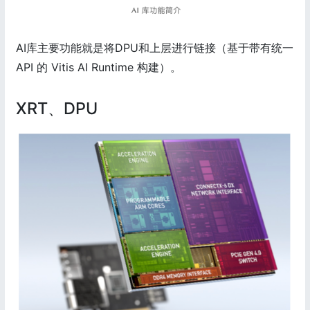
AI库主要功能就是将DPU和上层进行链接（基于带有统一
API 的 Vitis AI Runtime 构建）。
XRT、DPU