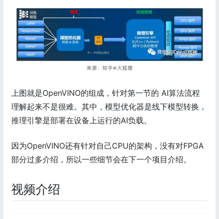
上图就是OpenVINO的组成，针对第一节的 AI算法流程
理解起来不是很难。其中，模型优化器是线下模型转换，
推理引擎是部署在设备上运行的AI负载。
因为OpenVINO还有针对自己CPU的架构，没有对FPGA
部分过多介绍，所以一些细节会在下一个项目介绍。
视频介绍