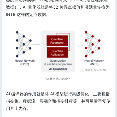
数据），AI 量化器就是将32 位浮点权值和激活量转换为
INT8 这样的定点数据。
AI 编译器的作用就是将 AI 模型进行高级优化，主要包括
指令集、数据流、层融合和指令排程等，并可尽量重复使
用片上内存。