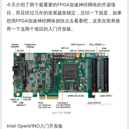
今天介绍了两个最重要的FPGA加速神经网络的开源项
目，而且经过几年的发展越发稳定，总结一下就是，如果
想用FPGA加速神经网络就快点去看看吧，这里在简单推
荐一下这两个项目的入门开发板。
Intel OpenVINO入门开发板