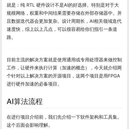
就是：纯 RTL 硬件设计不是AI的好选择。特别是对于大
规模网络，权重和中间结果需要存储在外部存储器中。并
且数据迭代器会更加复杂。设计周期长，AI相关领域迭代
速度快，综上以上几点，可以很容易给你们指引一条道
路。
目前主流的解决方案就是使用通用或专用处理器来做控制
工作，让硬件来执行计算（加速的概念），今天就介绍两
个针对以上解决方案的开源项目，这两个项目是用FPGA
进行硬件加速的必备项目。
AI算法流程
在进行项目介绍前，我们先介绍一下软件架构和工具集。
这个后面会影响理解。