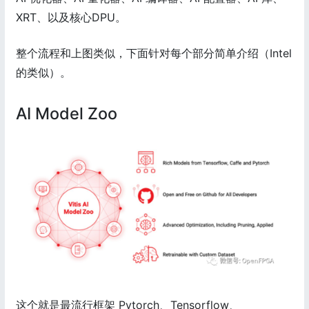
XRT、以及核心DPU。
整个流程和上图类似，下面针对每个部分简单介绍（Intel
的类似）。
AI Model Zoo
这个就是最流行框架 Pytorch、Tensorflow、