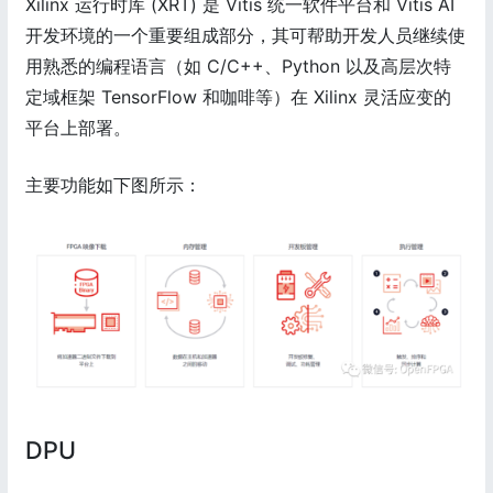
Xilinx 运行时库 (XRT) 是 Vitis 统一软件平台和 Vitis AI
开发环境的一个重要组成部分，其可帮助开发人员继续使
用熟悉的编程语言（如 C/C++、Python 以及高层次特
定域框架 TensorFlow 和咖啡等）在 Xilinx 灵活应变的
平台上部署。
主要功能如下图所示：
DPU