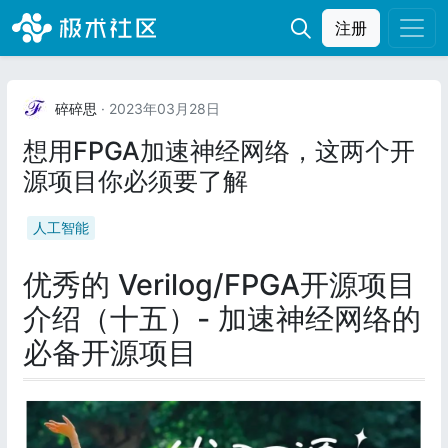
注册
碎碎思
· 2023年03月28日
想用FPGA加速神经网络，这两个开
源项目你必须要了解
人工智能
优秀的 Verilog/FPGA开源项目
介绍（十五）- 加速神经网络的
必备开源项目