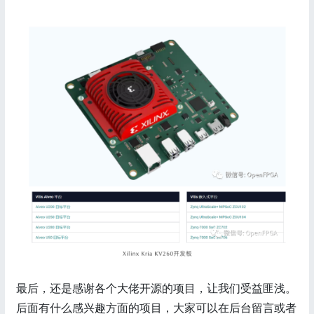
最后，还是感谢各个大佬开源的项目，让我们受益匪浅。
后面有什么感兴趣方面的项目，大家可以在后台留言或者