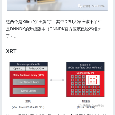
这两个是Xilinx的“王牌”了，其中DPU大家应该不陌生，
是DNNDK的升级版本（DNNDK官方应该已经不维护
了）。
XRT