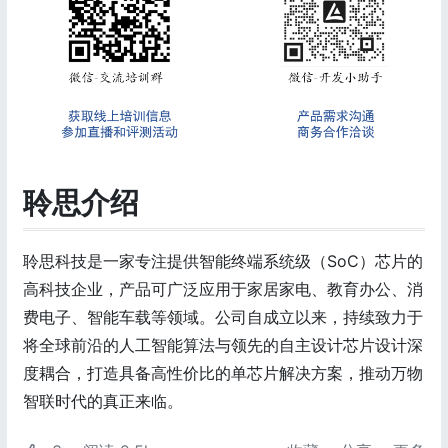
聆思介绍
聆思科技是一家专注提供智能终端系统级（SoC）芯片的
高科技企业，产品可广泛应用于家居家电、教育办公、消
费电子、智能车载等领域。公司自成立以来，持续致力于
将全球前沿的人工智能算法与领先的自主设计芯片设计深
度耦合，打造具备高性价比的单芯片解决方案，推动万物
智联时代的真正来临。