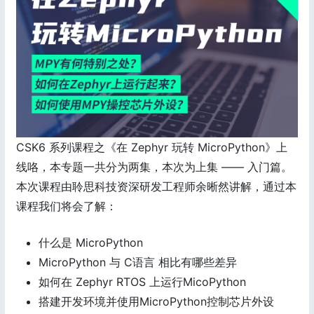
CSK6 系列课程之《在 Zephyr 玩转 MicroPython》上
线咯，本专题一共分为两集，本次为上集 —— 入门篇。
本次课程由聆思科技资深研发工程师余晰然讲解，通过本
课程我们将会了解：
什么是 MicroPython
MicroPython 与 C语言 相比有哪些差异
如何在 Zephyr RTOS 上运行MicoPython
搭建开发环境并使用MicroPython控制芯片外设