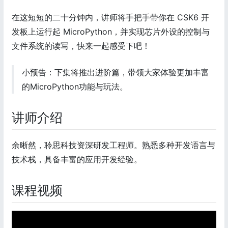
在这短短的二十分钟内，讲师将手把手带你在 CSK6 开
发板上运行起 MicroPython，并实现芯片外设的控制与
文件系统的读写，快来一起感受下吧！
小预告：下集将推出进阶篇，带领大家体验更加丰富
的MicroPython功能与玩法。
讲师介绍
余晰然，聆思科技资深研发工程师。熟悉多种开发语言与
技术栈，具备丰富的应用开发经验。
课程视频