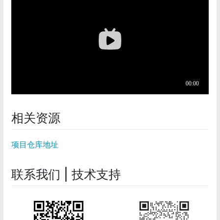
相关资源
项目仓库地址
联系我们 | 技术支持