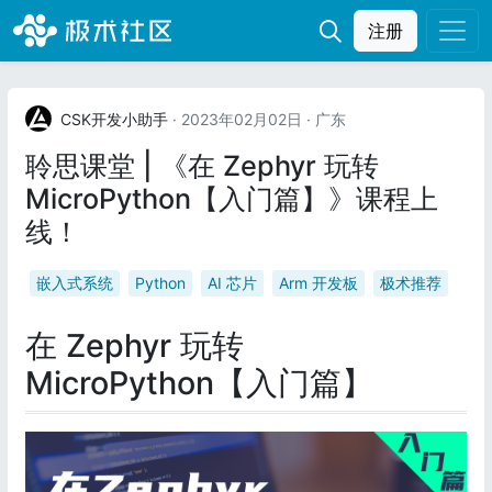
注册
CSK开发小助手
· 2023年02月02日
· 广东
聆思课堂 | 《在 Zephyr 玩转
MicroPython【入门篇】》课程上
线！
嵌入式系统
Python
AI 芯片
Arm 开发板
极术推荐
在 Zephyr 玩转
MicroPython【入门篇】