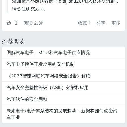
添加极术小姐姐微信（id:aijishu20)加入技术交流群，
请备注研究方向。
2
阅读 2.3k
收藏
1
分享
更多
推荐阅读
图解汽车电子｜MCU和汽车电子供应情况
汽车电子硬件开发常用的安全机制
《2023智能网联汽车网络安全报告》解读
汽车安全完整性等级（ASIL）分解和应用
汽车软件的安全启动
未来电子/电子体系结构的发展趋势 - 新架构如何改变汽
车工业