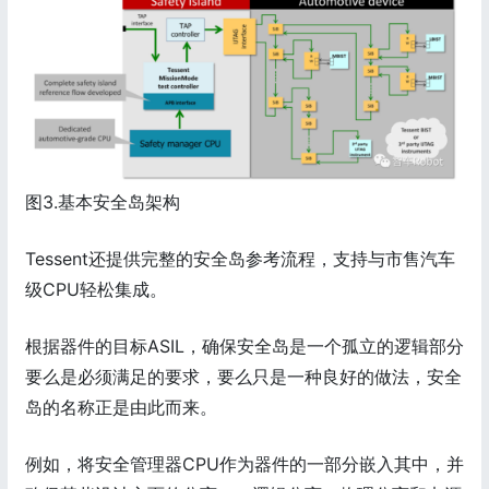
图3.基本安全岛架构
Tessent还提供完整的安全岛参考流程，支持与市售汽车
级CPU轻松集成。
根据器件的目标ASIL，确保安全岛是一个孤立的逻辑部分
要么是必须满足的要求，要么只是一种良好的做法，安全
岛的名称正是由此而来。
例如，将安全管理器CPU作为器件的一部分嵌入其中，并