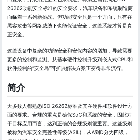
26262功能安全标准的安全要求，汽车设备和系统制造商
面临着一系列新挑战。但功能安全只是一个方面，只有在
黑客攻击等网络威胁下也能保证安全，这些系统才算是真
正安全。
这些设备中复杂的功能安全和安保内容的增加，导致需要
更多的控制和监测。从基本硬件控制升级到嵌入式CPU和
软件控制的“安全岛”可扩展解决方案正变得非常流行。
简介
大多数人都熟悉ISO 26262标准及其在硬件和软件设计方
面的要求。合规的重点是确保SoC和系统的安全，因此对
于目标应用而言，达到正确的合规级别很重要。这些级别
被称为汽车安全完整性等级(ASIL)，从A到D分为四级，