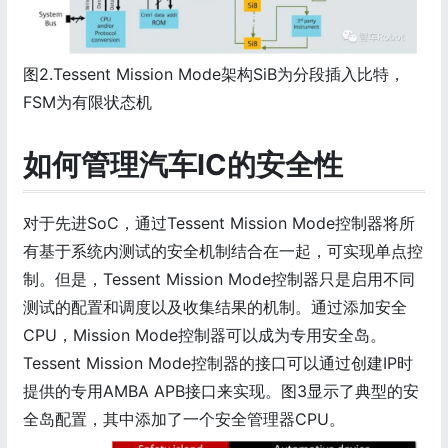
图2.Tessent Mission Mode架构SiB为分段插入比特，
FSM为有限状态机
如何管理汽车IC的安全性
对于先进SoC，通过Tessent Mission Mode控制器将所
有基于系统内测试的安全机制结合在一起，可实现单点控
制。但是，Tessent Mission Mode控制器只是启用不同
测试的配置和调度以及收集结果的机制。通过添加安全
CPU，Mission Mode控制器可以成为专用安全岛。
Tessent Mission Mode控制器的接口可以通过创建IP时
提供的专用AMBA APB接口来实现。图3显示了典型的安
全岛配置，其中添加了一个安全管理器CPU。