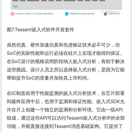
图7.Tessent嵌入式软件开发套件
虽然仿真、硬件加速仿真和先进验证技术必不可少，但
SoC的实际性能和运行必须在硅片上实现才能得到保证。
在SoC设计的规格说明阶段纳入嵌入式分析，有助于解决
这些挑战。设计人员之所以选择嵌入式分析，是因为它能
帮助提升SoC的质量并加快其上市时间。
在IC制造前用于性能监测的嵌入式分析技术，在芯片部署
到最终应用中后，也用于监测和保证性能。嵌入式SDK允
许在片上创建一个独立的监测和分析环境。它由一组API
组成，通过这些API可以访问Tessent嵌入式分析IP的全部
功能，并能直接连接到Tessent消息基础架构。它提供了