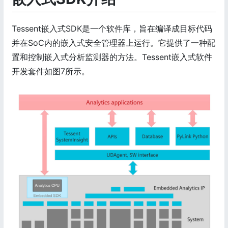
Tessent嵌入式SDK是一个软件库，旨在编译成目标代码
并在SoC内的嵌入式安全管理器上运行。它提供了一种配
置和控制嵌入式分析监测器的方法。Tessent嵌入式软件
开发套件如图7所示。