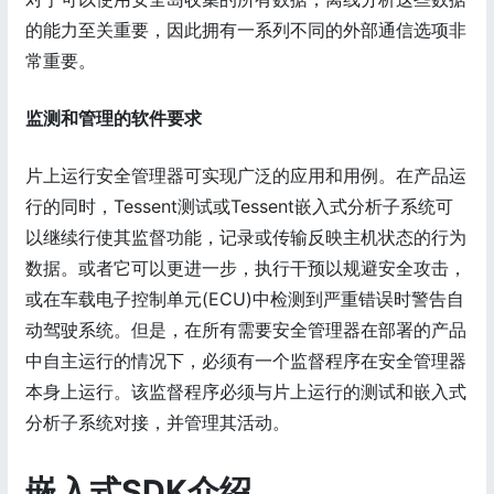
的能力至关重要，因此拥有一系列不同的外部通信选项非
常重要。
监测和管理的软件要求
片上运行安全管理器可实现广泛的应用和用例。在产品运
行的同时，Tessent测试或Tessent嵌入式分析子系统可
以继续行使其监督功能，记录或传输反映主机状态的行为
数据。或者它可以更进一步，执行干预以规避安全攻击，
或在车载电子控制单元(ECU)中检测到严重错误时警告自
动驾驶系统。但是，在所有需要安全管理器在部署的产品
中自主运行的情况下，必须有一个监督程序在安全管理器
本身上运行。该监督程序必须与片上运行的测试和嵌入式
分析子系统对接，并管理其活动。
嵌入式SDK介绍