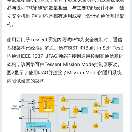
易与设计中功能IP的数量相当。与主要功能设计不同，独
立安全机制IP可能不是都有通用或精心设计的通信基础架
构。
使用西门子Tessent系统内测试IP作为安全机制时，通信
基础架构已经得到解决。所有BIST IP(Built-in Self Test)
均通过IEEE 1687 IJTAG网络连接到通用控制和通信基础
架构，该网络可由Tessent Mission Mode控制器驱动。
图2显示了使用IJAG并连接了Mission Mode的通用系统
内测试设置的架构。