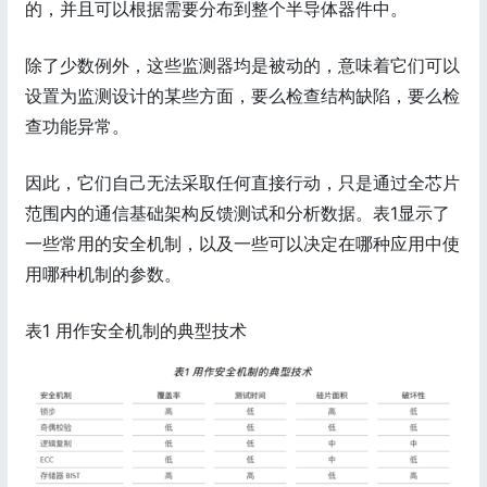
的，并且可以根据需要分布到整个半导体器件中。
除了少数例外，这些监测器均是被动的，意味着它们可以
设置为监测设计的某些方面，要么检查结构缺陷，要么检
查功能异常。
因此，它们自己无法采取任何直接行动，只是通过全芯片
范围内的通信基础架构反馈测试和分析数据。表1显示了
一些常用的安全机制，以及一些可以决定在哪种应用中使
用哪种机制的参数。
表1 用作安全机制的典型技术