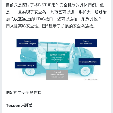
目前只是探讨了将BIST IP用作安全机制的具体用例。但
是，一旦实现了安全岛，其范围可以进一步扩大。通过附
加总线互连上的IJTAG接口，还可以连接一系列其他IP，
用来提高IC安全性。图5显示了扩展的安全岛连接。
图5.扩展安全岛连接
Tessent–测试