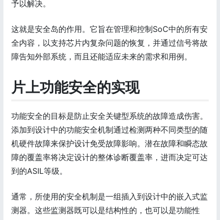
予以解决。
这就是安全岛的作用。它旨在管理和控制SoC中的所有安
全内容，以支持芯片内复杂问题的恢复，并通过信号将故
障告知外部系统，而且还能适应未来的需求和用例。
片上功能安全的实现
功能安全的目标是防止安全关键型系统的故障造成伤害。
添加到设计中的功能安全机制通过检测两种不同类型的随
机硬件故障来保护设计免受故障影响。潜在故障和瞬态故
障的覆盖率将决定设计的整体诊断覆盖率，进而决定可达
到的ASIL等级。
通常，所使用的安全机制是一组插入到设计中的嵌入式监
测器。这些监测器既可以是结构性的，也可以是功能性