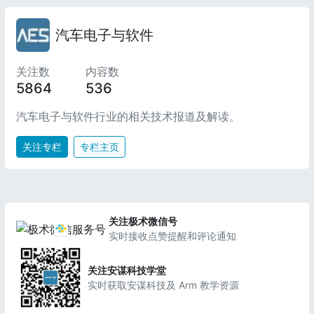
汽车电子与软件
关注数
内容数
5864
536
汽车电子与软件行业的相关技术报道及解读。
关注专栏
专栏主页
关注极术微信号
实时接收点赞提醒和评论通知
关注安谋科技学堂
实时获取安谋科技及 Arm 教学资源