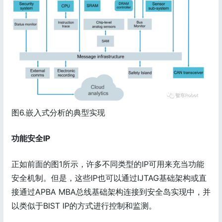
图6.嵌入式分析的典型实现
功能安全IP
正如前面的图1所示，许多不同类型的IP可用来充当功能
安全机制。但是，这些IP也可以通过IJTAG基础架构或直
接通过APBA MBA总线基础架构连接到安全岛实现中，并
以类似于BIST IP的方式进行控制和监测。