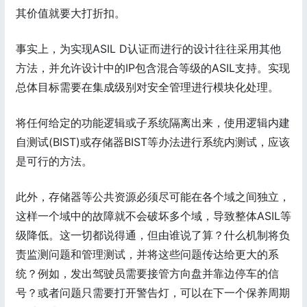
其价值就要大打折扣。
事实上，为实现ASIL D认证而进行的设计往往采用其他
方法，并允许设计中的IP包含混合等级的ASIL支持。实现
总体目标需要在集成级别对安全管理进行模块化处理。
将任何给定的功能逻辑或子系统隔离出来，使用逻辑内建
自测试(BIST)或存储器BIST等办法进行系统内测试，应该
是可行的方法。
此外，存储器等公共资源必须尽可能在各个域之间独立，
这样一个域中的故障就不会破坏多个域，导致整体ASIL等
级降低。这一切都说得通，但由谁说了算？什么机制将负
责监测问题和管理测试，并将这些问题传达给更大的系
统？例如，发出驾驶员需要接管方向盘并靠边停车的信
号？或者问题只需要打开警告灯，可以在下一个保养周期