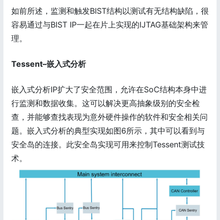
如前所述，监测和触发BIST结构以测试有无结构缺陷，很
容易通过与BIST IP一起在片上实现的IJTAG基础架构来管
理。
Tessent–嵌入式分析
嵌入式分析IP扩大了安全范围，允许在SoC结构本身中进
行监测和数据收集。这可以解决更高抽象级别的安全检
查，并能够查找表现为意外硬件操作的软件和安全相关问
题。嵌入式分析的典型实现如图6所示，其中可以看到与
安全岛的连接。此安全岛实现可用来控制Tessent测试技
术。