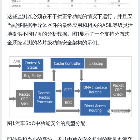
这些监测器必须在不干扰正常功能的情况下运行，并且应
当能够根据半导体器件的最终应用和相关的ASIL等级灵活
地提供不同程度的分析数据。图1显示了一个支持分布式
全系统监测的芯片级功能安全架构的示例。
图1.汽车SoC中功能安全的典型分配
即使是相当小的系统，设计中独立安全机制的数量也很容