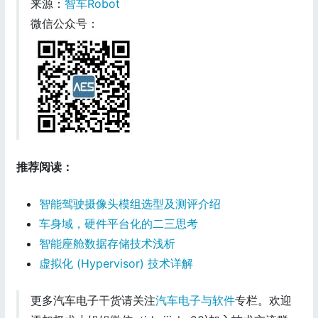
来源：
智车Robot
微信公众号：
推荐阅读：
智能驾驶摄像头模组选型及测评介绍
车身域，硬件平台化的二三思考
智能座舱数据存储技术浅析
虚拟化 (Hypervisor) 技术详解
更多汽车电子干货请关注
汽车电子与软件
专栏。欢迎