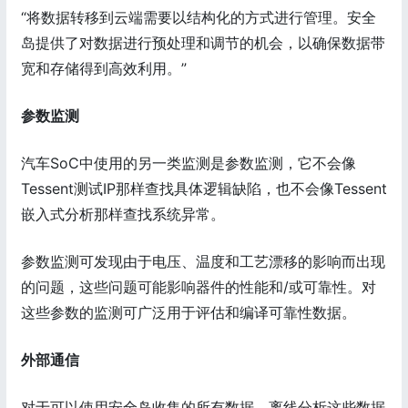
“将数据转移到云端需要以结构化的方式进行管理。安全
岛提供了对数据进行预处理和调节的机会，以确保数据带
宽和存储得到高效利用。”
参数监测
汽车SoC中使用的另一类监测是参数监测，它不会像
Tessent测试IP那样查找具体逻辑缺陷，也不会像Tessent
嵌入式分析那样查找系统异常。
参数监测可发现由于电压、温度和工艺漂移的影响而出现
的问题，这些问题可能影响器件的性能和/或可靠性。对
这些参数的监测可广泛用于评估和编译可靠性数据。
外部通信
对于可以使用安全岛收集的所有数据，离线分析这些数据