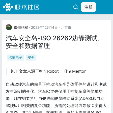
注册
徽州骆驼
· 2022年12月14日
· 北京市
汽车安全岛-ISO 26262边缘测试、
安全和数据管理
汽车电子
安全
以下文章来源于智车Robot ，作者Mentor
自动驾驶汽车的前景正推动汽车半导体零件的设计和测试
发生深刻的变化。汽车IC过去仅用于控制车窗等简单功
能，现在则要执行与先进驾驶员辅助系统(ADAS)和自动
驾驶应用相关的复杂功能。所需的处理能力导致IC变得大
而复杂，并采用先进工艺来制造。再加上需要满足ISO