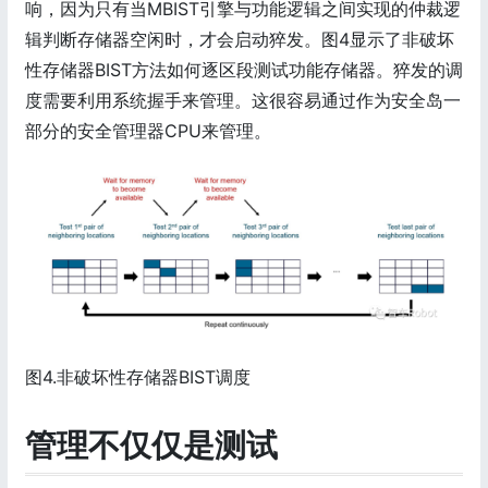
响，因为只有当MBIST引擎与功能逻辑之间实现的仲裁逻
辑判断存储器空闲时，才会启动猝发。图4显示了非破坏
性存储器BIST方法如何逐区段测试功能存储器。猝发的调
度需要利用系统握手来管理。这很容易通过作为安全岛一
部分的安全管理器CPU来管理。
图4.非破坏性存储器BIST调度
管理不仅仅是测试