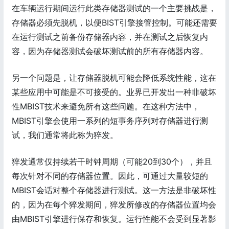
在车辆运行期间运行此类存储器测试的一个主要挑战是，
存储器必须先脱机，以便BIST引擎接管控制。可能还需要
在运行测试之前备份存储器内容，并在测试之后恢复内
容，因为存储器测试会破坏测试前的所有存储器内容。
另一个问题是，让存储器脱机可能会降低系统性能，这在
某些应用中可能是不可接受的。业界已开发出一种非破坏
性MBIST技术来避免所有这些问题。在这种方法中，
MBIST引擎会使用一系列的短事务序列对存储器进行测
试，我们通常将此称为猝发。
猝发通常仅持续若干时钟周期（可能20到30个），并且
每次针对不同的存储器位置。因此，可通过大量较短的
MBIST会话对整个存储器进行测试。这一方法是非破坏性
的，因为在每个猝发期间，猝发所修改的存储器位置均会
由MBIST引擎进行保存和恢复。运行性能不会受到显著影