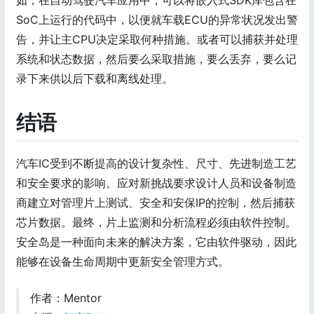
如，在自动驾驶汽车应用中，可以将嵌入式SDK库包含在
SoC上运行的代码中，以便就车载ECU的异常状况发出警
告，并让主CPU决定采取何种措施。或者可以捕获并处理
系统和状态数据，然后要么采取措施，要么丢弃，要么记
录下来供以后下载和离线处理。
结语
汽车IC受到不断提高的设计复杂性、尺寸、先进制造工艺
和安全要求的影响。应对新挑战要求设计人员和设备制造
商建立对管理片上测试、安全和安保IP的控制，然后捕获
芯片数据。最终，片上监测和分析流程必须由软件控制。
安全岛是一种面向未来的解决方案，它由软件驱动，因此
能够在设备生命周期中更新安全管理方式。
作者：Mentor