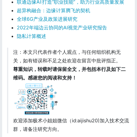
联通边缘AI:打造“职业技能”，助力行业高质量发展
超异构融合：边缘计算腾飞的契机
全球6G产业及政策进展研究
2022年端边云协同的AI视觉产业研究报告
隐私计算概述
注：本文只代表作者个人观点，与任何组织机构无
关，如有错误和不足之处欢迎在留言中批评指正。
尊重知识，转载时请保留全文，并包括本行及如下二
维码。感谢您的阅读和支持！
欢迎添加极术小姐姐微信（id:aijishu20)加入技术交流
群，请备注研究方向。