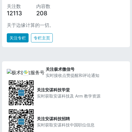
关注数
内容数
12113
208
关于边缘计算的一切。
关注专栏
专栏主页
关注极术微信号
实时接收点赞提醒和评论通知
关注安谋科技学堂
实时获取安谋科技及 Arm 教学资源
关注安谋科技招聘
实时获取安谋科技中国职位信息