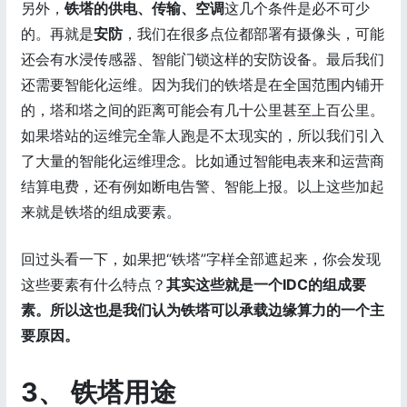
另外，
铁塔的供电、传输、空调
这几个条件是必不可少
的。再就是
安防
，我们在很多点位都部署有摄像头，可能
还会有水浸传感器、智能门锁这样的安防设备。最后我们
还需要智能化运维。因为我们的铁塔是在全国范围内铺开
的，塔和塔之间的距离可能会有几十公里甚至上百公里。
如果塔站的运维完全靠人跑是不太现实的，所以我们引入
了大量的智能化运维理念。比如通过智能电表来和运营商
结算电费，还有例如断电告警、智能上报。以上这些加起
来就是铁塔的组成要素。
回过头看一下，如果把“铁塔”字样全部遮起来，你会发现
这些要素有什么特点？
其实这些就是一个IDC的组成要
素。所以这也是我们认为铁塔可以承载边缘算力的一个主
要原因。
3、 铁塔用途