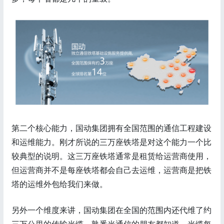
第二个核心能力，国动集团拥有全国范围的通信工程建设
和运维能力。刚才所说的三万座铁塔是对这个能力一个比
较典型的说明。这三万座铁塔通常是租赁给运营商使用，
但运营商并不是每座铁塔都会自己去运维，运营商是把铁
塔的运维外包给我们来做。
另外一个维度来讲，国动集团在全国的范围内还代维了约