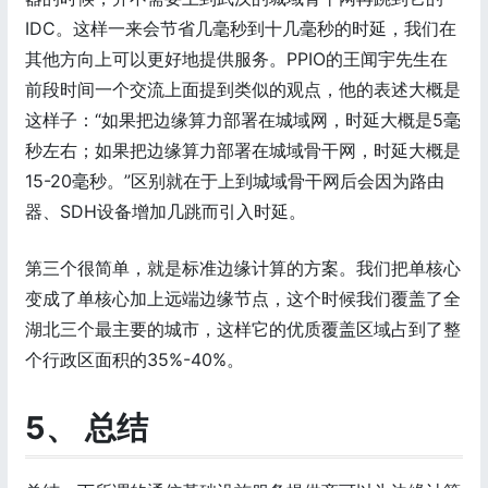
IDC。这样一来会节省几毫秒到十几毫秒的时延，我们在
其他方向上可以更好地提供服务。PPIO的王闻宇先生在
前段时间一个交流上面提到类似的观点，他的表述大概是
这样子：“如果把边缘算力部署在城域网，时延大概是5毫
秒左右；如果把边缘算力部署在城域骨干网，时延大概是
15-20毫秒。”区别就在于上到城域骨干网后会因为路由
器、SDH设备增加几跳而引入时延。
第三个很简单，就是标准边缘计算的方案。我们把单核心
变成了单核心加上远端边缘节点，这个时候我们覆盖了全
湖北三个最主要的城市，这样它的优质覆盖区域占到了整
个行政区面积的35%-40%。
5、 总结