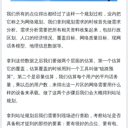
我们所有的点位得出都经过了这样一个规划过程，业内把
它称之为网络规划。我们拿到规划需求的时候首先做需求
分析。需求分析需要把所有相关资料收集起来，包括行政
区划、人口的经济情况、覆盖目标、网络质量目标、现网
话务模型、地理信息数据等。
拿到这些数据之后我们要做两个层面的估算。第一个估算
它的覆盖，估算覆盖的时候用到一个工具叫做“链路预
算”。第二个是容量估算，我们估算每个用户的平均话务
量，乘以总的用户数，来得出这一片区的网络需要用什么
样的设备来承载。做了这两个步骤后我们会大概得到站址
规划。
拿到站址规划后我们需要到现场进行查勘，考察站址是否
具备刚才提到的那些的要素：要有很好的点位、要有电、