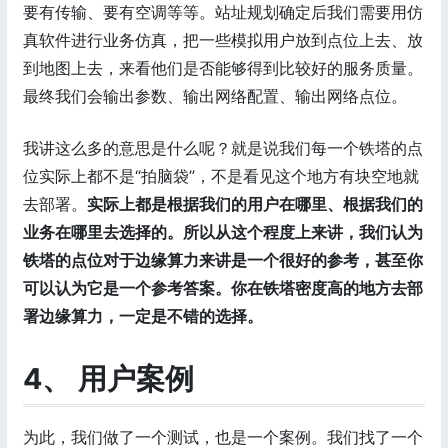
要有传输、要有空调等等。站址规划确定后我们需要用仿
真软件进行业务仿真，把一些模拟用户放到点位上去、放
到地图上去，来看他们是否能够得到比较好的服务质量。
最终我们会输出参数、输出网络配置、输出网络点位。
我讲这么多的意思是什么呢？就是说我们每一个铁塔的点
位实际上都不是“拍脑袋”，不是看见这个地方有块空地就
去部署。
实际上都是根据我们的用户在哪里、根据我们的
业务在哪里去选择的。所以从这个程度上来讲，我们认为
铁塔的点位对于边缘算力来讲是一个很好的参考，甚至你
可以认为它是一个参考答案。你在铁塔密度高的地方去部
署边缘算力，一定是不错的选择。
4、 用户案例
为此，我们做了一个测试，也是一个案例。我们找了一个