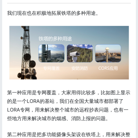
我们现在也在积极地拓展铁塔的多种用途。
第一种应用是专网覆盖，大家用得比较多，比如图上显示
的是一个LORA的基站，我们在全国大量城市都部署了
LORA专网，用来解决整个城市的远程抄表问题，也有一
些地方用来解决城市的烟感、消防上报的问题。
第二种应用是把多功能摄像头架设在铁塔上，用来解决整