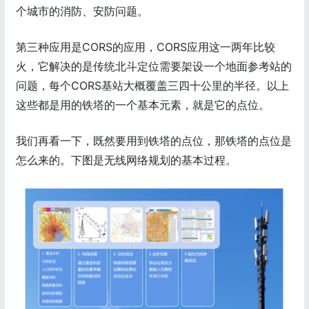
个城市的消防、安防问题。
第三种应用是CORS的应用，CORS应用这一两年比较
火，它解决的是传统北斗定位需要架设一个地面参考站的
问题，每个CORS基站大概覆盖三四十公里的半径。以上
这些都是用的铁塔的一个基本元素，就是它的点位。
我们再看一下，既然要用到铁塔的点位，那铁塔的点位是
怎么来的。下图是无线网络规划的基本过程。