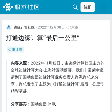
注册
边缘计算社区
· 2022年12月08日
· 北京市
打通边缘计算“最后一公里”
边缘计算
内容来源：
2022年11月12日，由边缘计算社区主办的
全球边缘计算大会·上海站圆满落幕。我们非常荣幸邀
请到了国动集团边缘计算业务负责人肖飒肖总来分
享，肖总发表了主题为《打通边缘计算“最后一公里”》
精彩演讲。
分享嘉宾：
国动集团 肖飒