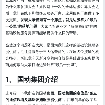
为什么来参加大会？原因是上一次的全球边缘计算大会之
后，我们在线下和很多云服务厂商、应用服务厂商做了多
次交流。
发现大家普遍有一个痛点，就
是边缘算力“最后
一公里”的落地问题
，大家也普遍不太了解像我们这样的
基础设施服务提供商能够提供什么样的帮助。
当然这个问题不在大家，是因为我们这样的基础设施服务
提供商，往往是服务于三大运营商的，在座各位接触的机
会很少。所以我今天所分享的内容就是基础设施服务提供
商如何帮助大家打通边缘计算“最后一公里”。
1、 国动集团介绍
先介绍一下我所在的国动集团。
国动集团的定位是“独立
的通信铁塔及基础设施服务提供商”。
用最简单的数字举