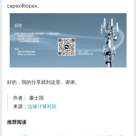
capex和opex。
好的，我的分享就到这里。谢谢。
作者： 廉士国
来源：
边缘计算社区
推荐阅读