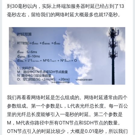
到30毫秒以内，实际上终端加服务器时延已经占到了13
毫秒左右，留给我们的网络时延大概最多也就17毫秒。
我们再看看网络时延是怎么组成的。网络时延通常由四个
参数组成。第一个参数是L，L代表光纤总长度。每一百公
里的光纤总长度能够引入一毫秒的时延。第二个参数是
M，M代表你路径中所有OTN节点和SDH节点的数量。
OTN节点引入的时延比较少，大概是0.01毫秒，所以我们