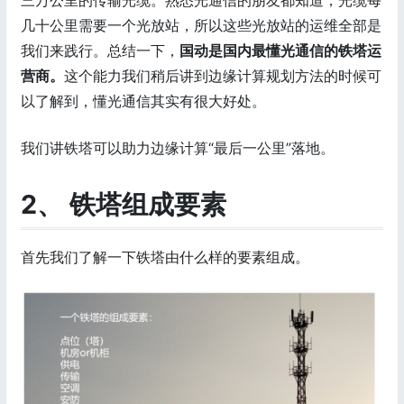
三万公里的传输光缆。熟悉光通信的朋友都知道，光缆每
几十公里需要一个光放站，所以这些光放站的运维全部是
我们来践行。总结一下，
国动是国内最懂光通信的铁塔运
营商。
这个能力我们稍后讲到边缘计算规划方法的时候可
以了解到，懂光通信其实有很大好处。
我们讲铁塔可以助力边缘计算“最后一公里”落地。
2、 铁塔组成要素
首先我们了解一下铁塔由什么样的要素组成。