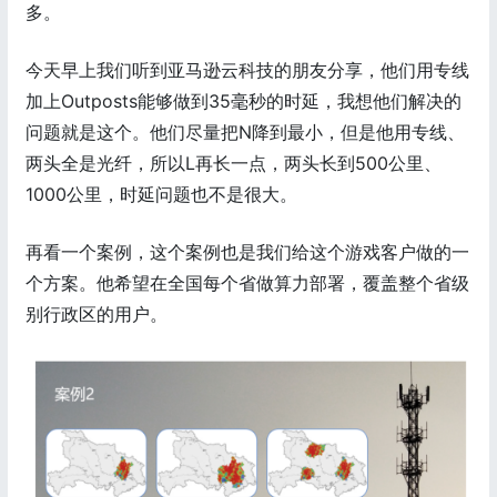
多。
今天早上我们听到亚马逊云科技的朋友分享，他们用专线
加上Outposts能够做到35毫秒的时延，我想他们解决的
问题就是这个。他们尽量把N降到最小，但是他用专线、
两头全是光纤，所以L再长一点，两头长到500公里、
1000公里，时延问题也不是很大。
再看一个案例，这个案例也是我们给这个游戏客户做的一
个方案。他希望在全国每个省做算力部署，覆盖整个省级
别行政区的用户。