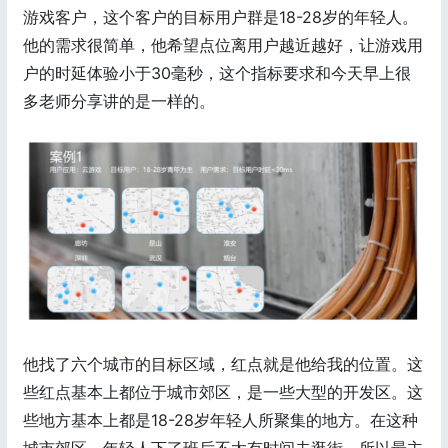
游戏客户，这个客户的目标用户群是18-28岁的年轻人。
他的需求很简单，他希望点位离用户越近越好，让游戏用
户的时延体验小于30毫秒，这个指标要求和今天早上很
多老师分享讲的是一样的。
他找了六个城市的目标区域，红点就是他给我的位置。这
些红点基本上都位于城市郊区，是一些大型的开发区。这
些地方基本上都是18-28岁年轻人所聚集的地方。在这种