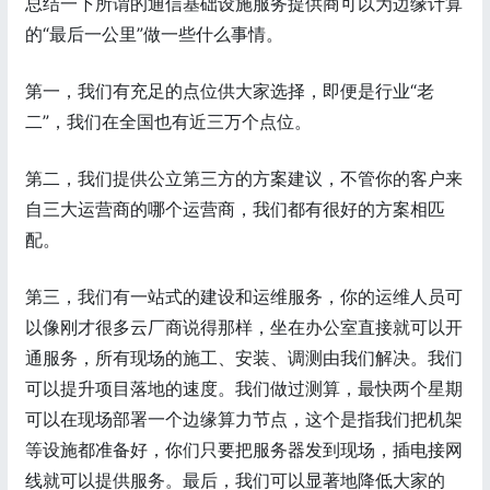
总结一下所谓的通信基础设施服务提供商可以为边缘计算
的“最后一公里”做一些什么事情。
第一，我们有充足的点位供大家选择，即便是行业“老
二”，我们在全国也有近三万个点位。
第二，我们提供公立第三方的方案建议，不管你的客户来
自三大运营商的哪个运营商，我们都有很好的方案相匹
配。
第三，我们有一站式的建设和运维服务，你的运维人员可
以像刚才很多云厂商说得那样，坐在办公室直接就可以开
通服务，所有现场的施工、安装、调测由我们解决。我们
可以提升项目落地的速度。我们做过测算，最快两个星期
可以在现场部署一个边缘算力节点，这个是指我们把机架
等设施都准备好，你们只要把服务器发到现场，插电接网
线就可以提供服务。最后，我们可以显著地降低大家的