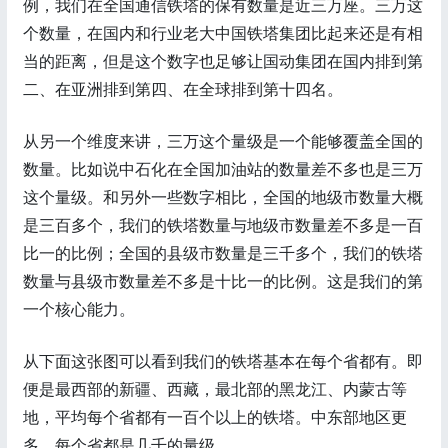
例，我们在全国通信铁塔的保有数量是近三万座。三万这
个数量，在国内和行业老大中国铁塔集团比起来还是有相
当的距离，但是这个数字也足够让国动集团在国内排到第
二、在亚洲排到第四、在全球排到第十四名。
从另一个维度来讲，三万这个量级是一个能够覆盖全国的
数量。比如说中石化在全国加油站的数量差不多也是三万
这个量级。和另外一些数字相比，全国的地级市数量大概
是三百多个，我们的铁塔数量与地级市数量差不多是一百
比一的比例；全国的县级市数量是三千多个，我们的铁塔
数量与县级市数量差不多是十比一的比例。这是我们的第
一个核心能力。
从下面这张图可以看到我们的铁塔基本在每个省都有。即
便是最西部的新疆、西藏，最北部的黑龙江、内蒙古等
地，平均每个省都有一百个以上的铁塔。中东部地区更
多，每个省都是几千的量级。