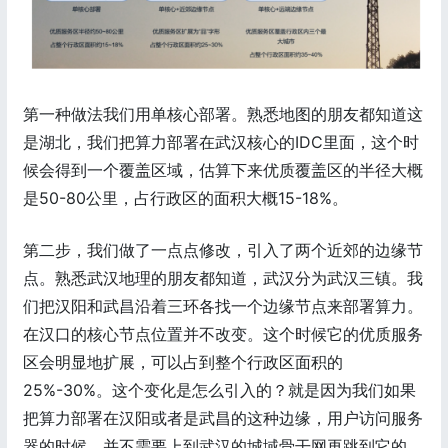
第一种做法我们用单核心部署。熟悉地图的朋友都知道这
是湖北，我们把算力部署在武汉核心的IDC里面，这个时
候会得到一个覆盖区域，估算下来优质覆盖区的半径大概
是50-80公里，占行政区的面积大概15-18%。
第二步，我们做了一点点修改，引入了两个近郊的边缘节
点。熟悉武汉地理的朋友都知道，武汉分为武汉三镇。我
们把汉阳和武昌沿着三环各找一个边缘节点来部署算力。
在汉口的核心节点位置并不改变。这个时候它的优质服务
区会明显地扩展，可以占到整个行政区面积的
25%-30%。这个变化是怎么引入的？就是因为我们如果
把算力部署在汉阳或者是武昌的这种边缘，用户访问服务
器的时候，并不需要上到武汉的城域骨干网再跳到它的