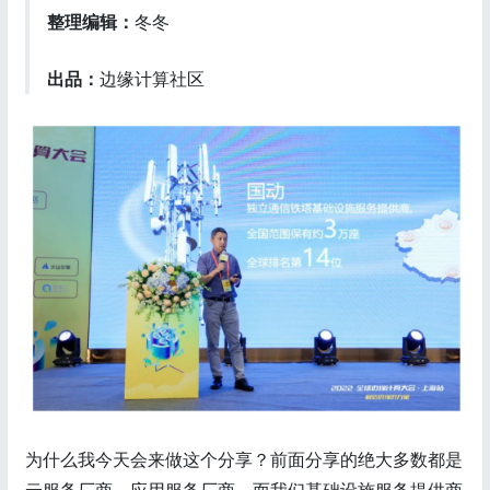
整理编辑：
冬冬
出品：
边缘计算社区
为什么我今天会来做这个分享？前面分享的绝大多数都是
云服务厂商、应用服务厂商，而我们基础设施服务提供商