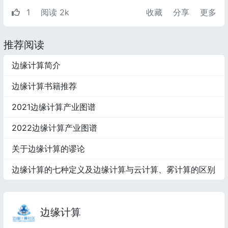
1
阅读 2k
收藏
分享
更多
推荐阅读
边缘计算简介
边缘计算书籍推荐
2021边缘计算产业图谱
2022边缘计算产业图谱
关于边缘计算的谬论
边缘计算的七种定义及边缘计算与云计算、雾计算的区别
边缘计算