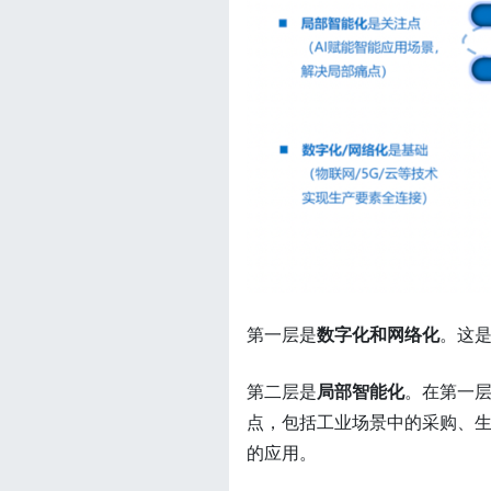
第一层是
数字化和网络化
。这是
第二层是
局部智能化
。在第一层
点，包括工业场景中的采购、
的应用。