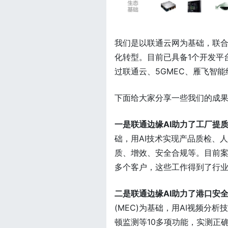
我们是以联通云网为基础，联合
化转型。目前已具备1个开发平
过联通云、5GMEC、雁飞智能
下面给大家分享一些我们的成
一是联通边缘AI助力了工厂提
础，用AI技术实现产品质检、
质、增效、安全合规等。目前案
多个客户，这些工作得到了行
二是联通边缘AI助力了港口安
(MEC)为基础，用AI视频
顿监测等10多项功能，实测正