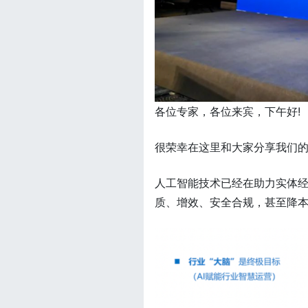
各位专家，各位来宾，下午好!
很荣幸在这里和大家分享我们
人工智能技术已经在助力实体
质、增效、安全合规，甚至降