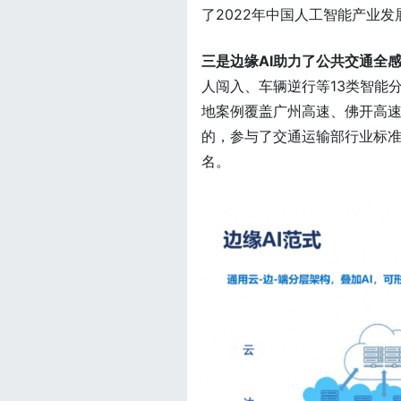
了2022年中国人工智能产业
三是边缘AI助力了公共交通全
人闯入、车辆逆行等13类智能
地案例覆盖广州高速、佛开高速
的，参与了交通运输部行业标准
名。