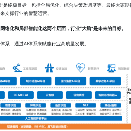
脑”是终极目标，包括全局优化、综合决策及调度等。最终大家期
，来支撑行业的智慧运营。
网络化和局部智能化这两个层面，行业“大脑”是未来的目标。
体系，通过AI体系来赋能行业高质量发展。