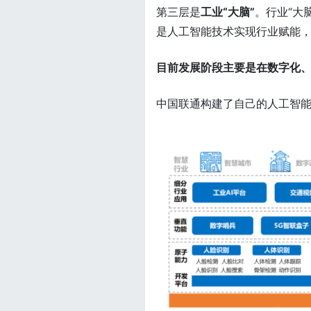
第三层是
工业“大脑”
。行业“大
是人工智能技术实现行业赋能
目前发展阶段主要是在数字化、
中国联通构建了自己的人工智能