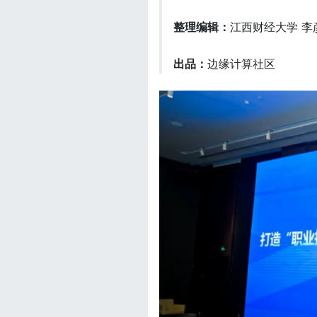
整理编辑：
江西财经大学 李
出品：
边缘计算社区