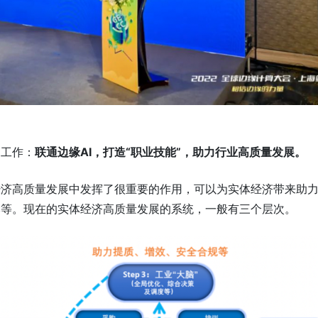
的工作：
联通边缘AI，打造“职业技能”，助力行业高质量发
展。
经济高质量发展中发挥了很重要的作用，可以为实体经济带来助
本等。现在的实体经济高质量发展的系统，一般有三个层次。