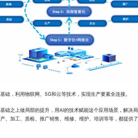
基础，利用物联网、5G和云等技术，实现生产要素全连接。
基础之上做局部的提升，用AI的技术赋能这个应用场景，解决
生产、加工、质检、推广销售、维修、维护、培训等等，都提供