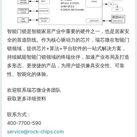
智能门锁是智能家居产业中重要的硬件之一，也是居家安
全的首道防线。作为核心驱动力的芯片，瑞芯微在智能门
锁领域，提供芯片+算法+平台软件的一站式解决方案，
持续赋能智能门锁领域的终端伙伴，加速产业布局及打造
多形态、更便捷的产品，为用户提供兼具安全性、可靠
性、智能化的体验。
欢迎联系瑞芯微业务团队
获取更多详细资料
联系方式：
400-7700-590
service@rock-chips.com