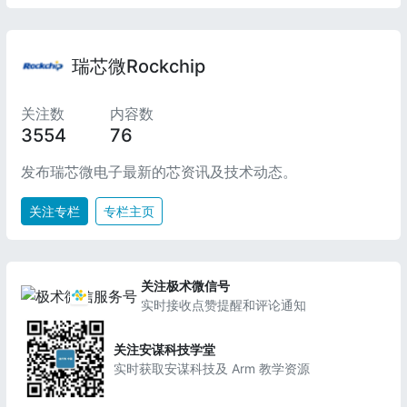
瑞芯微Rockchip
关注数
内容数
3554
76
发布瑞芯微电子最新的芯资讯及技术动态。
关注专栏
专栏主页
关注极术微信号
实时接收点赞提醒和评论通知
关注安谋科技学堂
实时获取安谋科技及 Arm 教学资源