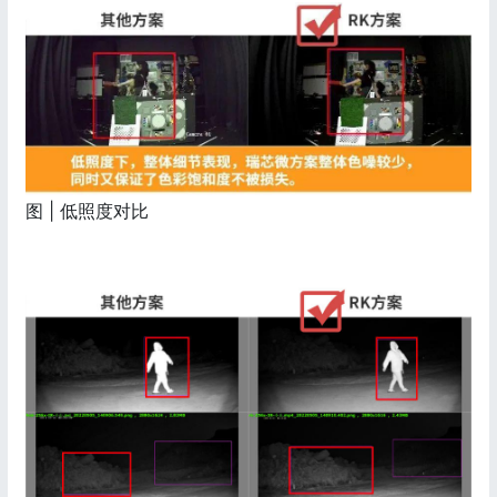
图 | 低照度对比