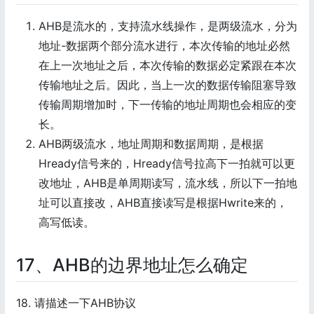
AHB是流水的，支持流水线操作，是两级流水，分为
地址-数据两个部分流水进行，本次传输的地址必然
在上一次地址之后，本次传输的数据必定紧跟在本次
传输地址之后。因此，当上一次的数据传输阻塞导致
传输周期增加时，下一传输的地址周期也会相应的变
长。
AHB两级流水，地址周期和数据周期，是根据
Hready信号来的，Hready信号拉高下一拍就可以更
改地址，AHB是单周期读写，流水线，所以下一拍地
址可以直接改，AHB直接读写是根据Hwrite来的，
高写低读。
17、AHB的边界地址怎么确定
18. 请描述一下AHB协议