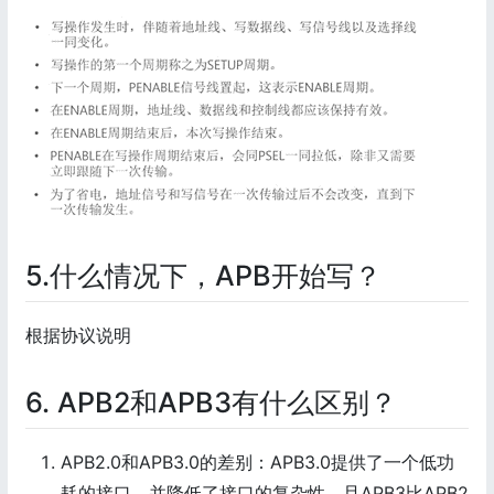
5.什么情况下，APB开始写？
根据协议说明
6. APB2和APB3有什么区别？
APB2.0和APB3.0的差别：APB3.0提供了一个低功
耗的接口，并降低了接口的复杂性。且APB3比APB2