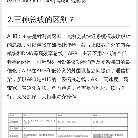
eXtensible Interface)高级可拓展接口
2.三种总线的区别？
AHB：主要是针对高速率、高频宽及快速系统模块所设计
的总线，可以连接在如微处理器、芯片上或芯片外的内存
模块和DMA等高效率总线；APB：主要应用在低速且低
频率的外围，可针对外围设备做功率消耗及复杂接口的最
佳化；APB在AHB和低带宽的外围设备之间提供了通信桥
梁，所以APB是AHB的二级拓展总线；AXI：高速度、高
带宽、管道化互联、单向通道，只需要首地址、读写并
行、支持乱序、支持非对齐操作