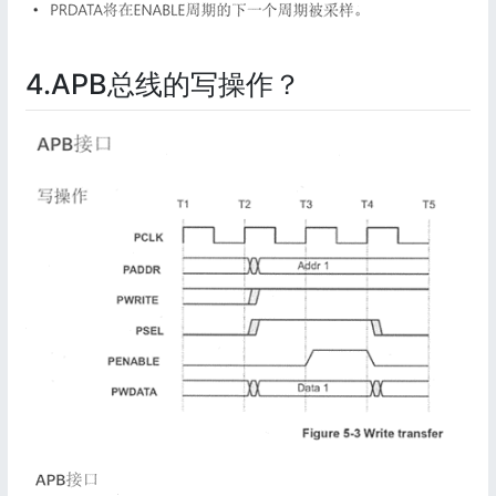
4.APB总线的写操作？