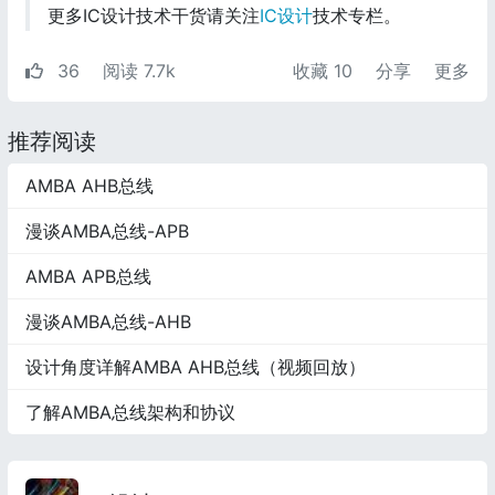
更多IC设计技术干货请关注
IC设计
技术专栏。
36
阅读 7.7k
收藏
10
分享
更多
推荐阅读
AMBA AHB总线
漫谈AMBA总线-APB
AMBA APB总线
漫谈AMBA总线-AHB
设计角度详解AMBA AHB总线（视频回放）
了解AMBA总线架构和协议