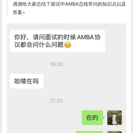
酒酒给大家总结了面试中AMBA总线常问的知识点以及
答案~