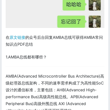
在
原文链接
的众号后台回复AMBA总线可获得AMBA常问
知识点PDF总结
1.AMBA总线都有哪些？
AMBA(Advanced Microcontroller Bus Architecture)高
级处理器总线架构，不同的速率需求构成了为高性能SoC
设计的通信标准，主要包括：AHB(Advanced High-
performance Bus)高级高性能总线。APB(Advanced
Peripheral Bus)高级外围总线 AXI (Advanced