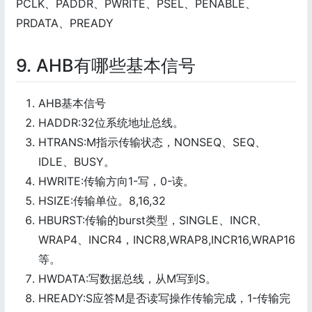
PCLK、PADDR、PWRITE、PSEL、PENABLE、
PRDATA、PREADY
9. AHB有哪些基本信号
AHB基本信号
HADDR:32位系统地址总线。
HTRANS:M指示传输状态，NONSEQ、SEQ、
IDLE、BUSY。
HWRITE:传输方向1-写，0-读。
HSIZE:传输单位。8,16,32
HBURST:传输的burst类型，SINGLE、INCR、
WRAP4、INCR4，INCR8,WRAP8,INCR16,WRAP16
等。
HWDATA:写数据总线，从M写到S。
HREADY:S应答M是否读写操作传输完成，1-传输完