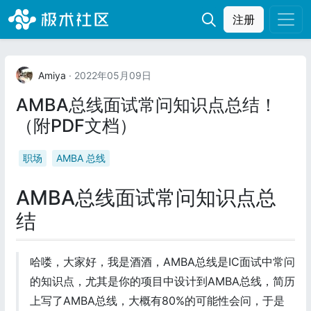
注册
Amiya
· 2022年05月09日
AMBA总线面试常问知识点总结！
（附PDF文档）
职场
AMBA 总线
AMBA总线面试常问知识点总
结
哈喽，大家好，我是酒酒，AMBA总线是IC面试中常问
的知识点，尤其是你的项目中设计到AMBA总线，简历
上写了AMBA总线，大概有80%的可能性会问，于是