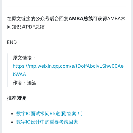
在原文链接的公众号后台回复
AMBA总线
可获得AMBA常
问知识点PDF总结
END
原文链接：
https://mp.weixin.qq.com/s/tDolfAbclvLShw00Ae
bWAA
作者：酒酒
推荐阅读
数字IC面试常问95道(附答案！)
数字IC设计中的重要考虑因素