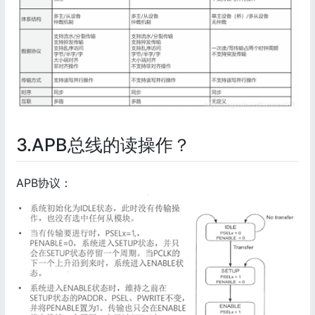
3.APB总线的读操作？
APB协议：