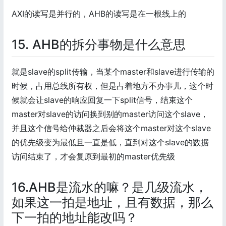
AXI的读写是并行的，AHB的读写是在一根线上的
15. AHB的拆分事物是什么意思
就是slave的split传输，当某个master和slave进行传输的
时候，占用总线所有权，但是占着地方不办事儿，这个时
候就会让slave的响应回复一下split信号，结束这个
master对slave的访问换到别的master访问这个slave，
并且这个信号给仲裁器之后会将这个master对这个slave
的优先级变为最低且一直是低，直到对这个slave的数据
访问结束了，才会复原到最初的master优先级
16.AHB是流水的嘛？是几级流水，
如果这一拍是地址，且有数据，那么
下一拍的地址能改吗？