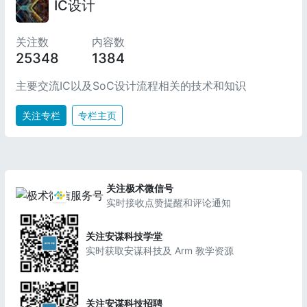
IC设计
关注数
内容数
25348
1384
主要交流IC以及SoC设计流程相关的技术和知识
关注专栏
专栏主页
关注极术微信号
实时接收点赞提醒和评论通知
关注安谋科技学堂
实时获取安谋科技及 Arm 教学资源
关注安谋科技招聘