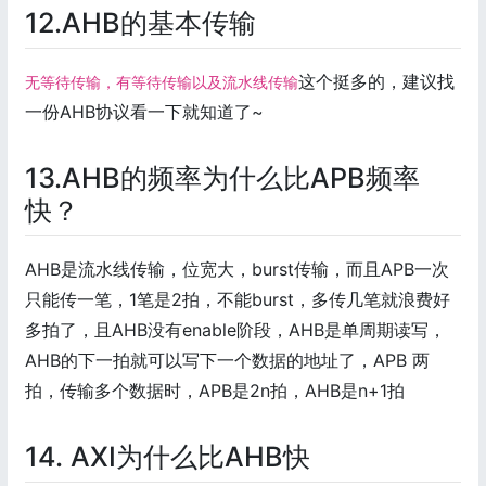
12.AHB的基本传输
这个挺多的，建议找
无等待传输，有等待传输以及流水线传输
一份AHB协议看一下就知道了~
13.AHB的频率为什么比APB频率
快？
AHB是流水线传输，位宽大，burst传输，而且APB一次
只能传一笔，1笔是2拍，不能burst，多传几笔就浪费好
多拍了，且AHB没有enable阶段，AHB是单周期读写，
AHB的下一拍就可以写下一个数据的地址了，APB 两
拍，传输多个数据时，APB是2n拍，AHB是n+1拍
14. AXI为什么比AHB快