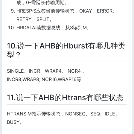
成，0-需延长传输周期。
HRESP:S应答当前传输状态，OKAY、ERROR、
RETRY、SPLIT。
HRDATA:读数据总线，从S读到M。
10.说一下AHB的Hburst有哪几种类
型？
SINGLE、INCR、WRAP4、INCR4，
INCR8,WRAP8,INCR16,WRAP16等
11.说一下AHB的Htrans有哪些状态
HTRANS:M指示传输状态，NONSEQ、SEQ、IDLE、
BUSY。