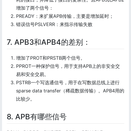
增加了两个信号：
PREADY：来扩展APB传输，主要是增加延时；
错误信号PSLVERR：来指示传输失败
7. APB3和APB4的差别：
增加了PROT和PRSTB两个信号。
PPROT一种保护信号，用于支持APB上的非安全交
易和安全交易。
PSTRB一个写选通信号，用于在写数据总线上进行
sparse data transfer（稀疏数据传输）。APB4用的
比较少。
8. APB有哪些信号