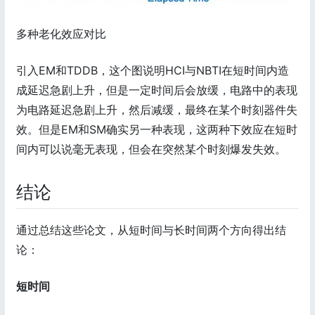
多种老化效应对比
引入EM和TDDB，这个图说明HCI与NBTI在短时间内造
成延迟急剧上升，但是一定时间后会放缓，电路中的表现
为电路延迟急剧上升，然后减缓，最终在某个时刻器件失
效。但是EM和SM确实另一种表现，这两种下效应在短时
间内可以说毫无表现，但会在突然某个时刻爆发失效。
结论
通过总结这些论文，从短时间与长时间两个方向得出结
论：
短时间