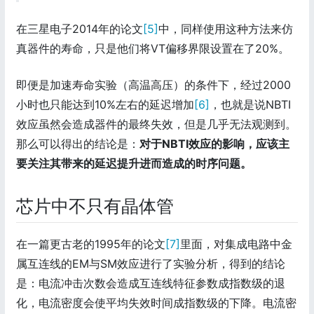
在三星电子2014年的论文
[5]
中，同样使用这种方法来仿
真器件的寿命，只是他们将VT偏移界限设置在了20%。
即便是加速寿命实验（高温高压）的条件下，经过2000
小时也只能达到10%左右的延迟增加
[6]
，也就是说NBTI
效应虽然会造成器件的最终失效，但是几乎无法观测到。
那么可以得出的结论是：
对于NBTI效应的影响，应该主
要关注其带来的延迟提升进而造成的时序问题。
芯片中不只有晶体管
在一篇更古老的1995年的论文
[7]
里面，对集成电路中金
属互连线的EM与SM效应进行了实验分析，得到的结论
是：电流冲击次数会造成互连线特征参数成指数级的退
化，电流密度会使平均失效时间成指数级的下降。电流密