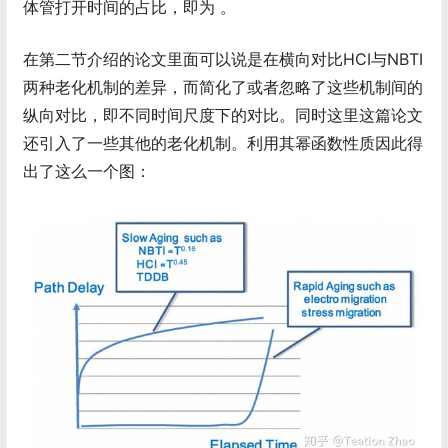
体管打开时间的占比，即为 。
在第二节介绍的论文里面可以说是在横向对比HCI与NBTI
两种老化机制的差异，而简化了或者忽略了这些机制间的
纵向对比，即不同时间尺度下的对比。同时这里这篇论文
还引入了一些其他的老化机制。利用其幂函数性质因此得
出了这么一个图：