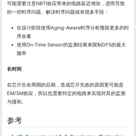
可能需要注意NBTI效应带来的电路延迟增加，进而导致
的一些时序问题。解决时序问题就有很多手段：
在设计阶段使用Aging-Aware时序分析预留更多的时
序余量
使用On-Time Sensor的监测结果来限制DFS的最大
频率
长时间
在芯片生命周期的后期，造成芯片失效的原因更可能是
EM/SM效应，所以也需要特定的电路来实现对其的监测
与缓和。
参考