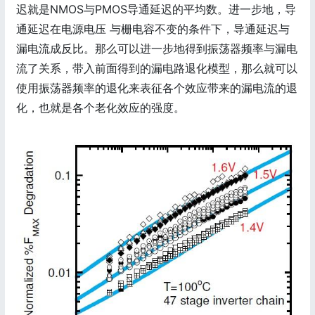
迟就是NMOS与PMOS导通延迟的平均数。进一步地，导
通延迟在电源电压 与栅电容不变的条件下，导通延迟与
漏电流成反比。那么可以进一步地得到振荡器频率与漏电
流了关系，带入前面得到的漏电路退化模型，那么就可以
使用振荡器频率的退化来表征各个效应带来的漏电流的退
化，也就是各个老化效应的强度。