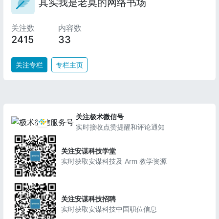
其实我是老莫的网络书场
关注数
内容数
2415
33
关注专栏
专栏主页
关注极术微信号
实时接收点赞提醒和评论通知
关注安谋科技学堂
实时获取安谋科技及 Arm 教学资源
关注安谋科技招聘
实时获取安谋科技中国职位信息