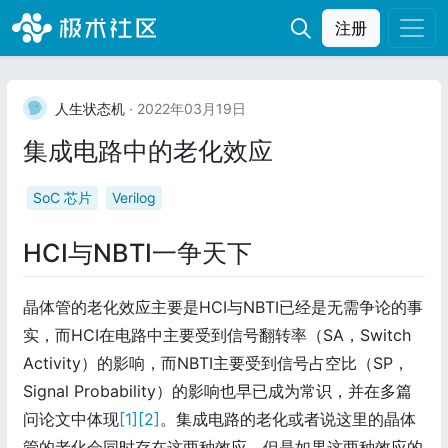
注册
人生状态机
· 2022年03月19日
集成电路中的老化效应
SoC 芯片
Verilog
HCI与NBTI一争天下
晶体管的老化效应主要是HCI与NBTI已经是无需争论的事
实，而HCI在电路中主要受到信号翻转率（SA，Switch
Activity）的影响，而NBTI主要受到信号占空比（SP，
Signal Probability）的影响也早已成为常识，并在多篇
问论文中体现
[1]
[2]
。集成电路的老化或者说这里的晶体
管的老化会同时存在这两种效应，但是如果这两种效应的