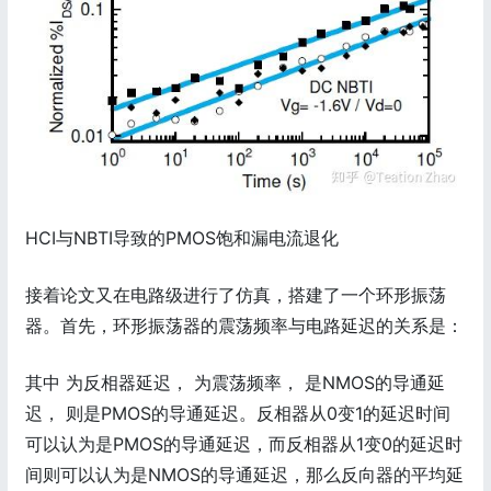
HCI与NBTI导致的PMOS饱和漏电流退化
接着论文又在电路级进行了仿真，搭建了一个环形振荡
器。首先，环形振荡器的震荡频率与电路延迟的关系是：
其中 为反相器延迟， 为震荡频率， 是NMOS的导通延
迟， 则是PMOS的导通延迟。反相器从0变1的延迟时间
可以认为是PMOS的导通延迟，而反相器从1变0的延迟时
间则可以认为是NMOS的导通延迟，那么反向器的平均延