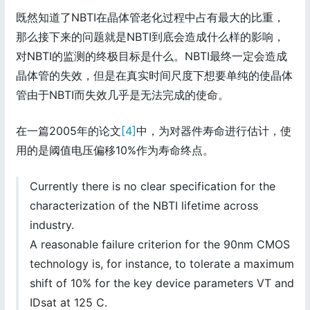
既然知道了NBTI在晶体管老化过程中占有最大的比重，
那么接下来的问题就是NBTI到底会造成什么样的影响，
对NBTI的监测的终极目标是什么。NBTI最终一定会造成
晶体管的失效，但是在真实时间尺度下想要单纯的使晶体
管由于NBTI而失效几乎是无法完成的使命。
在一篇2005年的论文
[4]
中，为对器件寿命进行估计，使
用的是阈值电压偏移10%作为寿命终点。
Currently there is no clear specification for the
characterization of the NBTI lifetime across
industry.
A reasonable failure criterion for the 90nm CMOS
technology is, for instance, to tolerate a maximum
shift of 10% for the key device parameters VT and
IDsat at 125 C.