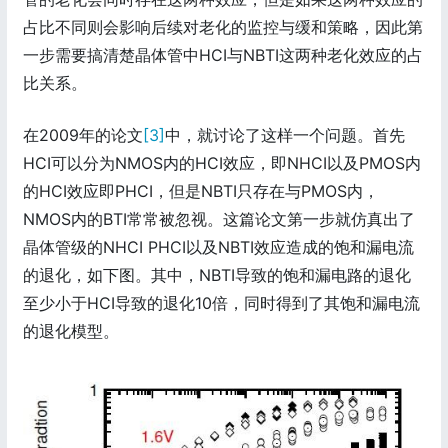
占比不同则会影响后续对老化的监控与缓和策略，因此第
一步需要搞清楚晶体管中HCI与NBTI这两种老化效应的占
比关系。
在2009年的论文
[3]
中，就讨论了这样一个问题。首先
HCI可以分为NMOS内的HCI效应，即NHCI以及PMOS内
的HCI效应即PHCI，但是NBTI只存在与PMOS内，
NMOS内的BTI常常被忽视。这篇论文第一步就仿真出了
晶体管级的NHCI PHCI以及NBTI效应造成的饱和漏电流
的退化，如下图。其中，NBTI导致的饱和漏电路的退化
至少小于HCI导致的退化10倍，同时得到了其饱和漏电流
的退化模型。