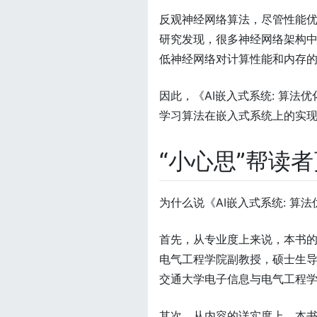
反观神经网络算法，尽管性能
研究发现，很多神经网络架构
低神经网络对计算性能和内存
因此，《AI嵌入式系统: 算
学习算法在嵌入式系统上的实
“小心思”帮读
为什么说《AI嵌入式系统: 
首先，从专业度上来说，本书
电气工程学院副教授，硕士生
交通大学电子信息与电气工程
其次，从内容的详实度上，本书