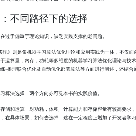
合：不同路径下的选择
存在过于偏重于理论知识，缺乏实践支撑的老问题。
化与实现》则是集机器学习算法优化理论和应用实践为一体，不仅面
基于运算量，内存，功耗等多维度的机器学习算法优化理论与技
练-推理联合优化及自动优化部署算法等方面进行阐述，还结合
学习算法选择，两个方向亦可见本书的实践价值。
量存储和运算，对功耗，体积，计算能力和存储容量有较高要求
径，在具体场景，如何去选择，这在一定程度上增加了开发者学