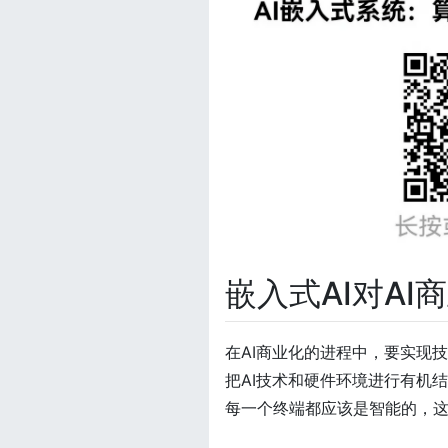
嵌入式AI对AI
在AI商业化的进程中，要实现
把AI技术和硬件环境进行有机
每一个终端都应该是智能的，这