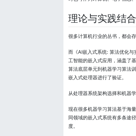
理论与实践结
很多计算机行业的丛书，都会
而《AI嵌入式系统: 算法优
工智能的嵌入式应用，涵盖了
算法底层单元到机器学习算法训
嵌入式处理器进行了验证。
从处理器系统架构选择和机器
现在很多机器学习算法基于海
同领域的嵌入式系统有多条途
度。