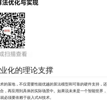
商业化的理论支撑
技术的落地，不仅需要性能优越的算法模型和可靠的硬件支持，
结合，再应用到具体的实际场景中。如果说未来是一个智能世界
就必须要依赖于嵌入式AI技术。