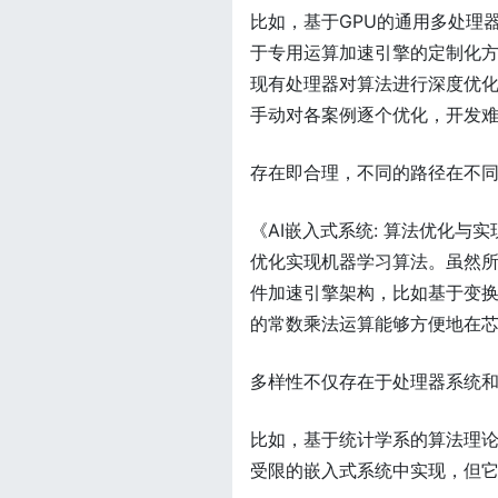
比如，基于GPU的通用多处理
于专用运算加速引擎的定制化
现有处理器对算法进行深度优
手动对各案例逐个优化，开发
存在即合理，不同的路径在不
《AI嵌入式系统: 算法优化
优化实现机器学习算法。虽然所
件加速引擎架构，比如基于变换
的常数乘法运算能够方便地在
多样性不仅存在于处理器系统
比如，基于统计学系的算法理
受限的嵌入式系统中实现，但