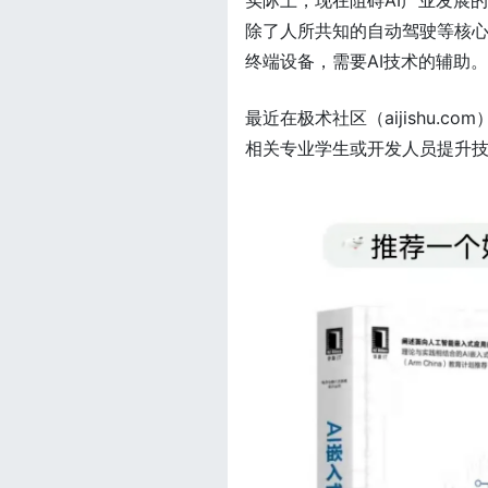
实际上，现在阻碍AI产业发展
除了人所共知的自动驾驶等核
终端设备，需要AI技术的辅助。
最近在极术社区（aijishu.
相关专业学生或开发人员提升技