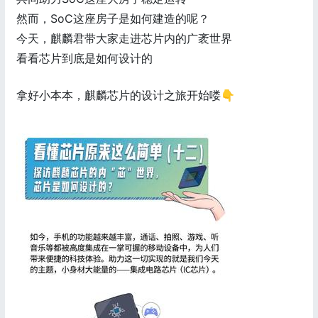
然而，SoC这座房子是如何建造的呢？
今天，麒麟君带大家走进芯片内的广袤世界
看看芯片到底是如何设计的
拿好小本本，麒麟芯片的设计之旅开始喽👇