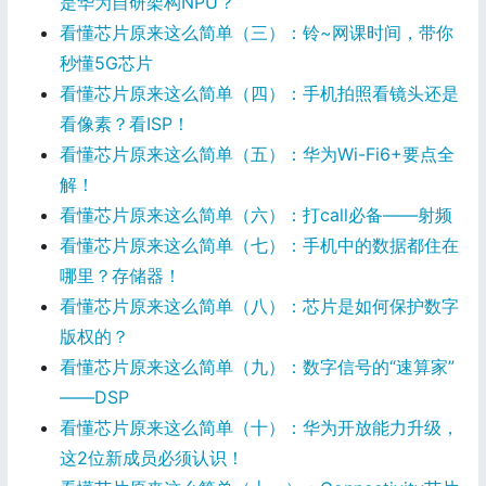
是华为自研架构NPU？
看懂芯片原来这么简单（三）：铃~网课时间，带你
秒懂5G芯片
看懂芯片原来这么简单（四）：手机拍照看镜头还是
看像素？看ISP！
看懂芯片原来这么简单（五）：华为Wi-Fi6+要点全
解！
看懂芯片原来这么简单（六）：打call必备——射频
看懂芯片原来这么简单（七）：手机中的数据都住在
哪里？存储器！
看懂芯片原来这么简单（八）：芯片是如何保护数字
版权的？
看懂芯片原来这么简单（九）：数字信号的“速算家”
——DSP
看懂芯片原来这么简单（十）：华为开放能力升级，
这2位新成员必须认识！