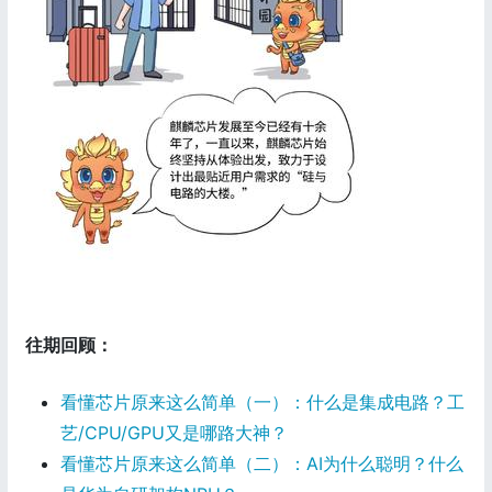
往期回顾：
看懂芯片原来这么简单（一）：什么是集成电路？工
艺/CPU/GPU又是哪路大神？
看懂芯片原来这么简单（二）：AI为什么聪明？什么