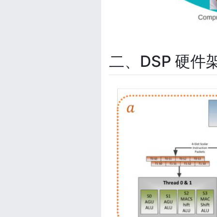
二、DSP 硬件