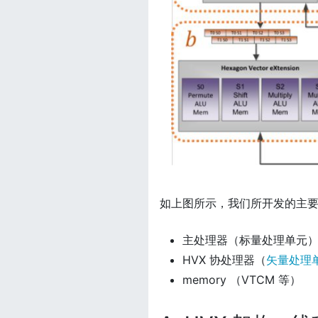
如上图所示，我们所开发的主
主处理器（标量处理单元
HVX 协处理器（
矢量处理
memory （VTCM 等）