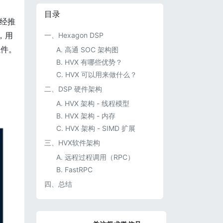
目录
已经推
，用
一、Hexagon DSP
组件。
A. 高通 SOC 架构图
B. HVX 有哪些优势？
C. HVX 可以用来做什么？
二、DSP 硬件架构
A. HVX 架构 - 线程模型
B. HVX 架构 - 内存
C. HVX 架构 - SIMD 扩展
三、HVX软件架构
A. 远程过程调用（RPC）
B. FastRPC
四、总结