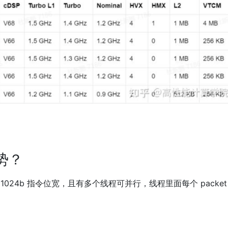
优势？
1024b 指令位宽，且有多个线程可并行，线程里面每个 packet