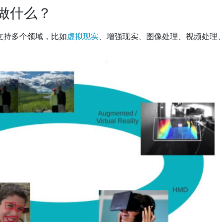
来做什么？
美支持多个领域，比如
虚拟现实
、增强现实、图像处理、视频处理