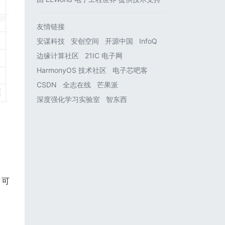
友情链接
安谋科技
安创空间
开源中国
InfoQ
边缘计算社区
21IC 电子网
HarmonyOS 技术社区
电子芯吧客
CSDN
全志在线
芒果派
深度强化学习实验室
智东西
 可