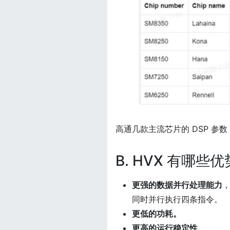
高通几款主流芯片的 DSP 参数
B. HVX 有哪些
更强的数据并行处理能力
，
同时并行执行四条指令。
更低的功耗。
更高的运行稳定性
。