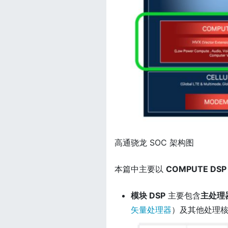
高通骁龙 SOC 架构图
本篇中主要以
COMPUTE DSP
模块 DSP
主要包含
主处理
矢量处理器
）及其他处理