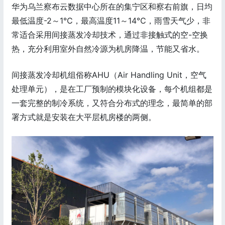
华为乌兰察布云数据中心所在的集宁区和察右前旗，日均
最低温度-2～1℃，最高温度11～14℃，雨雪天气少，非
常适合采用间接蒸发冷却技术，通过非接触式的空-空换
热，充分利用室外自然冷源为机房降温，节能又省水。
间接蒸发冷却机组俗称AHU（Air Handling Unit，空气
处理单元），是在工厂预制的模块化设备，每个机组都是
一套完整的制冷系统，又符合分布式的理念，最简单的部
署方式就是安装在大平层机房楼的两侧。