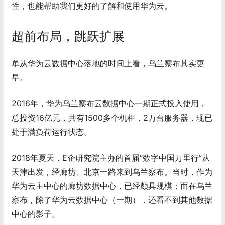
性，也能帮助我们更好的了解和使用华为云。
超前布局，跳跃扩展
单从华为云数据中心落地的时间上看，乌兰察布其实更
早。
2016年，华为乌兰察布云数据中心一期正式投入使用，
总投资16亿元，共有1500多个机柜，2万台服务器，现已
处于满负荷运行状态。
2018年夏天，E企研究院主办的首届“数字中国万里行”从
天津出发，经廊坊、北京一路来到乌兰察布。当时，作为
华为云主中心的廊坊数据中心，已经颇具规模；而在乌兰
察布，除了华为云数据中心（一期），还看不到其他数据
中心的影子。