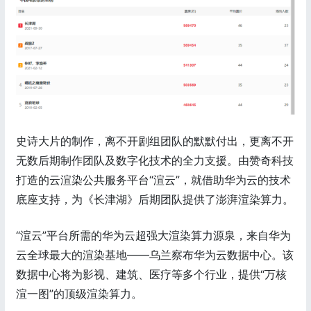
史诗大片的制作，离不开剧组团队的默默付出，更离不开
无数后期制作团队及数字化技术的全力支援。由赞奇科技
打造的云渲染公共服务平台“渲云”，就借助华为云的技术
底座支持，为《长津湖》后期团队提供了澎湃渲染算力。
“渲云”平台所需的华为云超强大渲染算力源泉，来自华为
云全球最大的渲染基地——乌兰察布华为云数据中心。该
数据中心将为影视、建筑、医疗等多个行业，提供“万核
渲一图”的顶级渲染算力。