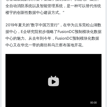
全自动消防系统以及智能管理系统，是一种可以替代传统
楼宇的创新性数据中心建设方式。”
2019年夏天的“数字中国万里行”，在华为云东莞松山湖数
据中心，E企研究院初步领略了FusionDC预制模块化数据
中心的魅力。从去年到今年，FusionDC预制模块化数据
中心又在华北一带的廊坊和乌兰察布落地开花。