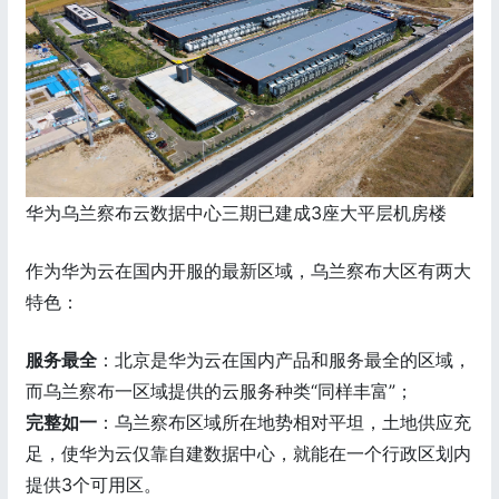
华为乌兰察布云数据中心三期已建成3座大平层机房楼
作为华为云在国内开服的最新区域，乌兰察布大区有两大
特色：
服务最全
：北京是华为云在国内产品和服务最全的区域，
而乌兰察布一区域提供的云服务种类“同样丰富”；
完整如一
：乌兰察布区域所在地势相对平坦，土地供应充
足，使华为云仅靠自建数据中心，就能在一个行政区划内
提供3个可用区。