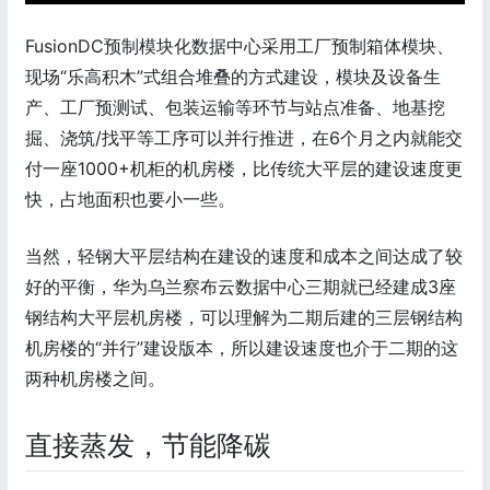
FusionDC预制模块化数据中心采用工厂预制箱体模块、
现场“乐高积木”式组合堆叠的方式建设，模块及设备生
产、工厂预测试、包装运输等环节与站点准备、地基挖
掘、浇筑/找平等工序可以并行推进，在6个月之内就能交
付一座1000+机柜的机房楼，比传统大平层的建设速度更
快，占地面积也要小一些。
当然，轻钢大平层结构在建设的速度和成本之间达成了较
好的平衡，华为乌兰察布云数据中心三期就已经建成3座
钢结构大平层机房楼，可以理解为二期后建的三层钢结构
机房楼的“并行”建设版本，所以建设速度也介于二期的这
两种机房楼之间。
直接蒸发，节能降碳