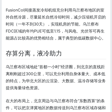
FusionCol间接蒸发冷却机组充分利用乌兰察布地区的室
外自然冷源，尽量延长自然冷却时间，减少压缩机开启的
时间（一年不到30天），实现机房的节能。乌兰察布
FDC区域的年均PUE可低至1.15，与风电、光伏等可再生
能源占比较高的优势相结合，属于典型的低碳数据中心。
存算分离，液冷助力
乌兰察布区域地处“首都一小时”经济圈，到北京的直线距
离刚刚超过300公里，可以充分利用自身体量大、成本低
的特点，为华北大区的云渲染、大数据、温冷存储等业务
提供海量绿色资源。
在大的布局上，北京周边与乌兰察布符合“东数西算”的条
件，可以把京津冀地区的数据传送到乌兰察布区域存储和