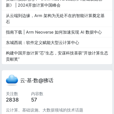
新》 | 2024开放计算中国峰会
从云端到边缘，Arm 架构为无处不在的智能计算奠定基
石
指南下载 | Arm Neoverse 如何加速实现 AI 数据中心
东城西就：软件定义赋能大型云计算中心
构建中国开放计算“芯”生态，安谋科技喜获“开放计算生态
贡献奖”
云·基·数@狒话
关注数
内容数
2838
57
云计算、基础设施、大数据领域的技术话题