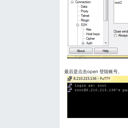
最后是点击open 登陆账号。