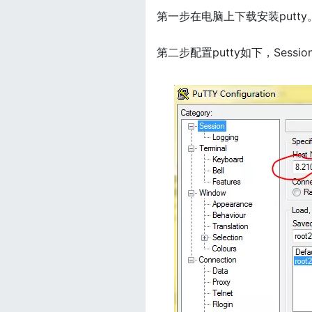
第一步在电脑上下载安装putty
第二步配置putty如下，Sess