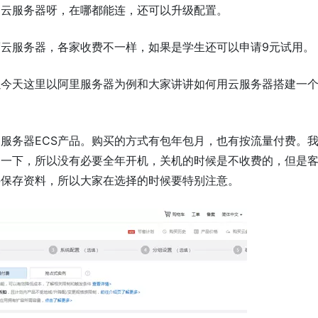
用云服务器呀，在哪都能连，还可以升级配置。
云服务器，各家收费不一样，如果是学生还可以申请9元试用。
以今天这里以阿里服务器为例和大家讲讲如何用云服务器搭建一
服务器ECS产品。购买的方式有包年包月，也有按流量付费。
习一下，所以没有必要全年开机，关机的时候是不收费的，但是
要保存资料，所以大家在选择的时候要特别注意。