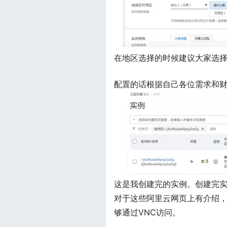
在地区选择的时候建议大家选择
配置的话根据自己各位需求和财
这是我创建完的实例。创建完
对于这些阿里云网页上有介绍
够通过VNC访问。