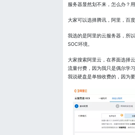
服务器显然划不来，怎么办？
大家可以选择腾讯，阿里，百度
我选的是阿里的云服务器，所
SOC环境。
大家搜索阿里云，在界面选择云
流量付费，因为我只是偶尔学
我说硬盘是单独收费的，因为