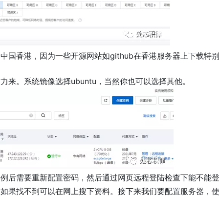
中国香港，因为一些开源网站如github在香港服务器上下载特
力来。系统镜像选择ubuntu，当然你也可以选择其他。
实例后需要重新配置密码，然后通过网页远程登陆检查下能不能
，如果找不到可以在网上搜下资料。接下来我们要配置服务器，