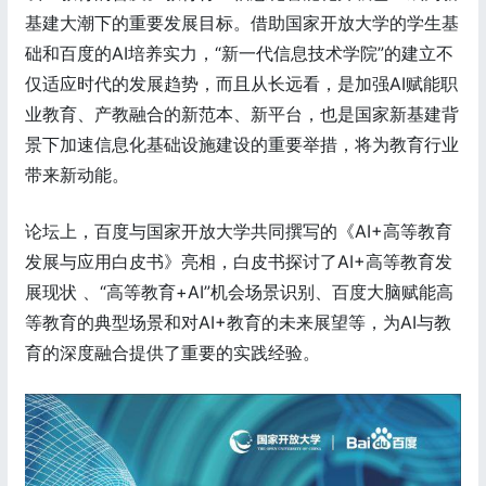
基建大潮下的重要发展目标。借助国家开放大学的学生基
础和百度的AI培养实力，“新一代信息技术学院”的建立不
仅适应时代的发展趋势，而且从长远看，是加强AI赋能职
业教育、产教融合的新范本、新平台，也是国家新基建背
景下加速信息化基础设施建设的重要举措，将为教育行业
带来新动能。
论坛上，百度与国家开放大学共同撰写的《AI+高等教育
发展与应用白皮书》亮相，白皮书探讨了AI+高等教育发
展现状 、“高等教育+AI”机会场景识别、百度大脑赋能高
等教育的典型场景和对AI+教育的未来展望等，为AI与教
育的深度融合提供了重要的实践经验。