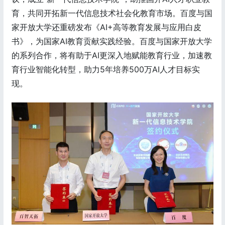
育，共同开拓新一代信息技术社会化教育市场。百度与国
家开放大学还重磅发布《AI+高等教育发展与应用白皮
书》，为国家AI教育贡献实践经验。百度与国家开放大学
的系列合作，将有助于AI更深入地赋能教育行业，加速教
育行业智能化转型，助力5年培养500万AI人才目标实
现。