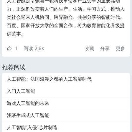
人工智能是引领新一轮科技革命和产业变革的重要驱动
力，正深刻改变着人们的生产、生活、学习方式，推动人
类社会迎来人机协同、跨界融合、共创分享的智能时代。
百度、国家开放大学的全面合作，将为教育智能化升级提
供范本。
1
阅读 2.6k
收藏
分享
更多
推荐阅读
人工智能：法国浪漫之都的人工智能时代
入门人工智能
游戏人工智能的未来
浅谈生成式人工智能
人工智能“入侵”芯片制造