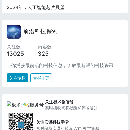
2024年，人工智能芯片展望
前沿科技探索
关注数
内容数
13025
325
带你捕获最前沿的科技信息，了解最新鲜的科技资讯
关注专栏
专栏主页
关注极术微信号
实时接收点赞提醒和评论通知
关注安谋科技学堂
实时获取安谋科技及 Arm 教学资源