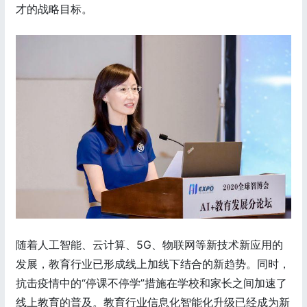
才的战略目标。
随着人工智能、云计算、5G、物联网等新技术新应用的
发展，教育行业已形成线上加线下结合的新趋势。同时，
抗击疫情中的“停课不停学”措施在学校和家长之间加速了
线上教育的普及。教育行业信息化智能化升级已经成为新