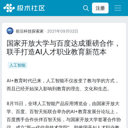
注册
前沿科技探索家
· 2021年09月02日
国家开放大学与百度达成重磅合作，
联手打造AI人才职业教育新范本
人工智能
AI+教育时代已来，人工智能不仅改变了教与学的方式，
而且已经开始深入影响到教育的理念、文化和生态。
8月15日，全球人工智能产品应用博览会，由国家开放大
学、百度、百智天拓联合举办的AI+教育发展分论坛上，
百度携手合作伙伴百智天拓，与国家开放大学签署合作协
议，成立“新一代信息技术学院”，助推国开AI人才职业教