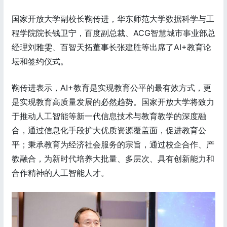
国家开放大学副校长鞠传进，华东师范大学数据科学与工
程学院院长钱卫宁，百度副总裁、ACG智慧城市事业部总
经理刘雅雯、百智天拓董事长张建胜等出席了AI+教育论
坛和签约仪式。
鞠传进表示，AI+教育是实现教育公平的最有效方式，更
是实现教育高质量发展的必然趋势。国家开放大学将致力
于推动人工智能等新一代信息技术与教育教学的深度融
合，通过信息化手段扩大优质资源覆盖面，促进教育公
平；秉承教育为经济社会服务的宗旨，通过校企合作、产
教融合，为新时代培养大批量、多层次、具有创新能力和
合作精神的人工智能人才。