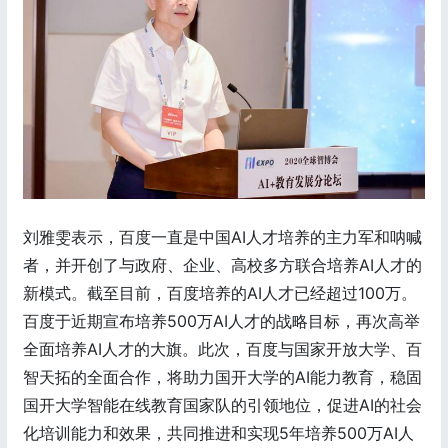
刘雅雯表示，百度一直是中国AI人才培养的主力军和呐喊
者，并开创了与政府、企业、高校多方联合培养AI人才的
新模式。截至目前，百度培养的AI人才已经超过100万。
百度于近期宣布培养500万AI人才的战略目标，再次高举
全面培养AI人才的大旗。此次，百度与国家开放大学、百
智天拓的全面合作，将助力国开大学的AI能力教育，稳固
国开大学智能在线教育国家队的引领地位，促进AI的社会
化培训能力和效果，共同推进和实现5年培养500万AI人