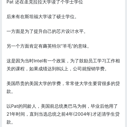
Pat 还在圣克拉拉大学读了个学士学位
后来有在斯坦福大学读了硕士学位。
一方面是为了提升自己的芯片设计水平。
另一个方面肯定有薅英特尔“羊毛”的意味。
这是因为当时Intel有一个政策，为了鼓励员工学习工作相
关的课程，如果成绩达到B以上，公司就报销学费。
美国昂贵的美国大学的学费，常常使大学生要背很多的贷
款。
以Pat的同龄人，美国前总统奥巴马为例，毕业后他用了
21年时间，直到当选总统之前4年(2004年)才还清学生贷
款。