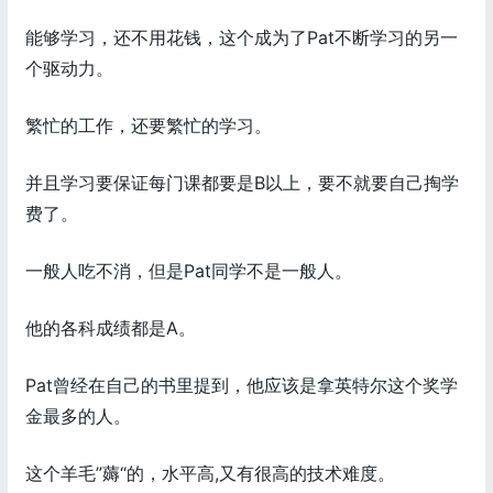
能够学习，还不用花钱，这个成为了Pat不断学习的另一
个驱动力。
繁忙的工作，还要繁忙的学习。
并且学习要保证每门课都要是B以上，要不就要自己掏学
费了。
一般人吃不消，但是Pat同学不是一般人。
他的各科成绩都是A。
Pat曾经在自己的书里提到，他应该是拿英特尔这个奖学
金最多的人。
这个羊毛”薅“的，水平高,又有很高的技术难度。