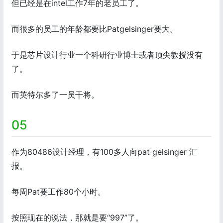
但已经是在intel工作7年的老员工了。
而很多的员工的年龄都要比Patgelsinger要大。
于是芯片设计行业一个科研行业博士或者顶尖教授没有
了。
而英特尔多了一员干将。
05
作为80486设计经理，有100多人向pat gelsinger 汇
报。
每周Pat要工作80个小时。
按照现在的说法，那就是要“997”了。