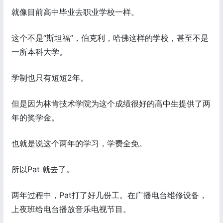
就像目前高中毕业去职业学校一样。
这个不是“斯坦福”，伯克利，哈佛这样的学校，甚至不是
一所本科大学。
学制也只有短短2年。
但是因为林肯技术学院为这个成绩很好的高中生提供了两
年的奖学金。
也就是说这个两年的学习，学费全免。
所以Pat 就去了。
两年过程中，Pat打了好几份工。在广播电台维修设备，
上夜班给电台播放音乐电视节目。