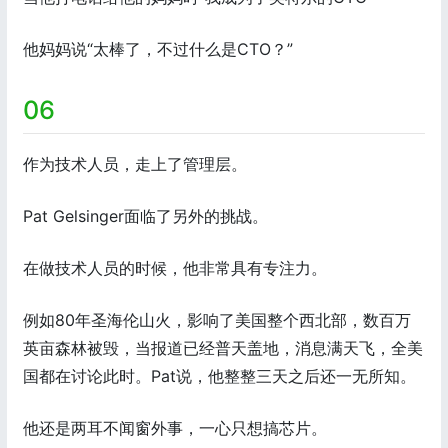
他妈妈说“太棒了，不过什么是CTO？”
06
作为技术人员，走上了管理层。
Pat Gelsinger面临了另外的挑战。
在做技术人员的时候，他非常具有专注力。
例如80年圣海伦山火，影响了美国整个西北部，数百万
英亩森林被毁，当报道已经普天盖地，消息满天飞，全美
国都在讨论此时。Pat说，他整整三天之后还一无所知。
他还是两耳不闻窗外事，一心只想搞芯片。