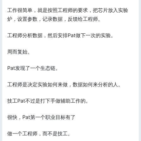
工作很简单，就是按照工程师的要求，把芯片放入实验
炉，设置参数，记录数据，反馈给工程师。
工程师分析数据，然后安排Pat做下一次的实验。
周而复始。
Pat发现了一个生态链。
工程师是决定实验如何来做，数据如何来分析的人。
技工Pat不过是打下手做辅助工作的。
很快，Pat第一个职业目标有了
做一个工程师，而不是技工。