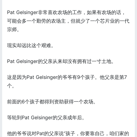
Pat Gelsinger非常喜欢农场的工作，如果有农场的话，
可能会多一个勤劳的农场主，但就少了一个芯片业的一代
宗师。
现实却远比这个艰难。
Pat Gelsinger的父亲从来却没有拥有过一寸土地。
这是因为Pat Gelsinger的爷爷有9个孩子。他父亲是第7
个。
前面的6个孩子都得到资助获得一个农场。
等轮到Pat Gelsinger的父亲成年后。
他的爷爷说对Pat的父亲说“孩子，你要靠自己，咱们家的