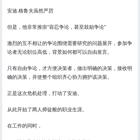
安迪.格鲁夫虽然严厉
但是，他非常推崇“容忍争论，甚至鼓励争论”
激烈的互不相让的争论围绕需要研究的问题展开，参加争
论者无论职位高低，背景如何都可以自由发言。
只有自由争论，才方便决策者，做出明确的决策，接收明
确的决策，并使整个组织齐心协力拥护该决策。
正是这次危机处理，打动了安迪。
从此开始了两人师徒般的职业生涯。
在工作的同时，