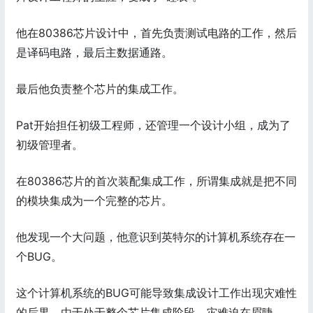
他在80386芯片设计中，首先负责测试电路的工作，然后
是译码电路，最后主数据通路。
最后他负责整个芯片的集成工作。
Pat开始担任初级工程师，还管理一个设计小组，成为了
初级管理者。
在80386芯片的首次装配集成工作，所谓集成就是把不同
的模块集成为一个完整的芯片。
他发现一个大问题，他意识到英特尔的计算机系统存在一
个BUG。
这个计算机系统的BUG可能导致集成设计工作出现灾难性
的后果，由于处于整个芯片集成阶段，灾难迫在眉睫。