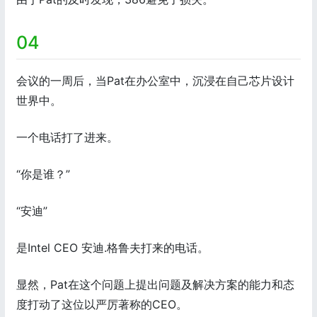
04
会议的一周后，当Pat在办公室中，沉浸在自己芯片设计
世界中。
一个电话打了进来。
“你是谁？”
“安迪”
是Intel CEO 安迪.格鲁夫打来的电话。
显然，Pat在这个问题上提出问题及解决方案的能力和态
度打动了这位以严厉著称的CEO。