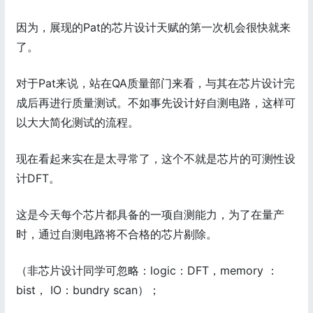
因为，展现的Pat的芯片设计天赋的第一次机会很快就来
了。
对于Pat来说，站在QA质量部门来看，与其在芯片设计完
成后再进行质量测试。不如事先设计好自测电路，这样可
以大大简化测试的流程。
现在看起来实在是太寻常了，这个不就是芯片的可测性设
计DFT。
这是今天每个芯片都具备的一项自测能力，为了在量产
时，通过自测电路将不合格的芯片剔除。
（非芯片设计同学可忽略：logic：DFT，memory ：
bist， IO：bundry scan）；