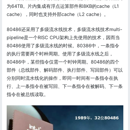
为64TB。片内集成有浮点运算部件和8KB的cache（L1
cache），同时也支持外部cache（L2 cache）。
80486还采用了多级流水线技术，多级流水线技术multi-
pipeline是一个RISC CPU架构上先使用的技术，因而当
80486使用了多级流水线的时候。80386中，一条指令
的执行需要两个时种周期。使用了多级流水线之后，
80486中，某些指令仅需一个时钟周期。80486的四个
部件（总线部件、解码部件、执行部件、写回部件）可以
分别同时流水线化的操作，即同一时间有一条指令在执
行、上一条指令在被写回、下一条指令在被解码、下一条
指令在被总线读取。