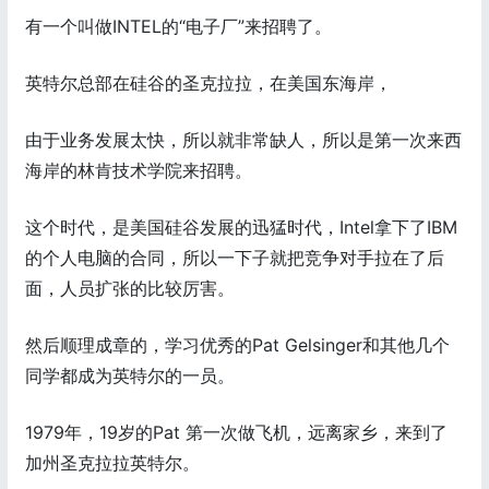
有一个叫做INTEL的“电子厂”来招聘了。
英特尔总部在硅谷的圣克拉拉，在美国东海岸，
由于业务发展太快，所以就非常缺人，所以是第一次来西
海岸的林肯技术学院来招聘。
这个时代，是美国硅谷发展的迅猛时代，Intel拿下了IBM
的个人电脑的合同，所以一下子就把竞争对手拉在了后
面，人员扩张的比较厉害。
然后顺理成章的，学习优秀的Pat Gelsinger和其他几个
同学都成为英特尔的一员。
1979年，19岁的Pat 第一次做飞机，远离家乡，来到了
加州圣克拉拉英特尔。