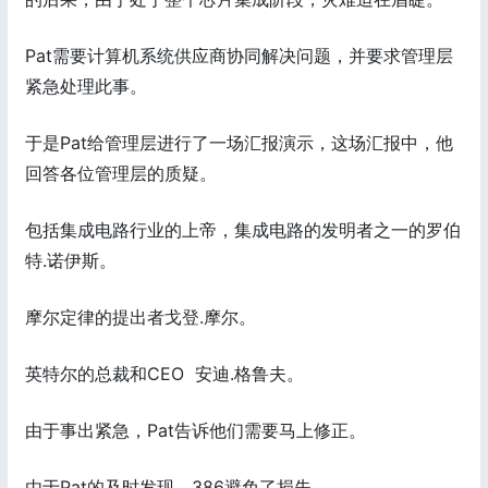
Pat需要计算机系统供应商协同解决问题，并要求管理层
紧急处理此事。
于是Pat给管理层进行了一场汇报演示，这场汇报中，他
回答各位管理层的质疑。
包括集成电路行业的上帝，集成电路的发明者之一的罗伯
特.诺伊斯。
摩尔定律的提出者戈登.摩尔。
英特尔的总裁和CEO 安迪.格鲁夫。
由于事出紧急，Pat告诉他们需要马上修正。
由于Pat的及时发现，386避免了损失。