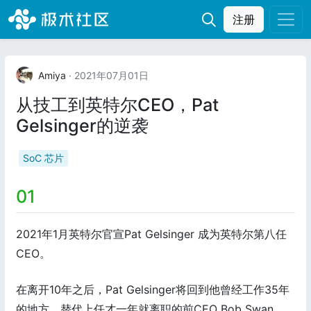
注册
Amiya
· 2021年07月01日
从技工到英特尔CEO，Pat
Gelsinger的逆袭
SoC 芯片
01
2021年1月英特尔官宣Pat Gelsinger 成为英特尔第八任
CEO。
在离开10年之后，Pat Gelsinger将回到他曾经工作35年
的地方，替代上任才一年就离职的前CEO Bob Swan，