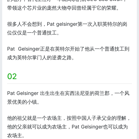
带领这个芯片业的庞然大物夺回曾经属于它的荣耀。
很多人不会想到，Pat gelsinger第一次入职英特尔的岗
位仅仅是一个普通技工。
Pat Gelsinger正是在英特尔开始了他从一个普通技工到
成为英特尔掌门人的逆袭之路。
02
Pat Gelsinger 出生出生在宾西法尼亚的荷兰郡，一个风
景优美的小镇。
他的祖父就是一个农场主，按照中国人子承父业的理解，
他的父亲就可以成为农场主，Pat Gelsinger也可以成为
农场主。