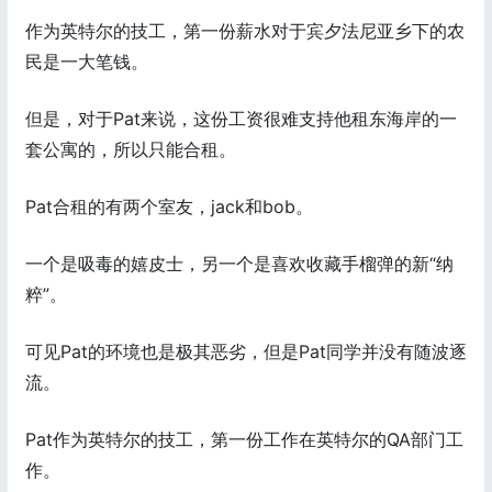
作为英特尔的技工，第一份薪水对于宾夕法尼亚乡下的农
民是一大笔钱。
但是，对于Pat来说，这份工资很难支持他租东海岸的一
套公寓的，所以只能合租。
Pat合租的有两个室友，jack和bob。
一个是吸毒的嬉皮士，另一个是喜欢收藏手榴弹的新“纳
粹”。
可见Pat的环境也是极其恶劣，但是Pat同学并没有随波逐
流。
Pat作为英特尔的技工，第一份工作在英特尔的QA部门工
作。