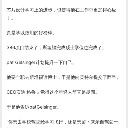
芯片设计学习上的进步，也使得他在工作中更加得心应
手。
真是学以致用的好榜样。
386项目结束了，斯坦福完成硕士学位也完成了。
pat Gelsinger计划提升一下自己。
他要全职去斯坦福读博士，于是他向英特尔提交了辞呈。
CEO安迪.格鲁夫觉得这个年轻人简直是胡闹。
于是他告诉patGelsinger。
"你想去学校驾驶舱学习飞行，还是想留下来亲自驾驶一