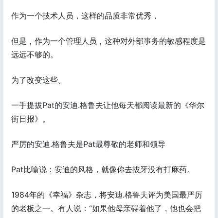
作为一个技术人员，这样的品质非常优秀，
但是，作为一个管理人员，这种对外部事务的敏感程度是
远远不够的。
为了改变这些。
一手提拔Pat的安迪.格鲁夫让他每天都阅读最新的《华尔
街日报》。
严厉的安迪.格鲁夫是Pat最尊敬的老师和领导
Pat比喻说：安迪的风格，就像你去拔牙没有打麻药。
1984年的《幸福》杂志，将安迪.格鲁夫评为美国最严厉
的老板之一。有人说：“如果他母亲碍着他了，他也会把