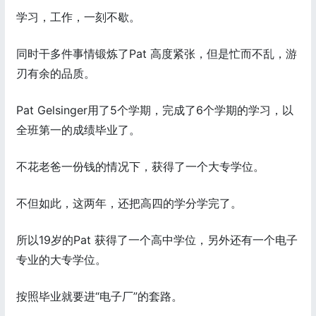
学习，工作，一刻不歇。
同时干多件事情锻炼了Pat 高度紧张，但是忙而不乱，游
刃有余的品质。
Pat Gelsinger用了5个学期，完成了6个学期的学习，以
全班第一的成绩毕业了。
不花老爸一份钱的情况下，获得了一个大专学位。
不但如此，这两年，还把高四的学分学完了。
所以19岁的Pat 获得了一个高中学位，另外还有一个电子
专业的大专学位。
按照毕业就要进“电子厂”的套路。