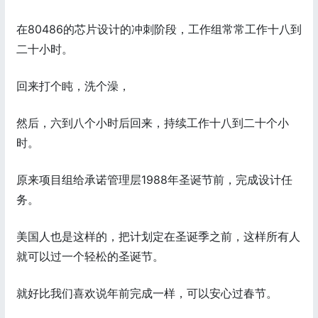
在80486的芯片设计的冲刺阶段，工作组常常工作十八到
二十小时。
回来打个盹，洗个澡，
然后，六到八个小时后回来，持续工作十八到二十个小
时。
原来项目组给承诺管理层1988年圣诞节前，完成设计任
务。
美国人也是这样的，把计划定在圣诞季之前，这样所有人
就可以过一个轻松的圣诞节。
就好比我们喜欢说年前完成一样，可以安心过春节。