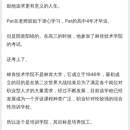
励他追求更有意义的人生。
Pat在老师鼓励下潜心学习，Pat的高中4年才毕业。
但是阴差阳错的。在高三的时候，他参加了林肯技术学院
的考试。
还考上了。
林肯技术学院不是林肯大学，它成立于1946年，最初成
立的目的是在第二次世界大战结束后为了满足各个岗位对
职业型人才的大量需求，经过不断发展，目前该学校已经
发展成为一个开设课程种类广泛，职业针对性较强的综合
性培训学校。
所以这个是培训学院，其目标是培养技工。