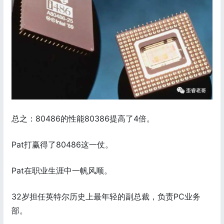
总之：80486的性能80386提高了4倍。
Pat打赢得了80486这一仗。
Pat在职业生涯中一帆风顺。
32岁担任英特尔历史上最年轻的副总裁，负责PC业务
部。