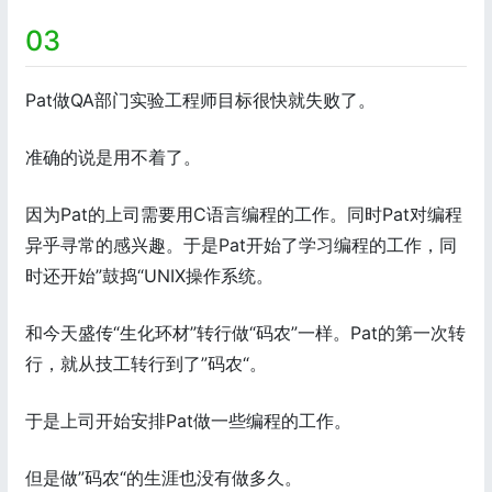
03
Pat做QA部门实验工程师目标很快就失败了。
准确的说是用不着了。
因为Pat的上司需要用C语言编程的工作。同时Pat对编程
异乎寻常的感兴趣。于是Pat开始了学习编程的工作，同
时还开始”鼓捣“UNIX操作系统。
和今天盛传“生化环材”转行做“码农”一样。Pat的第一次转
行，就从技工转行到了”码农“。
于是上司开始安排Pat做一些编程的工作。
但是做”码农“的生涯也没有做多久。