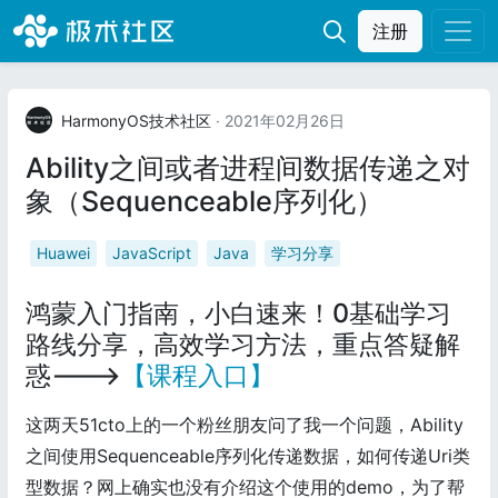
注册
HarmonyOS技术社区
· 2021年02月26日
Ability之间或者进程间数据传递之对
象（Sequenceable序列化）
Huawei
JavaScript
Java
学习分享
鸿蒙入门指南，小白速来！0基础学习
路线分享，高效学习方法，重点答疑解
惑--->
【课程入口】
这两天51cto上的一个粉丝朋友问了我一个问题，Ability
之间使用Sequenceable序列化传递数据，如何传递Uri类
型数据？网上确实也没有介绍这个使用的demo，为了帮