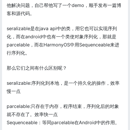
他解决问题，自己帮他写了一个demo，顺手发布一篇博
客和源代码。
seralizable是在java api中的类，用它也可以实现序列
化，而在android中也有一个类使对象序列化，那就是
parcelable，而在HarmonyOS中用Sequenceable来进
行序列化。
那么它们之间有什么区别呢？
seralizable:序列化到本地，是一个持久化的操作，效率
慢一点
parcelable:只存在于内存，程序结束，序列化后的对象
就不存在了。效率快一点
Sequenceable：等同parcelable在Android中的作用。