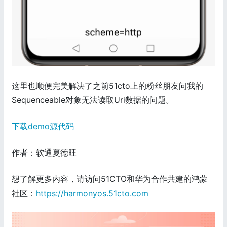
这里也顺便完美解决了之前51cto上的粉丝朋友问我的
Sequenceable对象无法读取Uri数据的问题。
下载demo源代码
作者：软通夏德旺
想了解更多内容，请访问51CTO和华为合作共建的鸿蒙
社区：
https://harmonyos.51cto.com