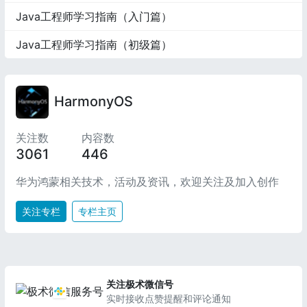
Java工程师学习指南（入门篇）
Java工程师学习指南（初级篇）
HarmonyOS
关注数
内容数
3061
446
华为鸿蒙相关技术，活动及资讯，欢迎关注及加入创作
关注专栏
专栏主页
关注极术微信号
实时接收点赞提醒和评论通知