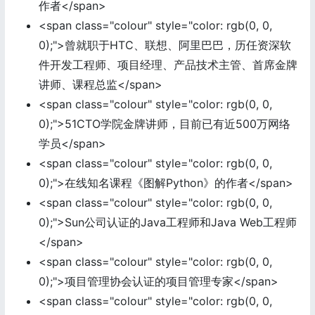
作者</span>
<span class="colour" style="color: rgb(0, 0,
0);">曾就职于HTC、联想、阿里巴巴，历任资深软
件开发工程师、项目经理、产品技术主管、首席金牌
讲师、课程总监</span>
<span class="colour" style="color: rgb(0, 0,
0);">51CTO学院金牌讲师，目前已有近500万网络
学员</span>
<span class="colour" style="color: rgb(0, 0,
0);">在线知名课程《图解Python》的作者</span>
<span class="colour" style="color: rgb(0, 0,
0);">Sun公司认证的Java工程师和Java Web工程师
</span>
<span class="colour" style="color: rgb(0, 0,
0);">项目管理协会认证的项目管理专家</span>
<span class="colour" style="color: rgb(0, 0,