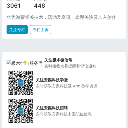
3061
446
华为鸿蒙相关技术，活动及资讯，欢迎关注及加入创作
关注专栏
专栏主页
关注极术微信号
实时接收点赞提醒和评论通知
关注安谋科技学堂
实时获取安谋科技及 Arm 教学资源
关注安谋科技招聘
实时获取安谋科技中国职位信息