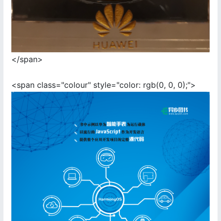
</span>
<span class="colour" style="color: rgb(0, 0, 0);">