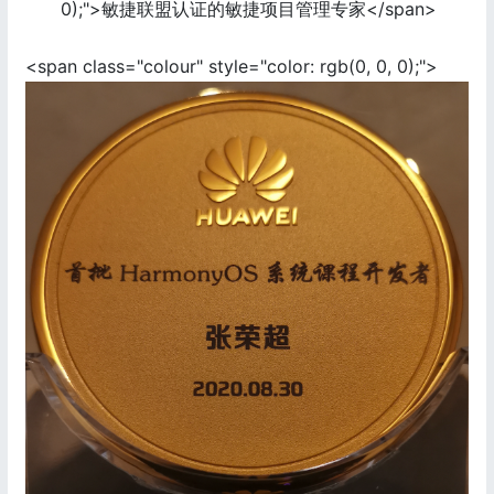
0);">敏捷联盟认证的敏捷项目管理专家</span>
<span class="colour" style="color: rgb(0, 0, 0);">