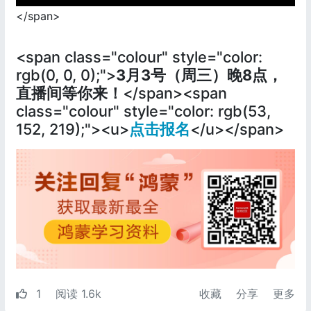
</span>
<span class="colour" style="color:
rgb(0, 0, 0);">
3月3号（周三）晚8点，
直播间等你来！
</span><span
class="colour" style="color: rgb(53,
152, 219);"><u>
点击报名
</u></span>
1
阅读 1.6k
收藏
分享
更多