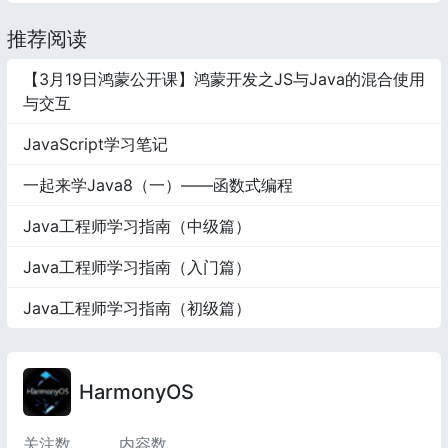
推荐阅读
【3月19日鸿蒙公开课】鸿蒙开发之JS与Java的混合使用
与交互
JavaScript学习笔记
一起来学Java8（一）——函数式编程
Java工程师学习指南（中级篇）
Java工程师学习指南（入门篇）
Java工程师学习指南（初级篇）
HarmonyOS
关注数
内容数