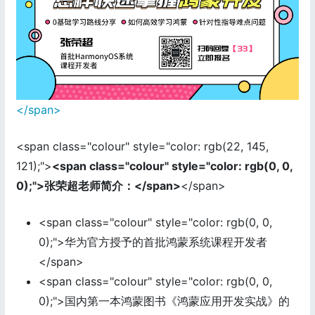
</span>
<span class="colour" style="color: rgb(22, 145,
121);">
<span class="colour" style="color: rgb(0, 0,
0);">张荣超老师简介：</span>
</span>
<span class="colour" style="color: rgb(0, 0,
0);">华为官方授予的首批鸿蒙系统课程开发者
</span>
<span class="colour" style="color: rgb(0, 0,
0);">国内第一本鸿蒙图书《鸿蒙应用开发实战》的