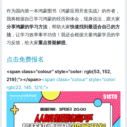
作为国内第一本鸿蒙图书《鸿蒙应用开发实战》的作者，
我将根据自己学习鸿蒙的经历和体会，现身说法，跟大家
分享鸿蒙的学习方法
，帮助大家
快速找到最适合自己的方
法
，让学习效率事半功倍！我还会根据大量鸿蒙学员的学
习反馈，给大家
重点答疑解惑
。
点击免费报名
<span class="colour" style="color: rgb(53, 152,
219);"></span>
<span class="colour" style="color:
rgb(22, 145, 121);">