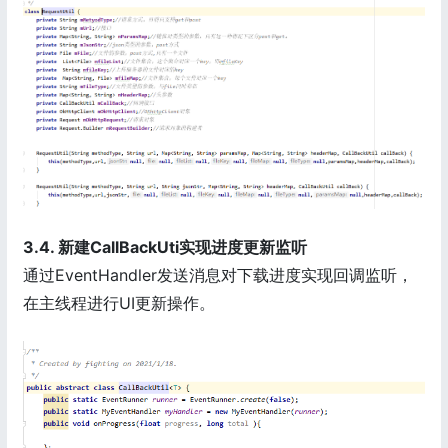
3.4. 新建CallBackUti实现进度更新监听
通过EventHandler发送消息对下载进度实现回调监听，
在主线程进行UI更新操作。