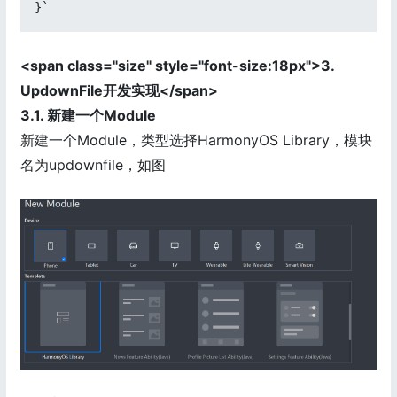
}`
<span class="size" style="font-size:18px">3.
UpdownFile开发实现</span>
3.1. 新建一个Module
新建一个Module，类型选择HarmonyOS Library，模块
名为updownfile，如图