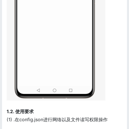
1.2. 使用要求
(1) .在config.json进行网络以及文件读写权限操作