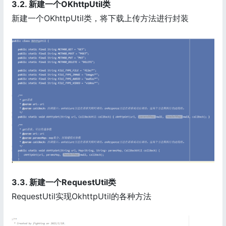
3.2. 新建一个OKhttpUtil类
新建一个OKhttpUtil类，将下载上传方法进行封装
3.3. 新建一个RequestUtil类
RequestUtil实现OkhttpUtil的各种方法