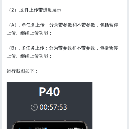
（2）.文件上传带进度展示
（A）. 单任务上传：分为带参数和不带参数，包括暂停
上传、继续上传功能；
（B）. 多任务上传：分为带参数和不带参数，包括暂停
上传、继续上传功能；
运行截图如下：