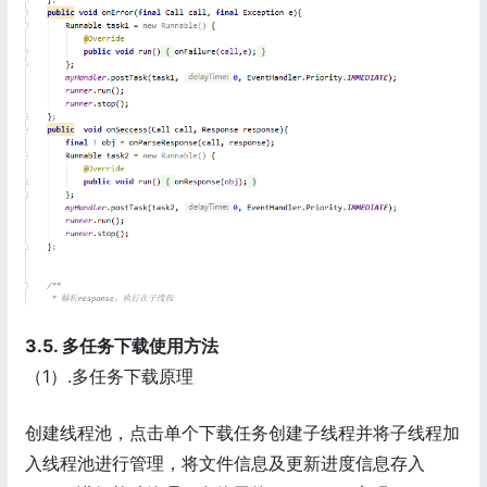
3.5. 多任务下载使用方法
（1）.多任务下载原理
创建线程池，点击单个下载任务创建子线程并将子线程加
入线程池进行管理，将文件信息及更新进度信息存入