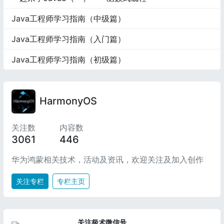
Java工程师学习指南（中级篇）
Java工程师学习指南（入门篇）
Java工程师学习指南（初级篇）
HarmonyOS
关注数
内容数
3061
446
华为鸿蒙相关技术，活动及资讯，欢迎关注及加入创作
关注专栏
专栏主页
关注极术微信号