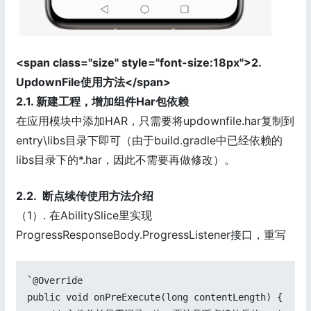
<span class="size" style="font-size:18px">2.
UpdownFile使用方法</span>
2.1. 新建工程，增加组件Har包依赖
在应用模块中添加HAR，只需要将updownfile.har复制到
entry\libs目录下即可（由于build.gradle中已经依赖的
libs目录下的*.har，因此不需要再做修改）。
2.2. 断点续传使用方法介绍
（1）. 在AbilitySlice里实现
ProgressResponseBody.ProgressListener接口，重写
`@Override

public void onPreExecute(long contentLength) {
