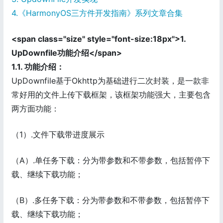
4.《HarmonyOS三方件开发指南》系列文章合集
<span class="size" style="font-size:18px">1.
UpDownfile功能介绍</span>
1.1. 功能介绍：
UpDownfile基于Okhttp为基础进行二次封装，是一款非
常好用的文件上传下载框架，该框架功能强大，主要包含
两方面功能：
（1）.文件下载带进度展示
（A）.单任务下载：分为带参数和不带参数，包括暂停下
载、继续下载功能；
（B）.多任务下载：分为带参数和不带参数，包括暂停下
载、继续下载功能；