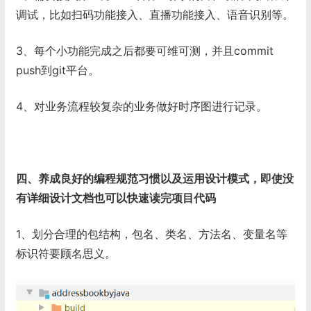
调试，比如扫码功能接入、直播功能接入、语音识别等。
3、每个小功能完成之后都要可维可测，并且commit
push到git平台。
4、对业务流程较复杂的业务做好时序图进行记录。
四、养成良好的编程规范习惯以及运用设计模式，即使没
有详细设计文档也可以快速读完项目代码
1、划分合理的包结构，包名、类名、方法名、变量名等
标识符要顾名思义。