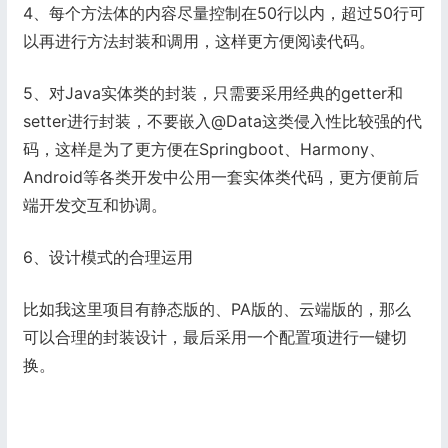
4、每个方法体的内容尽量控制在50行以内，超过50行可
以再进行方法封装和调用，这样更方便阅读代码。
5、对Java实体类的封装，只需要采用经典的getter和
setter进行封装，不要嵌入@Data这类侵入性比较强的代
码，这样是为了更方便在Springboot、Harmony、
Android等各类开发中公用一套实体类代码，更方便前后
端开发交互和协调。
6、设计模式的合理运用
比如我这里项目有静态版的、PA版的、云端版的，那么
可以合理的封装设计，最后采用一个配置项进行一键切
换。