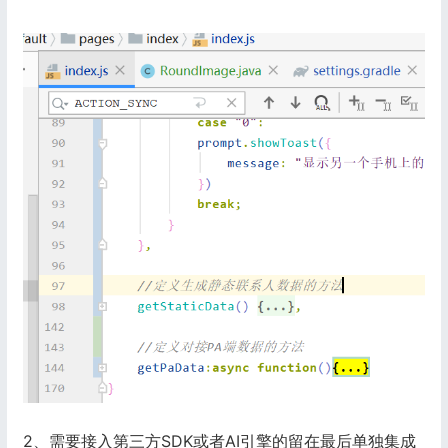
2、需要接入第三方SDK或者AI引擎的留在最后单独集成