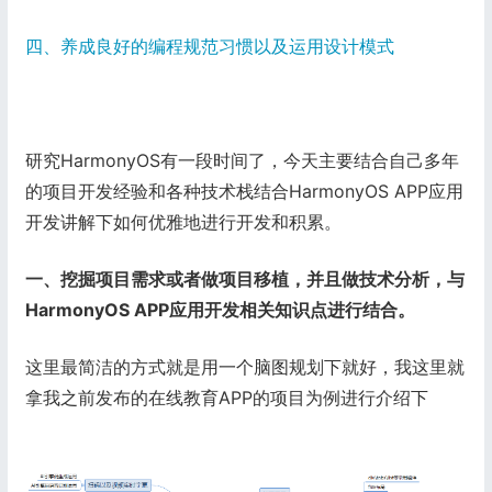
四、养成良好的编程规范习惯以及运用设计模式
研究HarmonyOS有一段时间了，今天主要结合自己多年
的项目开发经验和各种技术栈结合HarmonyOS APP应用
开发讲解下如何优雅地进行开发和积累。
一、挖掘项目需求或者做项目移植，并且做技术分析，与
HarmonyOS APP应用开发相关知识点进行结合。
这里最简洁的方式就是用一个脑图规划下就好，我这里就
拿我之前发布的在线教育APP的项目为例进行介绍下