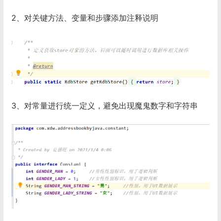
2、对关键方法、变量和步骤添加注释说明
3、对常量进行统一定义，避免出现魔鬼数字和字符串