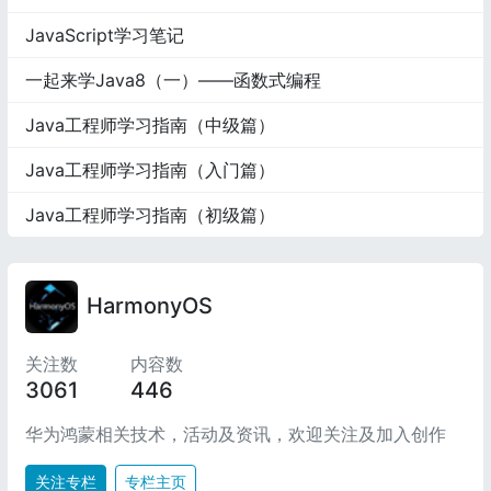
JavaScript学习笔记
一起来学Java8（一）——函数式编程
Java工程师学习指南（中级篇）
Java工程师学习指南（入门篇）
Java工程师学习指南（初级篇）
HarmonyOS
关注数
内容数
3061
446
华为鸿蒙相关技术，活动及资讯，欢迎关注及加入创作
关注专栏
专栏主页