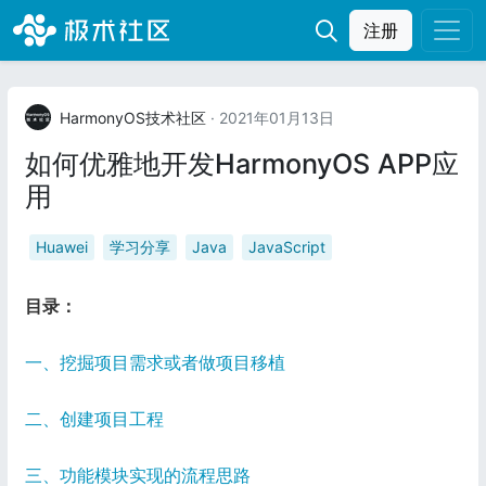
注册
HarmonyOS技术社区
· 2021年01月13日
如何优雅地开发HarmonyOS APP应
用
Huawei
学习分享
Java
JavaScript
目录：
一、挖掘项目需求或者做项目移植
二、创建项目工程
三、功能模块实现的流程思路