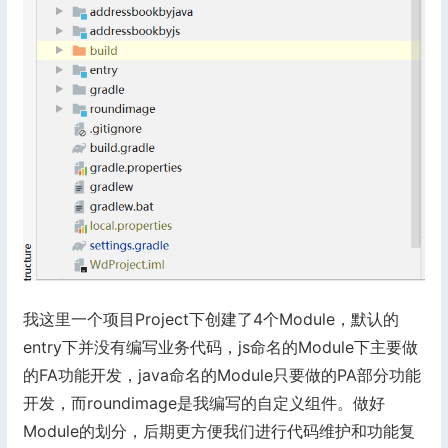
我这里一个项目Project下创建了4个Module，默认的
entry下并没有编写业务代码，js命名的Module下主要做
的FA功能开发，java命名的Module只要做的PA部分功能
开发，而roundimage是我编写的自定义组件。做好
Module的划分，后期更方便我们进行代码维护和功能复