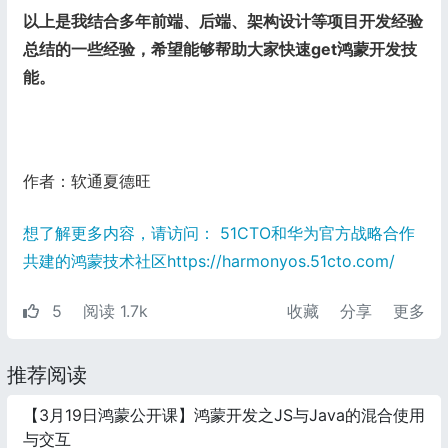
以上是我结合多年前端、后端、架构设计等项目开发经验
总结的一些经验，希望能够帮助大家快速get鸿蒙开发技
能。
作者：软通夏德旺
想了解更多内容，请访问： 51CTO和华为官方战略合作
共建的鸿蒙技术社区https://harmonyos.51cto.com/
5
阅读 1.7k
收藏
分享
更多
推荐阅读
【3月19日鸿蒙公开课】鸿蒙开发之JS与Java的混合使用
与交互