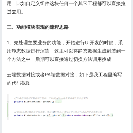
用，比如自定义组件这块任何一个其它工程都可以直接拉
过去用。
三、功能模块实现的流程思路
1、先处理主要业务的功能，开始进行UI开发的时候，采
用静态数据进行渲染，这里可以将静态数据生成封装到一
个方法之中，后期可以直接通过切换方法调用换成
云端数据对接或者PA端数据对接，如下是我工程里编写
的代码截图