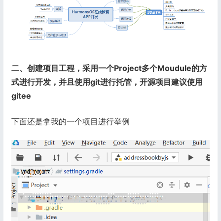
二、创建项目工程，采用一个Project多个Moudule的方
式进行开发，并且使用git进行托管，开源项目建议使用
gitee
下面还是拿我的一个项目进行举例