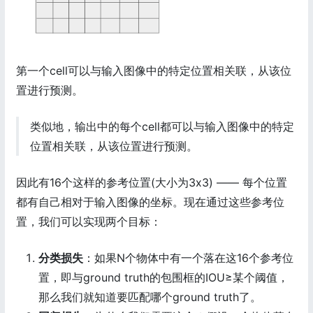
第一个cell可以与输入图像中的特定位置相关联，从该位
置进行预测。
类似地，输出中的每个cell都可以与输入图像中的特定
位置相关联，从该位置进行预测。
因此有16个这样的参考位置(大小为3x3) —— 每个位置
都有自己相对于输入图像的坐标。现在通过这些参考位
置，我们可以实现两个目标：
分类损失
：如果N个物体中有一个落在这16个参考位
置，即与ground truth的包围框的IOU≥某个阈值，
那么我们就知道要匹配哪个ground truth了。