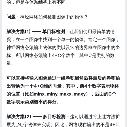
的，但是在
体系结构
上有
不同
。
问题
：神经网络如何检测图像中的物体？
解决方案(1) —— 单目标检测
：让我们使用最简单的情
况，在一个图像中找到一个单一的物体。给定一个图像，
神经网络必须输出物体的类以及它的边界框在图像中的坐
标。所以网络必须输出4+C个数字，其中C是类别的数
量。
可以直接将输入图像通过一组卷积层然后将最后的卷积输
出转换为一个4+C维的向量，其中，前4个数字表示物体
的位置（比如minx, miny, maxx, maxy），后面的C个
数字表示类别概率的得分。
解决方案(2) —— 多目标检测
：这可以通过将上述方法扩
展为_N_个物体来实现。因此，网络现在输出的不是4+C