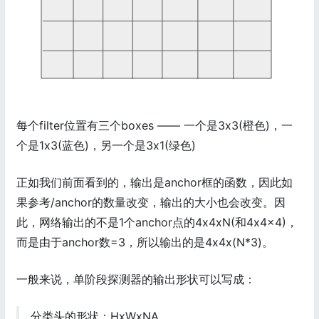
每个filter位置有三个boxes —— 一个是3x3(橙色)，一
个是1x3(蓝色)，另一个是3x1(绿色)
正如我们前面看到的，输出是anchor框的函数，因此如
果参考/anchor的数量改变，输出的大小也会改变。因
此，网络输出的不是1个anchor点的4x4xN(和4x4x4)，
而是由于anchor数=3，所以输出的是4x4x(N*3)。
一般来说，单阶段探测器的输出形状可以写成：
分类头的形状：HxWxNA