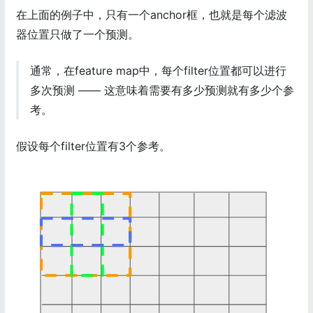
在上面的例子中，只有一个anchor框，也就是每个滤波
器位置只做了一个预测。
通常，在feature map中，每个filter位置都可以进行
多次预测 —— 这意味着需要有多少预测就有多少个参
考。
假设每个filter位置有3个参考。