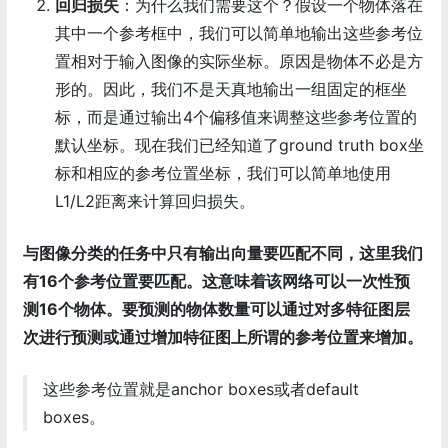
回归损失
：为什么我们需要这个？假设一个物体落在
其中一个参考框中，我们可以简单地输出这些参考位
置相对于输入图像的实际坐标。原因是物体不必是方
形的。因此，我们不是天真地输出一组固定的框坐
标，而是通过输出4个偏移值来调整这些参考位置的
默认坐标。现在我们已经知道了ground truth box坐
标和相应的参考位置坐标，我们可以简单地使用
L1/L2距离来计算回归损失。
与图像分类的任务中只有输出向量要匹配不同，这里我们
有16个参考位置要匹配。这意味着该网络可以一次性预
测16个物体。要预测的物体数量可以通过对多特征图层
次进行预测或通过增加特征图上所谓的参考位置来增加。
这些参考位置就是anchor boxes或者default
boxes。