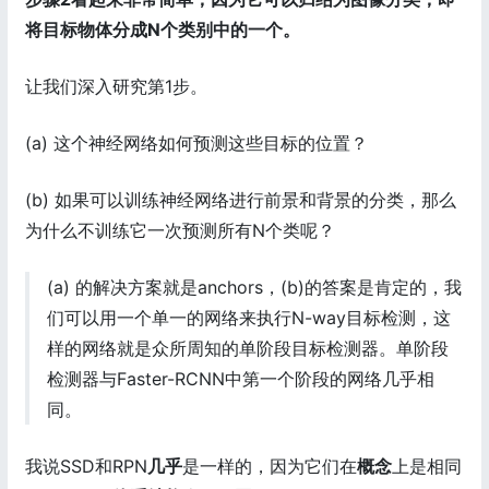
将目标物体分成N个类别中的一个。
让我们深入研究第1步。
(a) 这个神经网络如何预测这些目标的位置？
(b) 如果可以训练神经网络进行前景和背景的分类，那么
为什么不训练它一次预测所有N个类呢？
(a) 的解决方案就是anchors，(b)的答案是肯定的，我
们可以用一个单一的网络来执行N-way目标检测，这
样的网络就是众所周知的单阶段目标检测器。单阶段
检测器与Faster-RCNN中第一个阶段的网络几乎相
同。
我说SSD和RPN
几乎
是一样的，因为它们在
概念
上是相同