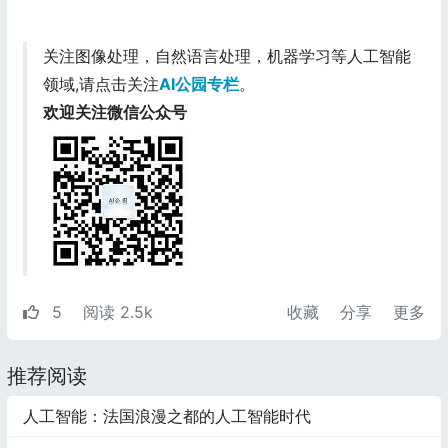
关注图像处理，自然语言处理，机器学习等人工智能
领域,请点击关注
AI公园专栏
。
欢迎关注微信公众号
5
阅读 2.5k
收藏
分享
更多
推荐阅读
人工智能：法国浪漫之都的人工智能时代