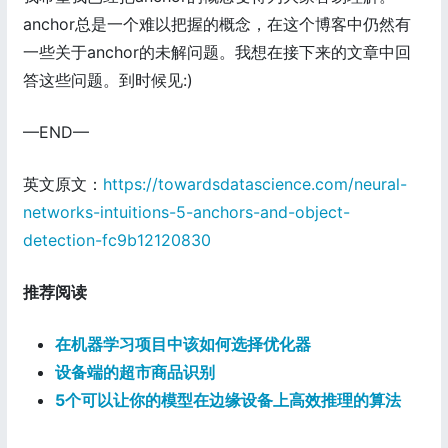
anchor总是一个难以把握的概念，在这个博客中仍然有
一些关于anchor的未解问题。我想在接下来的文章中回
答这些问题。到时候见:)
—END—
英文原文：
https://towardsdatascience.com/neural-
networks-intuitions-5-anchors-and-object-
detection-fc9b12120830
推荐阅读
在机器学习项目中该如何选择优化器
设备端的超市商品识别
5个可以让你的模型在边缘设备上高效推理的算法