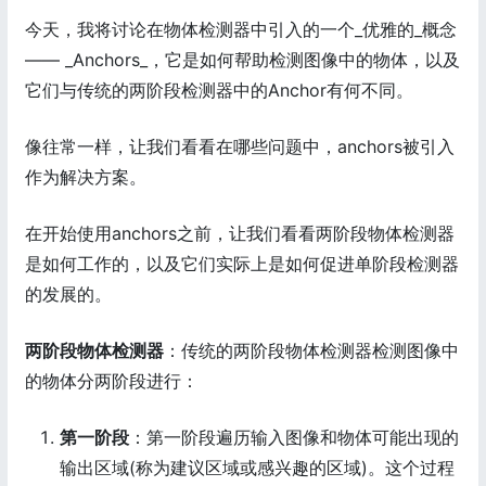
今天，我将讨论在物体检测器中引入的一个_优雅的_概念
—— _Anchors_，它是如何帮助检测图像中的物体，以及
它们与传统的两阶段检测器中的Anchor有何不同。
像往常一样，让我们看看在哪些问题中，anchors被引入
作为解决方案。
在开始使用anchors之前，让我们看看两阶段物体检测器
是如何工作的，以及它们实际上是如何促进单阶段检测器
的发展的。
两阶段物体检测器
：传统的两阶段物体检测器检测图像中
的物体分两阶段进行：
第一阶段
：第一阶段遍历输入图像和物体可能出现的
输出区域(称为建议区域或感兴趣的区域)。这个过程