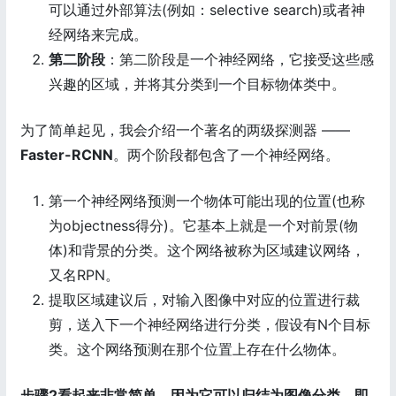
可以通过外部算法(例如：selective search)或者神
经网络来完成。
第二阶段
：第二阶段是一个神经网络，它接受这些感
兴趣的区域，并将其分类到一个目标物体类中。
为了简单起见，我会介绍一个著名的两级探测器 ——
Faster-RCNN
。两个阶段都包含了一个神经网络。
第一个神经网络预测一个物体可能出现的位置(也称
为objectness得分)。它基本上就是一个对前景(物
体)和背景的分类。这个网络被称为区域建议网络，
又名RPN。
提取区域建议后，对输入图像中对应的位置进行裁
剪，送入下一个神经网络进行分类，假设有N个目标
类。这个网络预测在那个位置上存在什么物体。
步骤2看起来非常简单，因为它可以归结为图像分类，即