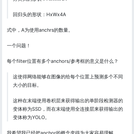
回归头的形状：HxWx4A
式中，A为使用anchrs的数量。
一个问题！
每个filter位置有多个anchors/参考框的意义是什么？
这使得网络能够在图像的给每个位置上预测多个不同
大小的目标。
这种在末端使用卷积层来获得输出的单阶段检测器的
变体称为SSD，而在末端使用全连接层来获得输出的
变体称为YOLO。
我希望我已经把anchor的概念变得为大家容易理解。