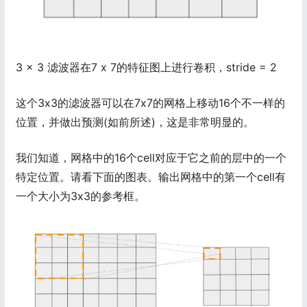
3 x 3 滤波器在7 x 7的特征图上进行卷积，stride = 2
这个3x3的滤波器可以在7x7的网格上移动16个不一样的
位置，并做出预测(如前所述)，这是非常明显的。
我们知道，网格中的16个cell对应于它之前的层中的一个
特定位置。请看下面的图表。输出网格中的第一个cell有
一个大小为3x3的参考框。