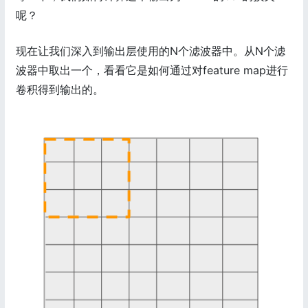
呢？
现在让我们深入到输出层使用的N个滤波器中。从N个滤
波器中取出一个，看看它是如何通过对feature map进行
卷积得到输出的。