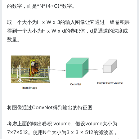
的数字，而是*N*(4+C)*数字。
取一个大小为H x W x 3的输入图像让它通过一组卷积层
得到一个大小为H x W x d的卷积体，d是通道的深度或
数量。
将图像通过ConvNet得到输出的特征图
考虑上面的输出卷积 volume。假设volume大小为
7×7×512。使用N个大小为3 x 3 x 512的滤波器，