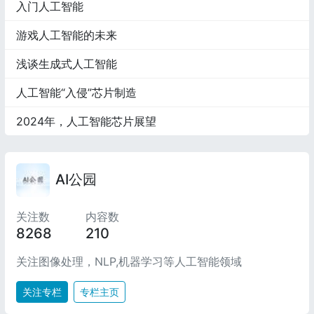
入门人工智能
游戏人工智能的未来
浅谈生成式人工智能
人工智能“入侵”芯片制造
2024年，人工智能芯片展望
AI公园
关注数
内容数
8268
210
关注图像处理，NLP,机器学习等人工智能领域
关注专栏
专栏主页