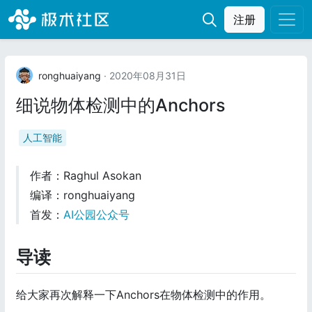
注册
ronghuaiyang
· 2020年08月31日
细说物体检测中的Anchors
人工智能
作者：Raghul Asokan
编译：ronghuaiyang
首发：
AI公园公众号
导读
给大家再次解释一下Anchors在物体检测中的作用。