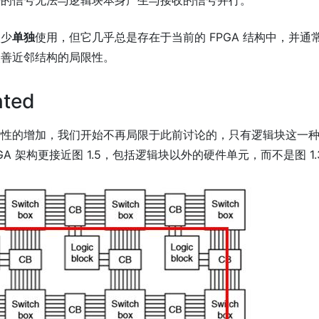
块的信号无法与逻辑块本身产生与接收的信号并行。
很少
单独
使用，但它几乎总是存在于当前的 FPGA 结构中，并通
改善近邻结构的局限性。
ted
杂性的增加，我们开始不再局限于此前讨论的，只有逻辑块这一
A 架构更接近图 1.5，包括逻辑块以外的硬件单元，而不是图 1.