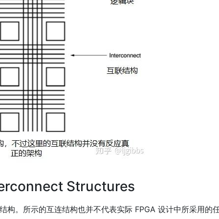
rconnect Structures
互联结构。所示的互连结构也并不代表实际 FPGA 设计中所采用的