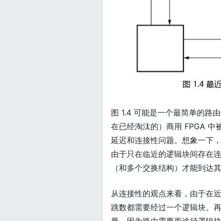
图 1.4 可能是一个最简单
在已经淘汰的）商用 FPGA
延迟和连接性问题。想象一下，假设
由于只在临近的逻辑块间存在
（和多个交换结构）才能到达
从连接性的观点来看，由于在
跳数都需要经过一个逻辑块。