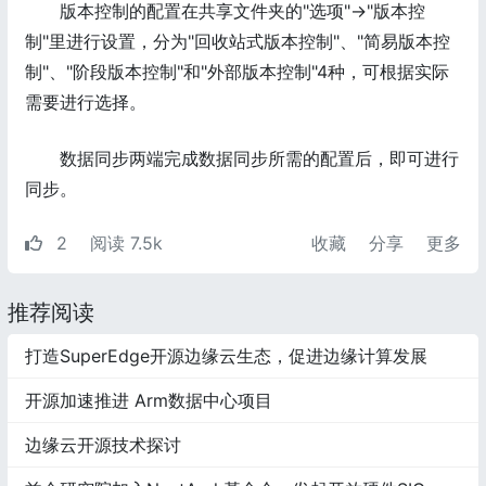
版本控制的配置在共享文件夹的"选项"->"版本控
制"里进行设置，分为"回收站式版本控制"、"简易版本控
制"、"阶段版本控制"和"外部版本控制"4种，可根据实际
需要进行选择。
数据同步两端完成数据同步所需的配置后，即可进行
同步。
2
阅读 7.5k
收藏
分享
更多
推荐阅读
打造SuperEdge开源边缘云生态，促进边缘计算发展
开源加速推进 Arm数据中心项目
边缘云开源技术探讨