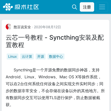
注册
憨豆说安全
· 2020年08月12日
云芯一号教程 - Syncthing安装及配
置教程
Linux
云计算
开源
数据中心
Syncthing是一个开源免费的数据同步神器，支持
Android、Linux、Windows、Mac OS X等操作系统，
可以在2台任何系统任何设备之间实现文件实时同步；同
步的数据非常安全，不会存储在设备以外的其他地方。所
有数据同步交互可以使用TLS进行保护，防止数据被截
获。