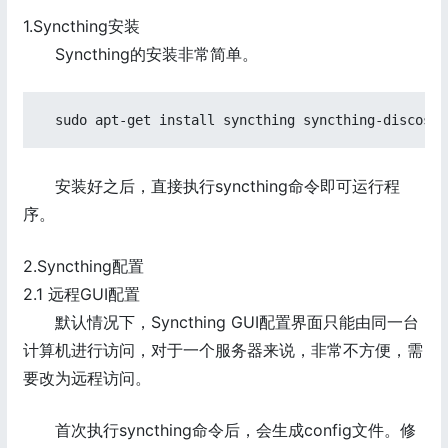
1.Syncthing安装
Syncthing的安装非常简单。
安装好之后，直接执行syncthing命令即可运行程
序。
2.Syncthing配置
2.1 远程GUI配置
默认情况下，Syncthing GUI配置界面只能由同一台
计算机进行访问，对于一个服务器来说，非常不方便，需
要改为远程访问。
首次执行syncthing命令后，会生成config文件。修