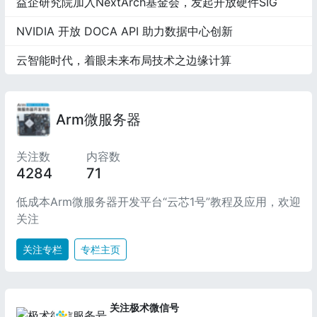
益企研究院加入NextArch基金会，发起开放硬件SIG
NVIDIA 开放 DOCA API 助力数据中心创新
云智能时代，着眼未来布局技术之边缘计算
Arm微服务器
关注数
内容数
4284
71
低成本Arm微服务器开发平台“云芯1号”教程及应用，欢迎
关注
关注专栏
专栏主页
关注极术微信号