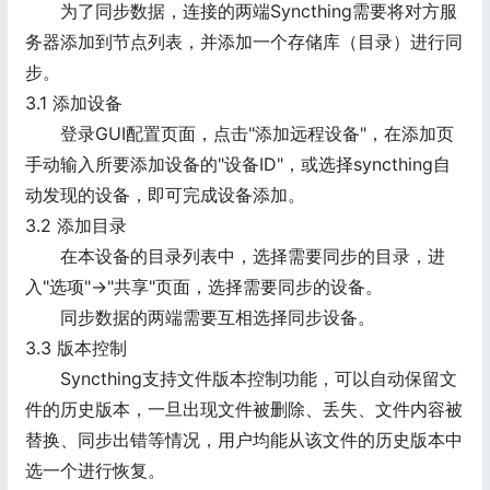
为了同步数据，连接的两端Syncthing需要将对方服
务器添加到节点列表，并添加一个存储库（目录）进行同
步。
3.1 添加设备
登录GUI配置页面，点击"添加远程设备"，在添加页
手动输入所要添加设备的"设备ID"，或选择syncthing自
动发现的设备，即可完成设备添加。
3.2 添加目录
在本设备的目录列表中，选择需要同步的目录，进
入"选项"->"共享"页面，选择需要同步的设备。
同步数据的两端需要互相选择同步设备。
3.3 版本控制
Syncthing支持文件版本控制功能，可以自动保留文
件的历史版本，一旦出现文件被删除、丢失、文件内容被
替换、同步出错等情况，用户均能从该文件的历史版本中
选一个进行恢复。