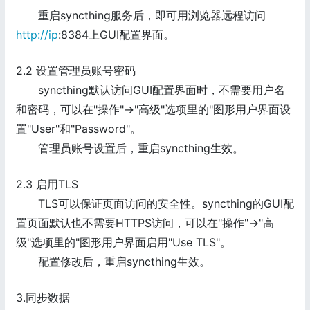
重启syncthing服务后，即可用浏览器远程访问
http://ip
:8384上GUI配置界面。
2.2 设置管理员账号密码
syncthing默认访问GUI配置界面时，不需要用户名
和密码，可以在"操作"->"高级"选项里的"图形用户界面设
置"User"和"Password"。
管理员账号设置后，重启syncthing生效。
2.3 启用TLS
TLS可以保证页面访问的安全性。syncthing的GUI配
置页面默认也不需要HTTPS访问，可以在"操作"->"高
级"选项里的"图形用户界面启用"Use TLS"。
配置修改后，重启syncthing生效。
3.同步数据