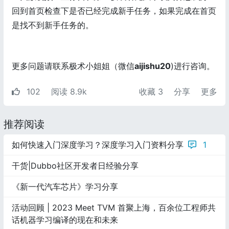
回到首页检查下是否已经完成新手任务，如果完成在首页
是找不到新手任务的。
更多问题请联系极术小姐姐（微信
aijishu20
)进行咨询。
102
阅读 8.9k
收藏
3
分享
更多
推荐阅读
如何快速入门深度学习？深度学习入门资料分享
1
干货|Dubbo社区开发者日经验分享
《新一代汽车芯片》学习分享
活动回顾 | 2023 Meet TVM 首聚上海，百余位工程师共
话机器学习编译的现在和未来