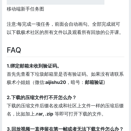
移动端新手任务图
注意:每完成一项任务，前面会自动画勾。全部完成就可
以下载极术社区的所有文件以及观看所有回放的公开课。
FAQ
1.绑定邮箱未收到验证码。
首先先查看下垃圾邮箱里是否有验证码。如果没有请联系
极术小姐姐（微信:
aijishu20
，暗号：
邮箱验证
)
2.下载的压缩文件打不开怎么办？
下载的压缩文件后缀名改成和社区上文件一样的压缩后缀
名，比如加上
.rar, .zip
等即可打开下载的文件。
3.回放视频一直停留在第一帧或者无法下载文件怎么办？