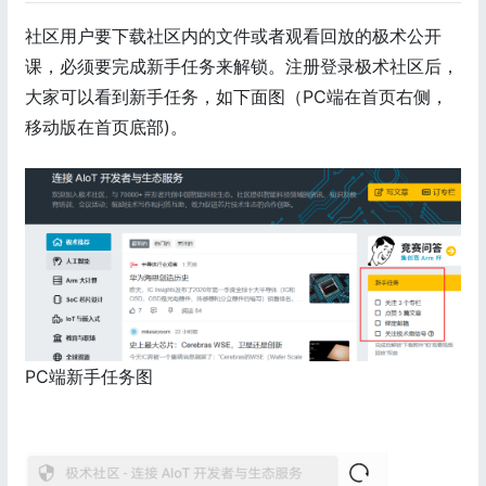
社区用户要下载社区内的文件或者观看回放的极术公开
课，必须要完成新手任务来解锁。注册登录极术社区后，
大家可以看到新手任务，如下面图（PC端在首页右侧，
移动版在首页底部)。
PC端新手任务图