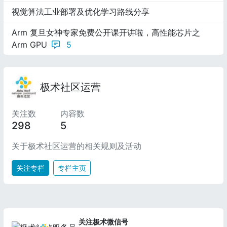
视觉算法工业部署及优化学习路线分享
Arm 复旦女神专家免费公开课开讲啦，高性能芯片之
Arm GPU
5
极术社区运营
关注数
内容数
298
5
关于极术社区运营的相关规则及活动
关注专栏
专栏主页
关注极术微信号