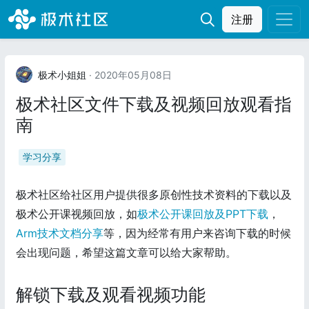
注册
极术小姐姐
· 2020年05月08日
极术社区文件下载及视频回放观看指
南
学习分享
极术社区给社区用户提供很多原创性技术资料的下载以及
极术公开课视频回放，如
极术公开课回放及PPT下载
，
Arm技术文档分享
等，因为经常有用户来咨询下载的时候
会出现问题，希望这篇文章可以给大家帮助。
解锁下载及观看视频功能