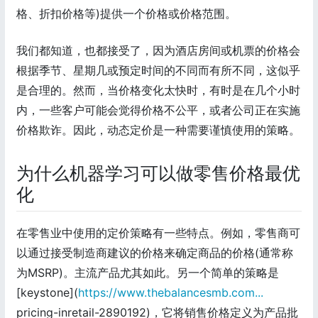
格、折扣价格等)提供一个价格或价格范围。
我们都知道，也都接受了，因为酒店房间或机票的价格会
根据季节、星期几或预定时间的不同而有所不同，这似乎
是合理的。然而，当价格变化太快时，有时是在几个小时
内，一些客户可能会觉得价格不公平，或者公司正在实施
价格欺诈。因此，动态定价是一种需要谨慎使用的策略。
为什么机器学习可以做零售价格最优
化
在零售业中使用的定价策略有一些特点。例如，零售商可
以通过接受制造商建议的价格来确定商品的价格(通常称
为MSRP)。主流产品尤其如此。另一个简单的策略是
[keystone](
https://www.thebalancesmb.com...
pricing-inretail-2890192)，它将销售价格定义为产品批