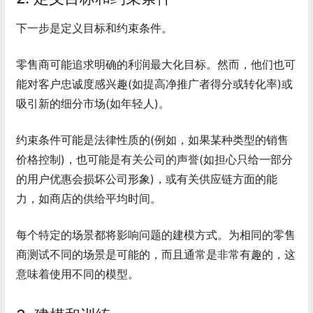
下一步是定义目标和约束条件。
零售商可能追求明确的利润最大化目标。然而，他们也可
能对客户忠诚度感兴趣(如提高净推广者得分或转化率)或
吸引新的细分市场(如年轻人)。
约束条件可能是法律性质的(例如，如果某种类型的销售
价格控制)，也可能是有关公司的声誉(如担心只给一部分
的用户优惠会损坏公司形象)，或有关供应链方面的能
力，如商店的供给平均时间。
每个特定的场景都将影响问题的建模方式。为相同的零售
商测试不同的场景是可能的，而且通常是非常有趣的，这
意味着使用不同的模型。