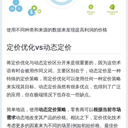
使用不同种类和来源的数据来发现提高利润的价格
定价优化vs动态定价
将定价优化与动态定价区分开来是很重要的，因为这些术
语有时会被用作同义词。主要区别在于，动态定价是一种
特殊的定价策略，而定价优化可以使用任何一种定价策略
来实现其目标。动态定价虽然有很多优点，也得到了广泛
的应用，但在极端情况下也存在一些缺点。
简单地说，使用
动态定价策略
，零售商可以
根据当前市场
需求
动态地改变其产品的价格。相比之下，定价优化技术
考虑更多的因素来为不同的场景(例如初始价格、最佳价