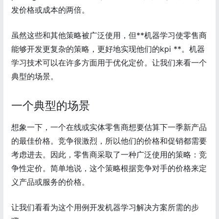
发价格或成本的两倍。
虽然这些和其他策略被广泛使用，但**机器学习使零售商
能够开发更复杂的策略，更好地实现他们的kpi **。机器
学习技术可以在许多方面用于优化定价。让我们来看一个
典型的场景。
一个典型的场景
想象一下，一个在线或实体零售商想要估算下一季新产品
的最佳价格。竞争很激烈，所以他们的价格和促销都需要
考虑进去。因此，零售商采取了一种广泛使用的策略：竞
争性定价。简单地说，这个策略根据竞争对手的价格来定
义产品或服务的价格。
让我们看看为这个用例开发机器学习解决方案所需的步