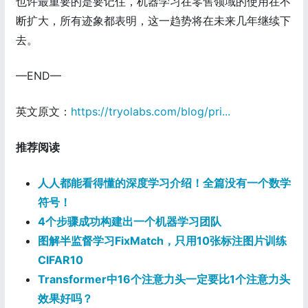
也许最重要的是要记住，机器学习在零售领域的使用在不
断扩大，所有迹象都表明，这一趋势将在未来几年继续下
去。
—END—
英文原文：
https://tryolabs.com/blog/pri...
推荐阅读
人人都能看得懂的深度学习介绍！全篇没有一个数学
符号！
4个步骤成功构建出一个机器学习团队
图解半监督学习FixMatch，只用10张标注图片训练
CIFAR10
Transformer中16个注意力头一定要比1个注意力头
效果好吗？