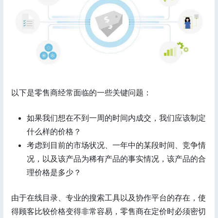
以下是零售商经常面临的一些关键问题：
如果我们想在不到一周的时间内成交，我们应该制定
什么样的价格？
考虑到目前的市场状况、一年中的某段时间、竞争情
况，以及该产品为稀有产品的事实情况，该产品的合
理价格是多少？
由于在线目录、专业的搜索工具以及协作平台的存在，使
得顾客比较价格变得非常容易，零售商在定价时必须密切