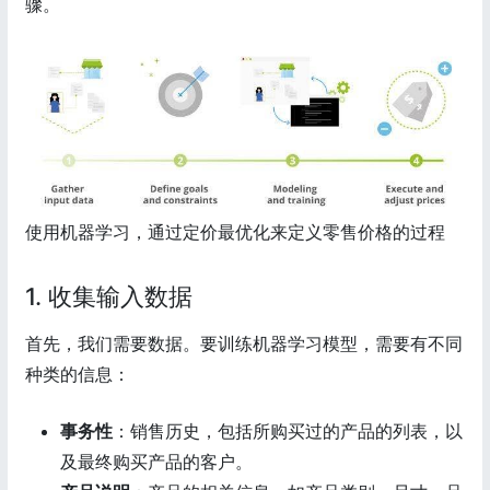
骤。
使用机器学习，通过定价最优化来定义零售价格的过程
1. 收集输入数据
首先，我们需要数据。要训练机器学习模型，需要有不同
种类的信息：
事务性
：销售历史，包括所购买过的产品的列表，以
及最终购买产品的客户。