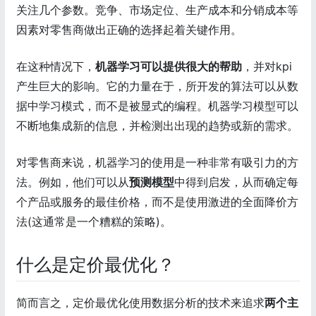
关注几个参数。竞争、市场定位、生产成本和分销成本等
因素对零售商做出正确的选择起着关键作用。
在这种情况下，
机器学习可以提供很大的帮助
，并对kpi
产生巨大的影响。它的力量在于，所开发的算法可以从数
据中学习模式，而不是被显式的编程。机器学习模型可以
不断地集成新的信息，并检测出出现的趋势或新的需求。
对零售商来说，机器学习的使用是一种非常有吸引力的方
法。例如，他们可以从
预测模型
中得到启发，从而确定每
个产品或服务的最佳价格，而不是使用激进的全面降价方
法(这通常是一个糟糕的策略)。
什么是定价最优化？
简而言之，定价最优化使用数据分析的技术来追求
两个主