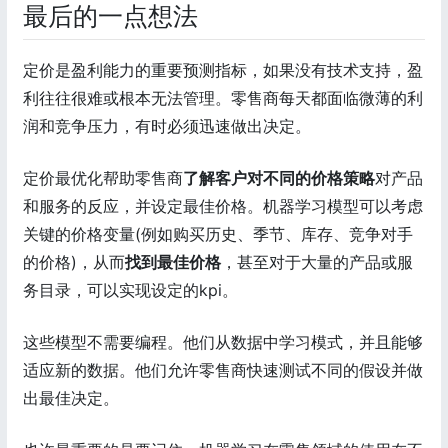
最后的一点想法
定价是盈利能力的重要预测指标，如果没有技术支持，盈
利往往很难或根本无法管理。零售商每天都面临微薄的利
润和竞争压力，有时必须迅速做出决定。
定价最优化帮助零售商
了解客户对不同的价格策略
对产品
和服务的反应，并设定最佳价格。机器学习模型可以考虑
关键的价格变量(例如购买历史、季节、库存、竞争对手
的价格)，从而
找到最佳价格
，甚至对于大量的产品或服
务目录，可以实现设定的kpi。
这些模型不需要编程。他们从数据中学习模式，并且能够
适应新的数据。他们允许零售商快速测试不同的假设并做
出最佳决定。