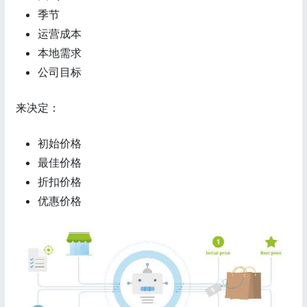
季节
运营成本
本地需求
公司目标
来决定：
初始价格
最佳价格
折扣价格
优惠价格