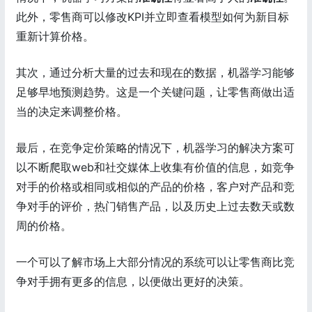
此外，零售商可以修改KPI并立即查看模型如何为新目标
重新计算价格。
其次，通过分析大量的过去和现在的数据，机器学习能够
足够早地预测趋势。这是一个关键问题，让零售商做出适
当的决定来调整价格。
最后，在竞争定价策略的情况下，机器学习的解决方案可
以不断爬取web和社交媒体上收集有价值的信息，如竞争
对手的价格或相同或相似的产品的价格，客户对产品和竞
争对手的评价，热门销售产品，以及历史上过去数天或数
周的价格。
一个可以了解市场上大部分情况的系统可以让零售商比竞
争对手拥有更多的信息，以便做出更好的决策。