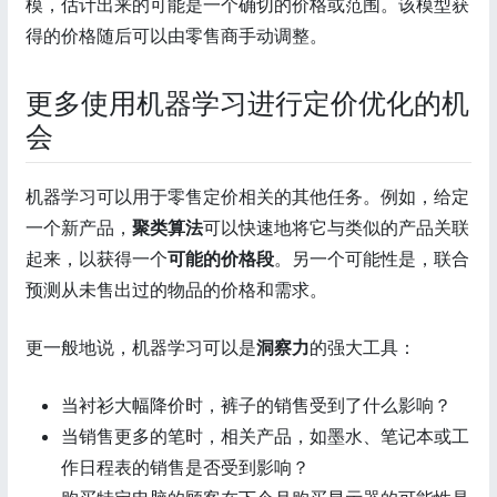
模，估计出来的可能是一个确切的价格或范围。该模型获
得的价格随后可以由零售商手动调整。
更多使用机器学习进行定价优化的机
会
机器学习可以用于零售定价相关的其他任务。例如，给定
一个新产品，
聚类算法
可以快速地将它与类似的产品关联
起来，以获得一个
可能的价格段
。另一个可能性是，联合
预测从未售出过的物品的价格和需求。
更一般地说，机器学习可以是
洞察力
的强大工具：
当衬衫大幅降价时，裤子的销售受到了什么影响？
当销售更多的笔时，相关产品，如墨水、笔记本或工
作日程表的销售是否受到影响？