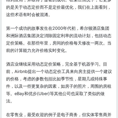
的是关于动态定价而不是定价最优化，我们在上面看到，
这些术语有时会被混淆。
第一个成功的故事发生在2000年代初，希尔顿酒店集团
和洲际酒店集团决定消除固定利率的流动计划，包括动态
定价策略。在那些年里，房间的价格每天修改一两次。当
前的计算能力允许价格实时变化。
酒店业继续采用动态定价策略，完全基于机器学习。目
前，Airbnb提出一个动态定价工具来向房主提供一个建议
的价格，考虑的参数包括比如季节性，星期几或特殊事
件，以及一些更复杂的因素，如房子的照片，周围的房租
等。eBay和优步(Uber)等其他公司也采取了类似的做
法。
在零售业，最受欢迎的例子是电子商务，但实体零售商并