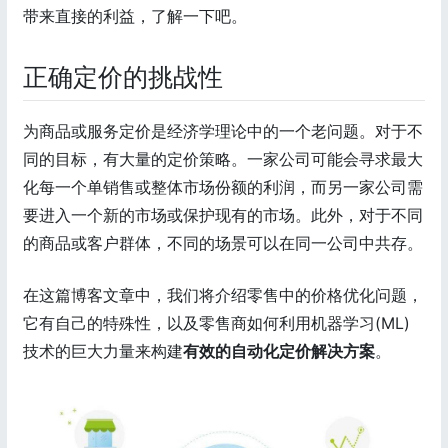
带来直接的利益，了解一下吧。
正确定价的挑战性
为商品或服务定价是经济学理论中的一个老问题。对于不
同的目标，有大量的定价策略。一家公司可能会寻求最大
化每一个单销售或整体市场份额的利润，而另一家公司需
要进入一个新的市场或保护现有的市场。此外，对于不同
的商品或客户群体，不同的场景可以在同一公司中共存。
在这篇博客文章中，我们将介绍零售中的价格优化问题，
它有自己的特殊性，以及零售商如何利用机器学习(ML)
技术的巨大力量来构建
有效的自动化定价解决方案
。