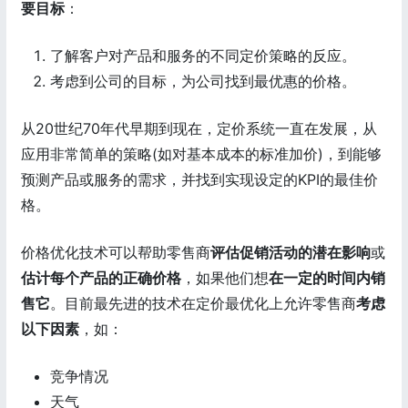
要目标
：
了解客户对产品和服务的不同定价策略的反应。
考虑到公司的目标，为公司找到最优惠的价格。
从20世纪70年代早期到现在，定价系统一直在发展，从
应用非常简单的策略(如对基本成本的标准加价)，到能够
预测产品或服务的需求，并找到实现设定的KPI的最佳价
格。
价格优化技术可以帮助零售商
评估促销活动的潜在影响
或
估计每个产品的正确价格
，如果他们想
在一定的时间内销
售它
。目前最先进的技术在定价最优化上允许零售商
考虑
以下因素
，如：
竞争情况
天气