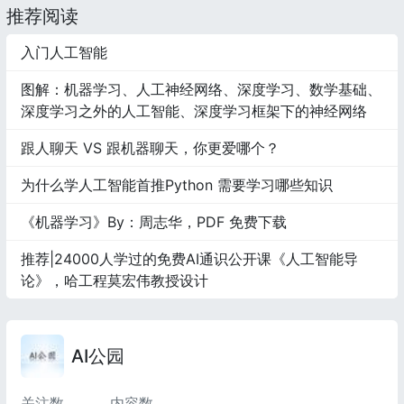
推荐阅读
入门人工智能
图解：机器学习、人工神经网络、深度学习、数学基础、
深度学习之外的人工智能、深度学习框架下的神经网络
跟人聊天 VS 跟机器聊天，你更爱哪个？
为什么学人工智能首推Python 需要学习哪些知识
《机器学习》By：周志华，PDF 免费下载
推荐|24000人学过的免费AI通识公开课《人工智能导
论》，哈工程莫宏伟教授设计
AI公园
关注数
内容数