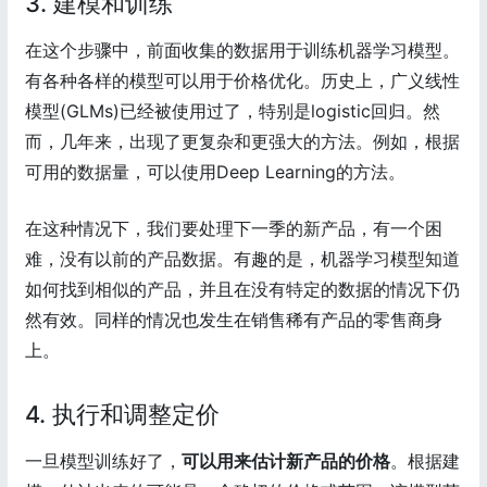
3. 建模和训练
在这个步骤中，前面收集的数据用于训练机器学习模型。
有各种各样的模型可以用于价格优化。历史上，广义线性
模型(GLMs)已经被使用过了，特别是logistic回归。然
而，几年来，出现了更复杂和更强大的方法。例如，根据
可用的数据量，可以使用Deep Learning的方法。
在这种情况下，我们要处理下一季的新产品，有一个困
难，没有以前的产品数据。有趣的是，机器学习模型知道
如何找到相似的产品，并且在没有特定的数据的情况下仍
然有效。同样的情况也发生在销售稀有产品的零售商身
上。
4. 执行和调整定价
一旦模型训练好了，
可以用来估计新产品的价格
。根据建