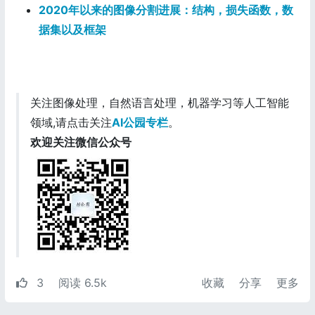
2020年以来的图像分割进展：结构，损失函数，数
据集以及框架
关注图像处理，自然语言处理，机器学习等人工智能
领域,请点击关注
AI公园专栏
。
欢迎关注微信公众号
3
阅读 6.5k
收藏
分享
更多