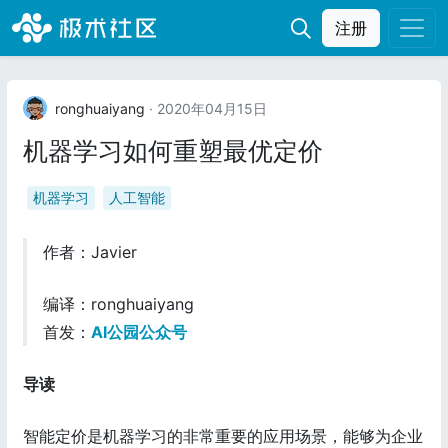
注册
ronghuaiyang
· 2020年04月15日
机器学习如何重塑最优定价
机器学习
人工智能
作者：Javier
编译：ronghuaiyang
首发：
AI公园公众号
导读
智能定价是机器学习的非常重要的应用场景，能够为企业