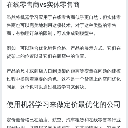
在线零售商vs实体零售商
虽然将机器学习应用于在线零售商似乎更自然，但实体零
售商也可以完美地利用这项技术。对于这种类型的零售
商，有物理订单的限制，可以集成到模型中。
例如，可以联合优化销售价格、产品的展示方式、它们在
货架上的位置以及它们在商店中的位置。
产品的尺寸或商店入口到货架的距离等变量在问题的建模
过程中扮演着重要的角色。这不是一个货架上的空间优化
问题，这个也可以通过机器学习来解决。
使用机器学习来做定价最优化的公司
定价最价格已在酒店、航空、汽车租赁和在线零售等行业
得到应用，并取得了显著的成功。在某些情况下，它更多