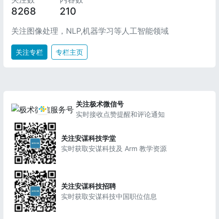
8268
210
关注图像处理，NLP,机器学习等人工智能领域
关注专栏
专栏主页
关注极术微信号
实时接收点赞提醒和评论通知
关注安谋科技学堂
实时获取安谋科技及 Arm 教学资源
关注安谋科技招聘
实时获取安谋科技中国职位信息