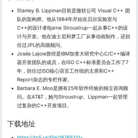
Stanley B. Lippman目前是微软公司 Visual C++ 团
队的架构师。他从1984年开始在贝尔实验室与
C++的设计者Bjarne Stroustrup一起从事C++的设
计与开发。他在迪士尼和梦工厂从事动画制作，还担
任过JPL的高级顾问。
Josée Lajoie曾经是IBM加拿大研究中心C/C++编译
器开发团队的成员，在ISO C++标准委员会工作了7
年，担任过ISO核心语言工作组的主席和C++
Report杂志的专栏作家。
Barbara E. Moo是拥有25年软件经验的独立咨询顾
问。在AT&T，她与Stroustrup、Lippman一起管理
过复杂的C++开发项目。
下载地址
https://tc5.us/file/18765121-...