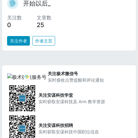
开始以后_
关注数
文章数
0
25
关注作者
作者主页
关注极术微信号
实时接收点赞提醒和评论通知
关注安谋科技学堂
实时获取安谋科技及 Arm 教学资源
关注安谋科技招聘
实时获取安谋科技中国职位信息