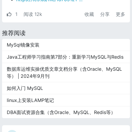
1
阅读 12k
收藏
分享
更多
推荐阅读
MySql镜像安装
Java工程师学习指南第7部分：重新学习MySQL与Redis
数据库运维实操优质文章文档分享（含Oracle、MySQL
等） | 2024年9月刊
如何入门 MySQL
linux上安装LAMP笔记
DBA面试资源合集（含Oracle、MySQL、Redis等）