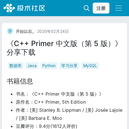
注册
开始以后_
· 2020年02月24日
《C++ Primer 中文版（第 5 版）》
分享下载
数据库
Java
Python
学习分享
MySQL
书籍信息
书名：《C++ Primer 中文版（第 5 版）》
原作名：C++ Primer, 5th Edition
作者：[美] Stanley B. Lippman / [美] Josée Lajoie
/ [美] Barbara E. Moo
豆瓣评分：9.4分(1612人评价)