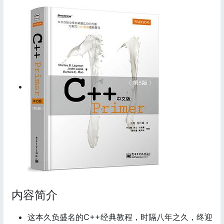
内容简介
这本久负盛名的C++经典教程，时隔八年之久，终迎