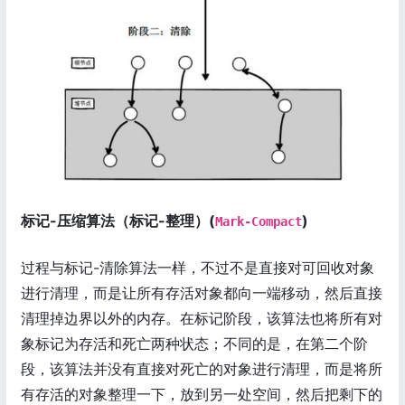
标记-压缩算法（标记-整理）(
)
Mark-Compact
过程与标记-清除算法一样，不过不是直接对可回收对象
进行清理，而是让所有存活对象都向一端移动，然后直接
清理掉边界以外的内存。在标记阶段，该算法也将所有对
象标记为存活和死亡两种状态；不同的是，在第二个阶
段，该算法并没有直接对死亡的对象进行清理，而是将所
有存活的对象整理一下，放到另一处空间，然后把剩下的