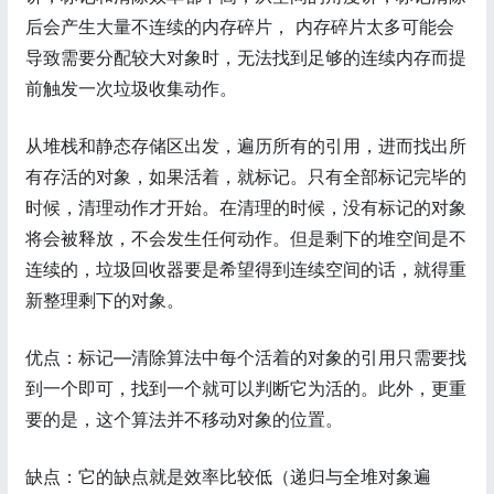
后会产生大量不连续的内存碎片， 内存碎片太多可能会
导致需要分配较大对象时，无法找到足够的连续内存而提
前触发一次垃圾收集动作。
从堆栈和静态存储区出发，遍历所有的引用，进而找出所
有存活的对象，如果活着，就标记。只有全部标记完毕的
时候，清理动作才开始。在清理的时候，没有标记的对象
将会被释放，不会发生任何动作。但是剩下的堆空间是不
连续的，垃圾回收器要是希望得到连续空间的话，就得重
新整理剩下的对象。
优点：标记—清除算法中每个活着的对象的引用只需要找
到一个即可，找到一个就可以判断它为活的。此外，更重
要的是，这个算法并不移动对象的位置。
缺点：它的缺点就是效率比较低（递归与全堆对象遍