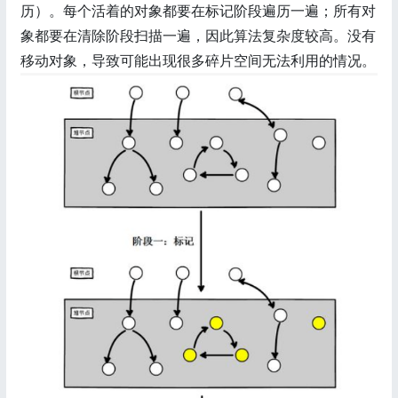
历）。每个活着的对象都要在标记阶段遍历一遍；所有对
象都要在清除阶段扫描一遍，因此算法复杂度较高。没有
移动对象，导致可能出现很多碎片空间无法利用的情况。