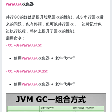
收集器
Parallel
并行GC的好处是提升垃圾回收的性能，减少串行回收带
来的问题，也有停顿，但可以并行回收，一边标记对象一
边执行线程，整体上提升了回收的性能。
启用命令：
-XX:+UseParallelGC
使用
收集器 + 老年代串行
Parallel
-XX:+UseParallelOldGC
使用
收集器 + 老年代并行
Parallel