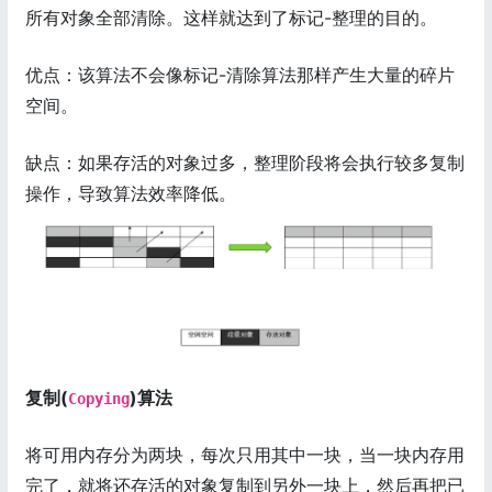
所有对象全部清除。这样就达到了标记-整理的目的。
优点：该算法不会像标记-清除算法那样产生大量的碎片
空间。
缺点：如果存活的对象过多，整理阶段将会执行较多复制
操作，导致算法效率降低。
复制(
)算法
Copying
将可用内存分为两块，每次只用其中一块，当一块内存用
完了，就将还存活的对象复制到另外一块上，然后再把已