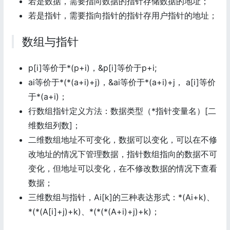
若是数据，需要指向数据的指针存储数据的地址；
若是指针，需要指向指针的指针存用户指针的地址；
数组与指针
p[i]等价于*(p+i)，&p[i]等价于p+i;
ai等价于*(*(a+i)+j)，&ai等价于*(a+i)+j， a[i]等价
于*(a+i)；
行数组指针定义方法：数据类型（*指针变量名）[二
维数组列数]；
二维数组地址不可变化，数据可以变化，可以在不修
改地址的情况下管理数据，指针数组指向的数据不可
变化，但地址可以变化，在不修改数据的情况下查看
数据；
三维数组与指针，Ai[k]的三种表达形式：*(Ai+k)、
*(*(A[i]+j)+k)、*(*(*(A+i)+j)+k)；