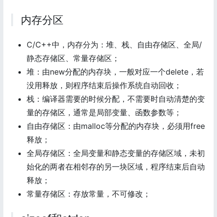
内存分区
C/C++中，内存分为：堆、栈、自由存储区、全局/
静态存储区、常量存储区；
堆：由new分配的内存块，一般对应一个delete，若
没用释放，则程序结束后操作系统自动回收；
栈：编译器需要的时候分配，不需要时自动清楚的变
量的存储区，通常是局部变量、函数参数等；
自由存储区：由malloc等分配的内存块，必须用free
释放；
全局存储区：全局变量和静态变量的存储区域，未初
始化的两者在相邻存的另一块区域，程序结束后自动
释放；
常量存储区：存放常量，不可修改；