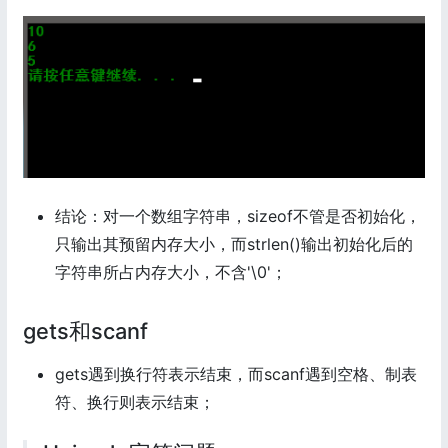
结论：对一个数组字符串，sizeof不管是否初始化，
只输出其预留内存大小，而strlen()输出初始化后的
字符串所占内存大小，不含'\0'；
gets和scanf
gets遇到换行符表示结束，而scanf遇到空格、制表
符、换行则表示结束；