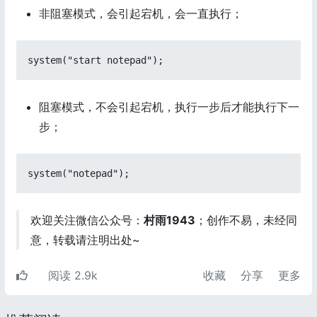
非阻塞模式，会引起宕机，会一直执行；
system("start notepad");
阻塞模式，不会引起宕机，执行一步后才能执行下一
步；
system("notepad");
欢迎关注微信公众号：
村雨1943
；创作不易，未经同
意，转载请注明出处~
阅读 2.9k
收藏
分享
更多