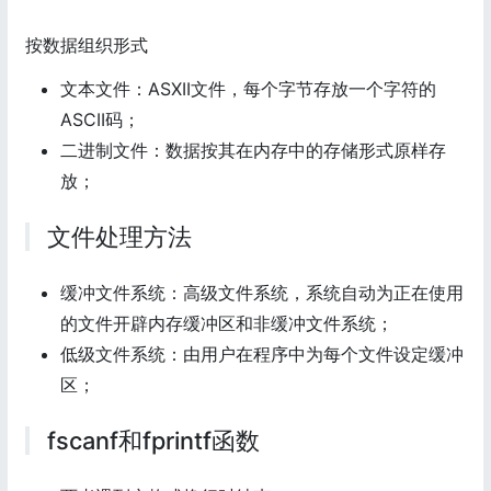
按数据组织形式
文本文件：ASXII文件，每个字节存放一个字符的
ASCII码；
二进制文件：数据按其在内存中的存储形式原样存
放；
文件处理方法
缓冲文件系统：高级文件系统，系统自动为正在使用
的文件开辟内存缓冲区和非缓冲文件系统；
低级文件系统：由用户在程序中为每个文件设定缓冲
区；
fscanf和fprintf函数