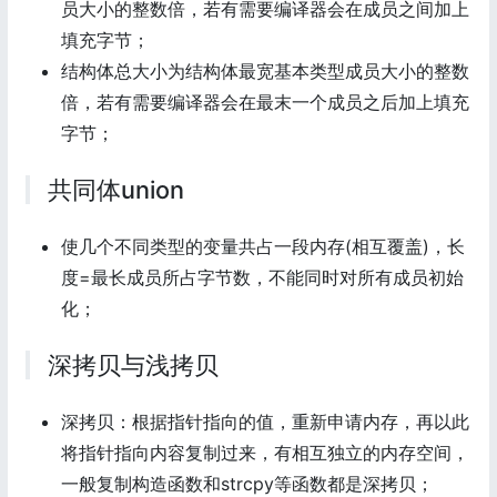
员大小的整数倍，若有需要编译器会在成员之间加上
填充字节；
结构体总大小为结构体最宽基本类型成员大小的整数
倍，若有需要编译器会在最末一个成员之后加上填充
字节；
共同体union
使几个不同类型的变量共占一段内存(相互覆盖)，长
度=最长成员所占字节数，不能同时对所有成员初始
化；
深拷贝与浅拷贝
深拷贝：根据指针指向的值，重新申请内存，再以此
将指针指向内容复制过来，有相互独立的内存空间，
一般复制构造函数和strcpy等函数都是深拷贝；