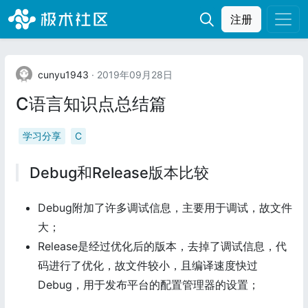
注册
cunyu1943
· 2019年09月28日
C语言知识点总结篇
学习分享
C
Debug和Release版本比较
Debug附加了许多调试信息，主要用于调试，故文件
大；
Release是经过优化后的版本，去掉了调试信息，代
码进行了优化，故文件较小，且编译速度快过
Debug，用于发布平台的配置管理器的设置；