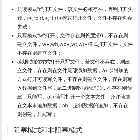
只读模式"r"打开文件，该文件必须存在，否则打开失
败，r+,rb,rb+,rt,rt+模式打开文件，文件不存在也会
失败；
只写模式"w"打开，文件存在则长度清0，不存在则
建立文件，w+,wb,wb+,wt,wt+模式打开文件，文件
不存在则建立文件；
a以附加的方式打开只写文件，若文件不存在，则建
立文件，存在则在文件尾部添加数据，a+以附加的
方式打开可读写文件，不存在则建立文件，存在则写
入数据到文件尾，at二进制数据的追加，不存在则创
建，只能写、at+读写打开一个文本文件，允许读或
在文本末追加数据，ab二进制数据的追加，不存在
则创建，只能写；
阻塞模式和非阻塞模式