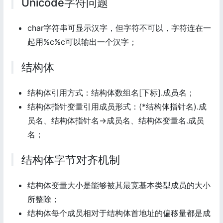
Unicode字符问题
char字符串可显示汉字，但字符不可以，字符连在一
起用%c%c可以输出一个汉字；
结构体
结构体引用方式：结构体数组名[下标].成员名；
结构体指针变量引用成员形式：(*结构体指针名).成
员名、结构体指针名->成员名、结构体变量名.成员
名；
结构体字节对齐机制
结构体变量大小是能够被其最宽基本类型成员的大小
所整除；
结构体每个成员相对于结构体首地址的偏移量都是成