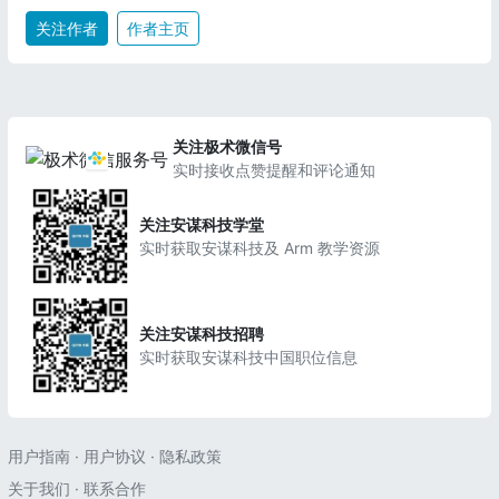
关注作者
作者主页
关注极术微信号
实时接收点赞提醒和评论通知
关注安谋科技学堂
实时获取安谋科技及 Arm 教学资源
关注安谋科技招聘
实时获取安谋科技中国职位信息
用户指南
·
用户协议
·
隐私政策
关于我们
·
联系合作