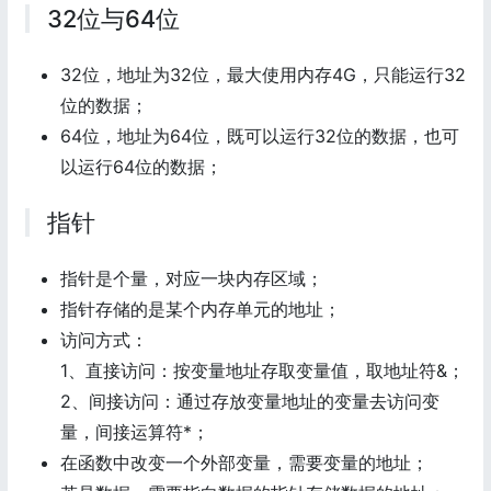
32位与64位
32位，地址为32位，最大使用内存4G，只能运行32
位的数据；
64位，地址为64位，既可以运行32位的数据，也可
以运行64位的数据；
指针
指针是个量，对应一块内存区域；
指针存储的是某个内存单元的地址；
访问方式：
1、直接访问：按变量地址存取变量值，取地址符&；
2、间接访问：通过存放变量地址的变量去访问变
量，间接运算符*；
在函数中改变一个外部变量，需要变量的地址；