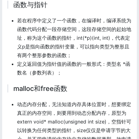
函数与指针
若在程序中定义了一个函数，在编译时，编译系统为
函数代码分配一段存储空间，这段存储空间的起始地
址，称为这个函数的指针，int(*p)(int, int)，代表定
义p是指向函数的指针变量，可以指向类型为整形且
有两个整形参数的函数；
定义返回值为指针值的函数的一般形式：类型名 *函
数名（参数列表）；
malloc和free函数
动态内存分配，无法知道内存具体位置时，想要绑定
真正的内存空间，则要用到动态分配内存，原型为
extern void* malloc(unsigned int size)，空指针可
以转换为任何类型的指针，size仅仅是申请字节的大