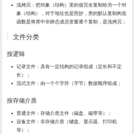
浅拷贝：把对象（结构）里的值完全复制给另一个对
象（结构），对于地址也是照抄，类的默认复制构造
函数是将类中非静态成员变量逐个复制，是浅拷贝；
文件分类
按逻辑
记录文件：具有一定结构的记录组成（定长和不定
长）；
流式文件：由一个个字符（字节）数据顺序组成；
按存储介质
普通文件：存储介质文件（磁盘、磁带等）；
设备文件：非存储介质（键盘、显示器、打印机
等）；