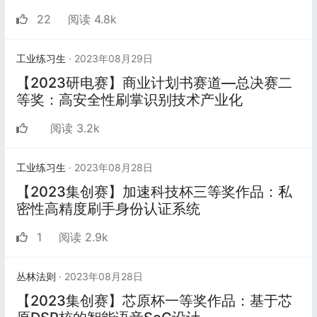
22
阅读 4.8k
工业练习生
· 2023年08月29日
【2023研电赛】商业计划书赛道—总决赛二
等奖：高安全性刷掌识别技术产业化
阅读 3.2k
工业练习生
· 2023年08月28日
【2023集创赛】加速科技杯三等奖作品：私
密性高精度刷手身份认证系统
1
阅读 2.9k
丛林法则
· 2023年08月28日
【2023集创赛】芯原杯一等奖作品：基于芯