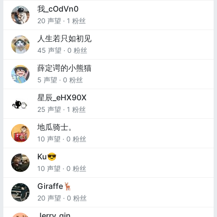
我_cOdVn0
20 声望 · 1 粉丝
人生若只如初见
45 声望 · 0 粉丝
薛定谔的小熊猫
5 声望 · 0 粉丝
星辰_eHX90X
25 声望 · 1 粉丝
地瓜骑士。
10 声望 · 0 粉丝
Ku😎
10 声望 · 0 粉丝
Giraffe🦌
20 声望 · 0 粉丝
Jerry_qin