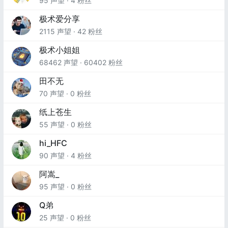
95 声望 · 4 粉丝
极术爱分享
2115 声望 · 42 粉丝
极术小姐姐
68462 声望 · 60402 粉丝
田不无
70 声望 · 0 粉丝
纸上苍生
55 声望 · 0 粉丝
hi_HFC
90 声望 · 4 粉丝
阿嵩_
95 声望 · 0 粉丝
Q弟
25 声望 · 0 粉丝