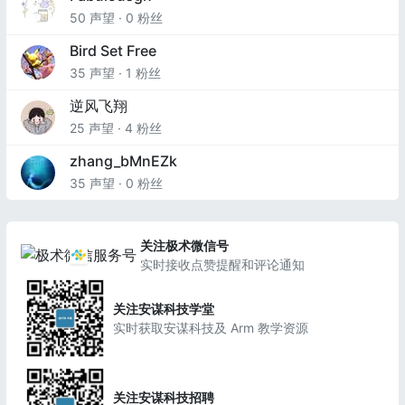
50 声望 · 0 粉丝
Bird Set Free
35 声望 · 1 粉丝
逆风飞翔
25 声望 · 4 粉丝
zhang_bMnEZk
35 声望 · 0 粉丝
关注极术微信号
实时接收点赞提醒和评论通知
关注安谋科技学堂
实时获取安谋科技及 Arm 教学资源
关注安谋科技招聘