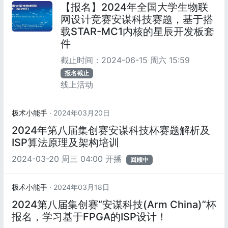
【报名】2024年全国大学生物联
网设计竞赛安谋科技赛题，基于搭
载STAR-MC1内核的星辰开发板套
件
截止时间：
2024-06-15 周六 15:59
报名截止
线上活动
极术小能手
· 2024年03月20日
2024年第八届集创赛安谋科技杯赛题解析及
ISP算法原理及架构培训
2024-03-20 周三 04:00 开播
回顾中
极术小能手
· 2024年03月18日
2024第八届集创赛“安谋科技(Arm China)”杯
报名，学习基于FPGA的ISP设计！