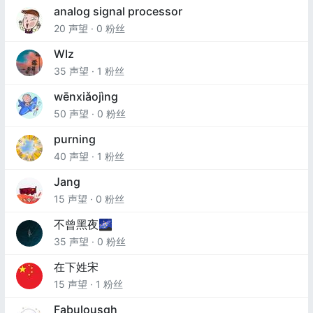
analog signal processor
20 声望 · 0 粉丝
WIz
35 声望 · 1 粉丝
wēnxiǎojìng
50 声望 · 0 粉丝
purning
40 声望 · 1 粉丝
Jang
15 声望 · 0 粉丝
不曾黑夜🌌
35 声望 · 0 粉丝
在下姓宋
15 声望 · 1 粉丝
Fabulousgh