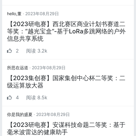
hello,董
· 2023年08月29日
【2023研电赛】西北赛区商业计划书赛道二
等奖：“越光宝盒”-基于LoRa多跳网络的户外
信息共享系统
2
阅读 3.2k
所思在远道
· 2023年08月29日
【2023集创赛】国家集创中心杯二等奖：二
级运算放大器
4
阅读 8.5k
你是我的盛夏
· 2023年08月29日
【2023研电赛】安谋科技命题二等奖：基于
毫米波雷达的健康助手