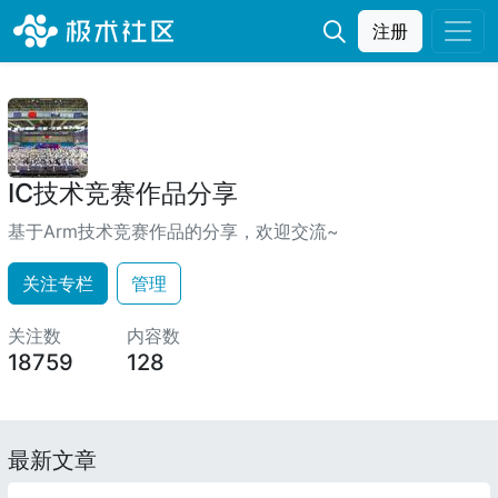
注册
IC技术竞赛作品分享
基于Arm技术竞赛作品的分享，欢迎交流~
关注专栏
管理
关注数
内容数
18759
128
最新文章