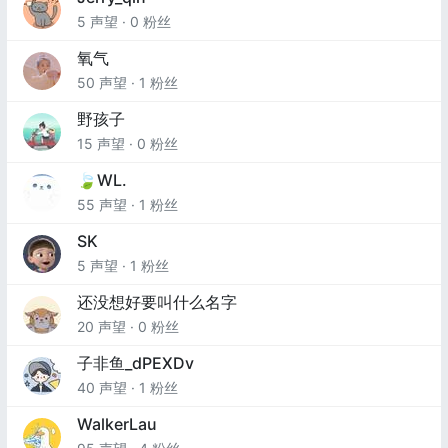
5 声望 · 0 粉丝
氧气
50 声望 · 1 粉丝
野孩子
15 声望 · 0 粉丝
🍃WL.
55 声望 · 1 粉丝
SK
5 声望 · 1 粉丝
还没想好要叫什么名字
20 声望 · 0 粉丝
子非鱼_dPEXDv
40 声望 · 1 粉丝
WalkerLau