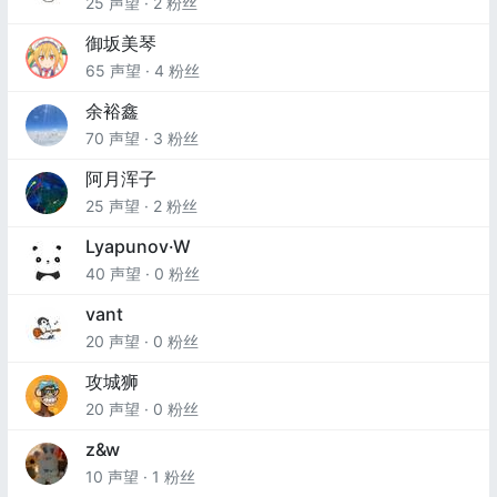
25 声望 · 2 粉丝
御坂美琴
65 声望 · 4 粉丝
余裕鑫
70 声望 · 3 粉丝
阿月浑子
25 声望 · 2 粉丝
Lyapunov·W
40 声望 · 0 粉丝
vant
20 声望 · 0 粉丝
攻城狮
20 声望 · 0 粉丝
z&w
10 声望 · 1 粉丝