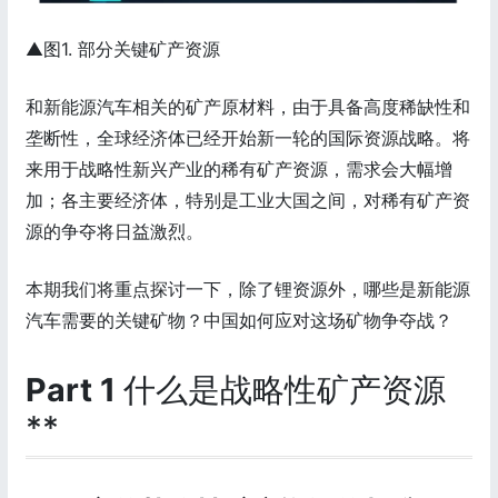
▲图1. 部分关键矿产资源
和新能源汽车相关的矿产原材料，由于具备高度稀缺性和
垄断性，全球经济体已经开始新一轮的国际资源战略。将
来用于战略性新兴产业的稀有矿产资源，需求会大幅增
加；各主要经济体，特别是工业大国之间，对稀有矿产资
源的争夺将日益激烈。
本期我们将重点探讨一下，除了锂资源外，哪些是新能源
汽车需要的关键矿物？中国如何应对这场矿物争夺战？
Part 1
什么是战略性矿产资源
**