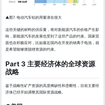
▲图7. 电动汽车铝的用量潜在很大
这些关键的材料的供应量，将对新能源汽车的价格产生影
响，新能源汽车的发展也受到了这些产品的约束。国家层
面也在积极应对，比如最近国内在开发的钠离子电池，就
是希望能够摆脱锂资源的约束。
Part 3 主要经济体的全球资源
战略
鉴于战略性矿产资源的高度稀缺性和垄断性，目前主要经
济体已经开始调整其国际资源战略。