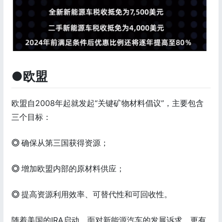
●欧盟
欧盟自2008年起就发起“关键矿物材料倡议”，主要包含
三个目标：
◎
确保从第三国获得资源；
◎
增加欧盟内部的原材料供应；
◎
提高资源利用效率、可替代性和可回收性。
随着美国的IRA启动，面对新能源汽车的发展诉求，更有