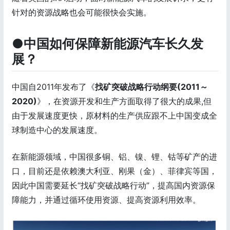
针对的资源战略也会可能很快会实施。
●中国如何保障新能源汽车长久发
展？
中国自2011年发布了《
找矿突破战略行动纲要(2011～
2020)
》，在资源开发和生产方面取得了很大的成果,但
由于发展速度更快，原材料的生产供应跟不上中国变成全
球制造中心的发展速度。
在新能源领域，中国很多铜、铝、镍、锂、钴等矿产的进
口，目前还是依赖澳大利亚、刚果（金）、菲律宾等国，
因此中国需要延长“找矿突破战略行动”，提高国内资源保
障能力，并通过循环使用资源、提高资源利用效率。