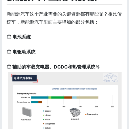
新能源汽车这个产业需要的关键资源都有哪些呢？相比传
统车，新能源汽车里面主要增加的部分包括：
◎ 电池系统
◎ 电驱动系统
◎ 辅助的车载充电器、DCDC和热管理系统
等