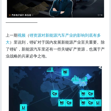
————————
上一期
视频
（
锂资源对新能源汽车产业的影响到底有多
大
）里说到，锂矿对于国内发展新能源产业至关重要。除
了锂矿，新能源汽车里还有一些关键矿产资源，也属于产
业战略的兵家必争之地。