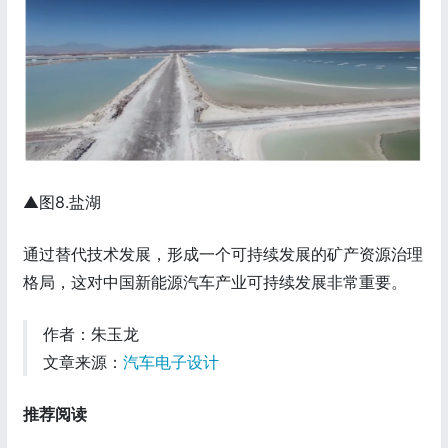
▲图8.盐湖
通过替代技术发展，形成一个可持续发展的矿产资源治理
格局，这对中国新能源汽车产业可持续发展非常重要。
作者：朱玉龙
文章来源：
汽车电子设计
推荐阅读