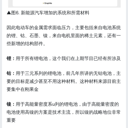
▲图6. 新能源汽车增加的系统和所需材料
因此电动车的金属需求面临压力，主要包括来自电池系统
的锂、钴、石墨、镍，来自电机里面的稀土元素，还有一
些新增的结构部件。
锂：
用于所有锂电池，这个我们在上期节目已经有所涉及
钴：
用于三元系列的锂电池，前几年所讲的无钴电池，主
要的目标是减少甚至不用这种材料。这种材料来源目前主
要集中在刚果金
镍：
用于高能量密度系u列的锂电池，由于高能量密度的
电池使用高镍的方案是技术主流，所以镍的战略地位非常
重要