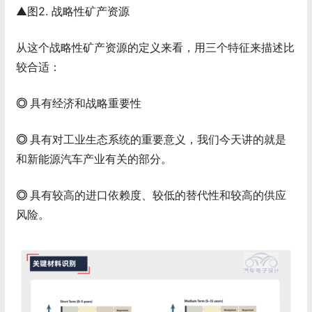
▲图2. 战略性矿产资源
从这个战略性矿产资源的定义来看，用三个特征来描述比
较合适：
◎
具有经济和战略重要性
◎
具有对工业生态系统的重要意义，我们今天讲的就是
和新能源汽车产业有关的部分。
◎
具有较高的进口依赖度、较低的替代性和较高的供应
风险。