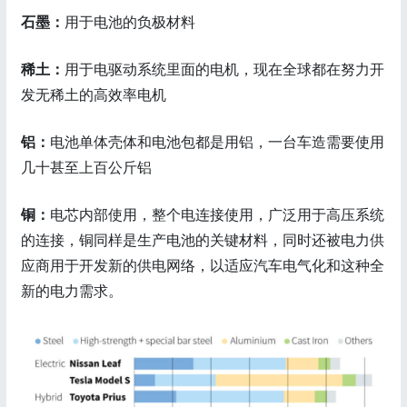
石墨：
用于电池的负极材料
稀土：
用于电驱动系统里面的电机，现在全球都在努力开
发无稀土的高效率电机
铝：
电池单体壳体和电池包都是用铝，一台车造需要使用
几十甚至上百公斤铝
铜：
电芯内部使用，整个电连接使用，广泛用于高压系统
的连接，铜同样是生产电池的关键材料，同时还被电力供
应商用于开发新的供电网络，以适应汽车电气化和这种全
新的电力需求。