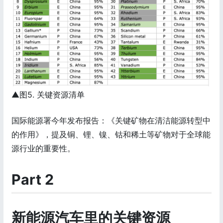
▲图5. 关键资源清单
国际能源署今年发布报告：《关键矿物在清洁能源转型中
的作用》，提及铜、锂、镍、钴和稀土等矿物对于全球能
源行业的重要性。
Part 2
新能源汽车里的关键资源