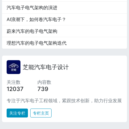
汽车电子电气架构的演进
AI浪潮下，如何卷汽车电子？
蔚来汽车的电子电气架构
理想汽车的电子电气架构迭代
芝能汽车电子设计
关注数
内容数
12037
739
专注于汽车电子工程领域，紧跟技术创新，助力行业发展
关注专栏
专栏主页