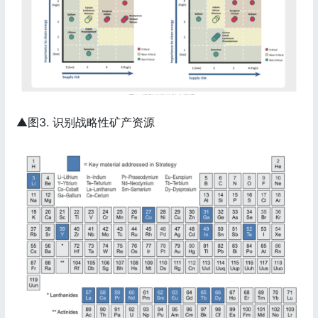
▲图3. 识别战略性矿产资源