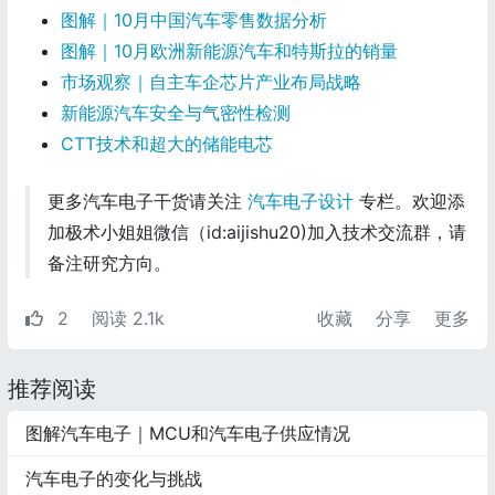
图解｜10月中国汽车零售数据分析
图解｜10月欧洲新能源汽车和特斯拉的销量
市场观察｜自主车企芯片产业布局战略
新能源汽车安全与气密性检测
CTT技术和超大的储能电芯
更多汽车电子干货请关注
汽车电子设计
专栏。欢迎添
加极术小姐姐微信（id:aijishu20)加入技术交流群，请
备注研究方向。
2
阅读 2.1k
收藏
分享
更多
推荐阅读
图解汽车电子｜MCU和汽车电子供应情况
汽车电子的变化与挑战