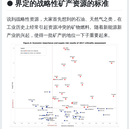
● 界定的战略性矿产资源的标准
说到战略性资源，大家首先想到的石油、天然气之类，在
工业历史上经常引起资源冲突的矿物燃料。随着新能源新
产业的兴起，使得一批矿产的地位一下子重要起来。