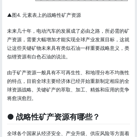
▲图4. 元素表上的战略性矿产资源
未来几十年，电动汽车的发展成了必由之路，所必需的矿
产资源，需要大幅增加才能实现全球产业发展目标，这就
让这些关键矿物未来具有类似石油一样重要战略意义，类
似锂资源有白色石油的说法。
由于矿产资源一般具有不可再生性、和地理分布不均衡性
的特点，目前全球主要经济体已经开始重新制定相应的全
球资源战略。关键矿产的萃取、加工、精炼和应用的竞争
将愈演愈烈。
● 战略性矿产资源有哪些？
全球各个国家从经济安全、产业升级、供应风险等方面着