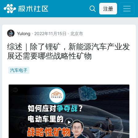
注册
Yulong
· 2022年11月15日
· 北京市
综述｜除了锂矿，新能源汽车产业发
展还需要哪些战略性矿物
汽车电子